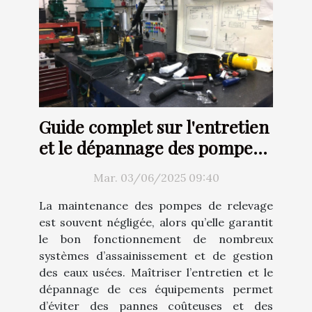
Guide complet sur l'entretien
et le dépannage des pompes
de relevage
Mar. 03/06/2025 09:40
La maintenance des pompes de relevage
est souvent négligée, alors qu’elle garantit
le bon fonctionnement de nombreux
systèmes d’assainissement et de gestion
des eaux usées. Maîtriser l’entretien et le
dépannage de ces équipements permet
d’éviter des pannes coûteuses et des