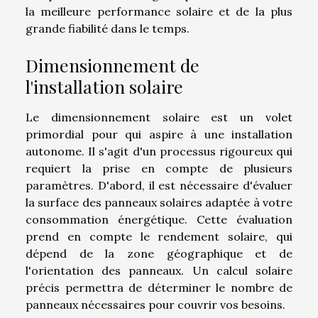
la meilleure performance solaire et de la plus
grande fiabilité dans le temps.
Dimensionnement de
l'installation solaire
Le dimensionnement solaire est un volet
primordial pour qui aspire à une installation
autonome. Il s'agit d'un processus rigoureux qui
requiert la prise en compte de plusieurs
paramètres. D'abord, il est nécessaire d'évaluer
la surface des panneaux solaires adaptée à votre
consommation énergétique. Cette évaluation
prend en compte le rendement solaire, qui
dépend de la zone géographique et de
l'orientation des panneaux. Un calcul solaire
précis permettra de déterminer le nombre de
panneaux nécessaires pour couvrir vos besoins.