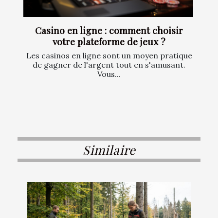
Casino en ligne : comment choisir
votre plateforme de jeux ?
Les casinos en ligne sont un moyen pratique
de gagner de l'argent tout en s'amusant.
Vous...
Similaire