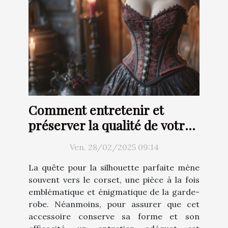
Comment entretenir et
préserver la qualité de votre
corset
Ven. 28/02/2025 09:14
La quête pour la silhouette parfaite mène
souvent vers le corset, une pièce à la fois
emblématique et énigmatique de la garde-
robe. Néanmoins, pour assurer que cet
accessoire conserve sa forme et son