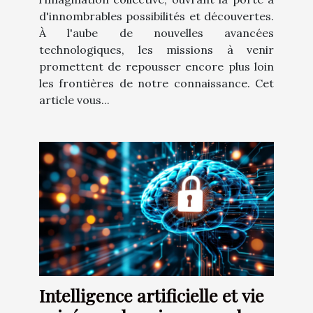
d'innombrables possibilités et découvertes.
À l'aube de nouvelles avancées
technologiques, les missions à venir
promettent de repousser encore plus loin
les frontières de notre connaissance. Cet
article vous...
Intelligence artificielle et vie