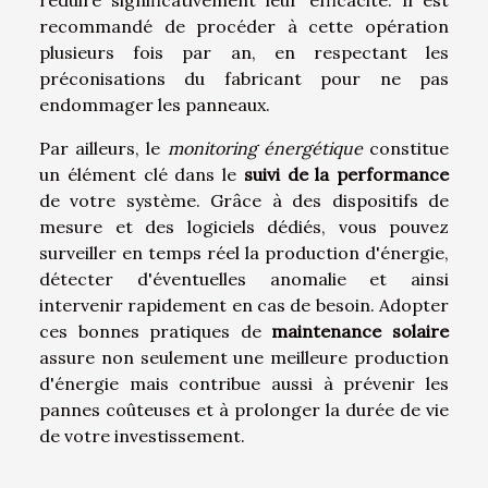
recommandé de procéder à cette opération
plusieurs fois par an, en respectant les
préconisations du fabricant pour ne pas
endommager les panneaux.
Par ailleurs, le
monitoring énergétique
constitue
un élément clé dans le
suivi de la performance
de votre système. Grâce à des dispositifs de
mesure et des logiciels dédiés, vous pouvez
surveiller en temps réel la production d'énergie,
détecter d'éventuelles anomalie et ainsi
intervenir rapidement en cas de besoin. Adopter
ces bonnes pratiques de
maintenance solaire
assure non seulement une meilleure production
d'énergie mais contribue aussi à prévenir les
pannes coûteuses et à prolonger la durée de vie
de votre investissement.