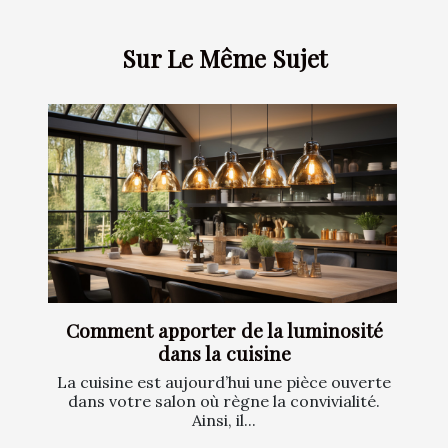
Sur Le Même Sujet
Comment apporter de la luminosité
dans la cuisine
La cuisine est aujourd’hui une pièce ouverte
dans votre salon où règne la convivialité.
Ainsi, il...