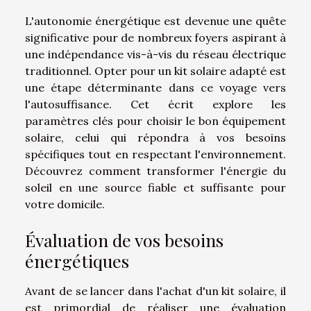
L'autonomie énergétique est devenue une quête
significative pour de nombreux foyers aspirant à
une indépendance vis-à-vis du réseau électrique
traditionnel. Opter pour un kit solaire adapté est
une étape déterminante dans ce voyage vers
l'autosuffisance. Cet écrit explore les
paramètres clés pour choisir le bon équipement
solaire, celui qui répondra à vos besoins
spécifiques tout en respectant l'environnement.
Découvrez comment transformer l'énergie du
soleil en une source fiable et suffisante pour
votre domicile.
Évaluation de vos besoins
énergétiques
Avant de se lancer dans l'achat d'un kit solaire, il
est primordial de réaliser une évaluation