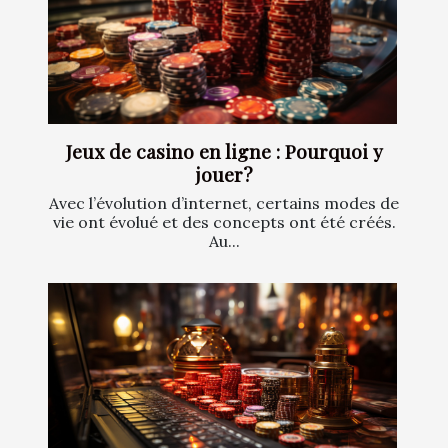
Jeux de casino en ligne : Pourquoi y
jouer?
Avec l’évolution d’internet, certains modes de
vie ont évolué et des concepts ont été créés.
Au...