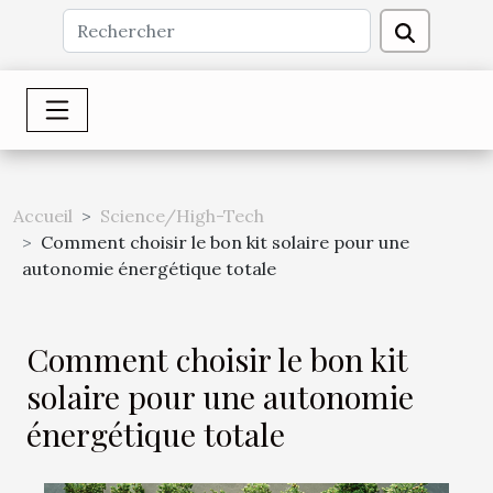
Accueil
Science/High-Tech
Comment choisir le bon kit solaire pour une
autonomie énergétique totale
Comment choisir le bon kit
solaire pour une autonomie
énergétique totale