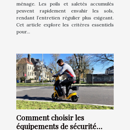
ménage. Les poils et saletés accumulés
peuvent rapidement envahir les sols,
rendant l’entretien régulier plus exigeant.
Cet article explore les critères essentiels
pour...
Comment choisir les
équipements de sécurité