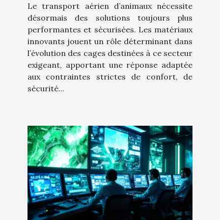
Le transport aérien d’animaux nécessite
désormais des solutions toujours plus
performantes et sécurisées. Les matériaux
innovants jouent un rôle déterminant dans
l’évolution des cages destinées à ce secteur
exigeant, apportant une réponse adaptée
aux contraintes strictes de confort, de
sécurité...