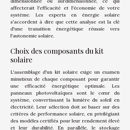
dimensionnée ou surdimensionnée, ce qui
affecterait l'efficacité et l'économie de votre
système. Les experts en énergie solaire
s'accordent à dire que cette analyse est la clé
d'une transition énergétique réussie vers
l'autonomie solaire.
Choix des composants du kit
solaire
L'assemblage d'un kit solaire exige un examen
minutieux de chaque composant pour garantir
une efficacité énergétique optimale. Les
panneaux photovoltaïques sont le cœur du
système, convertissant la lumière du soleil en
électricité. Leur sélection doit se baser sur des
critères de performance solaire, en privilégiant
des modèles certifiés pour leur rendement élevé
et leur durabilité. En parallèle, le stockage