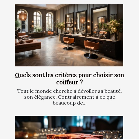
Quels sont les critères pour choisir son
coiffeur ?
Tout le monde cherche à dévoiler sa beauté,
son élégance. Contrairement à ce que
beaucoup de...