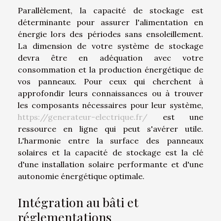
Parallèlement, la capacité de stockage est
déterminante pour assurer l'alimentation en
énergie lors des périodes sans ensoleillement.
La dimension de votre système de stockage
devra être en adéquation avec votre
consommation et la production énergétique de
vos panneaux. Pour ceux qui cherchent à
approfondir leurs connaissances ou à trouver
les composants nécessaires pour leur système,
https://generateur-electrique.fr/
est une
ressource en ligne qui peut s'avérer utile.
L'harmonie entre la surface des panneaux
solaires et la capacité de stockage est la clé
d'une installation solaire performante et d'une
autonomie énergétique optimale.
Intégration au bâti et
réglementations