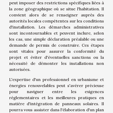
peut imposer des restrictions spécifiques liées à
la zone géographique où se situe l'habitation. Il
convient alors de se renseigner auprès des
autorités locales compétentes sur les conditions
d'installation. Les démarches administratives
sont incontournables et peuvent inclure, selon
les cas, une simple déclaration préalable ou une
demande de permis de construire. Ces étapes
sont vitales pour assurer la conformité du
projet et éviter d'éventuelles sanctions ou la
nécessité de démonter les installations non
autorisées.
L'expertise d'un professionnel en urbanisme et
énergies renouvelables peut s'avérer précieuse
pour naviguer entre les exigences
réglementaires et les meilleures pratiques en
matière d'intégration de panneaux solaires. Il
pourra vous assister dans l'élaboration d'un plan