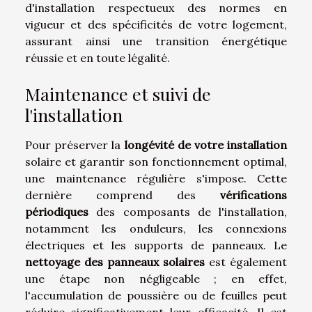
d'installation respectueux des normes en
vigueur et des spécificités de votre logement,
assurant ainsi une transition énergétique
réussie et en toute légalité.
Maintenance et suivi de
l'installation
Pour préserver la
longévité de votre installation
solaire et garantir son fonctionnement optimal,
une maintenance régulière s'impose. Cette
dernière comprend des
vérifications
périodiques
des composants de l'installation,
notamment les onduleurs, les connexions
électriques et les supports de panneaux. Le
nettoyage des panneaux solaires
est également
une étape non négligeable ; en effet,
l'accumulation de poussière ou de feuilles peut
réduire significativement leur efficacité. Il est