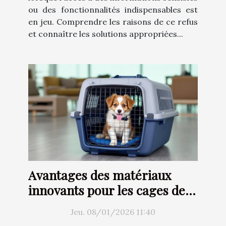
ou des fonctionnalités indispensables est
en jeu. Comprendre les raisons de ce refus
et connaître les solutions appropriées...
Avantages des matériaux
innovants pour les cages de
transport aérien
Jeu. 08/01/2026 11:40