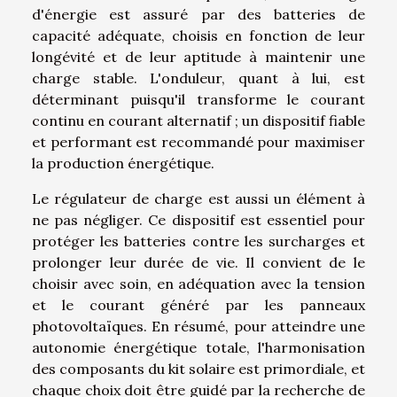
d'énergie est assuré par des batteries de
capacité adéquate, choisis en fonction de leur
longévité et de leur aptitude à maintenir une
charge stable. L'onduleur, quant à lui, est
déterminant puisqu'il transforme le courant
continu en courant alternatif ; un dispositif fiable
et performant est recommandé pour maximiser
la production énergétique.
Le régulateur de charge est aussi un élément à
ne pas négliger. Ce dispositif est essentiel pour
protéger les batteries contre les surcharges et
prolonger leur durée de vie. Il convient de le
choisir avec soin, en adéquation avec la tension
et le courant généré par les panneaux
photovoltaïques. En résumé, pour atteindre une
autonomie énergétique totale, l'harmonisation
des composants du kit solaire est primordiale, et
chaque choix doit être guidé par la recherche de