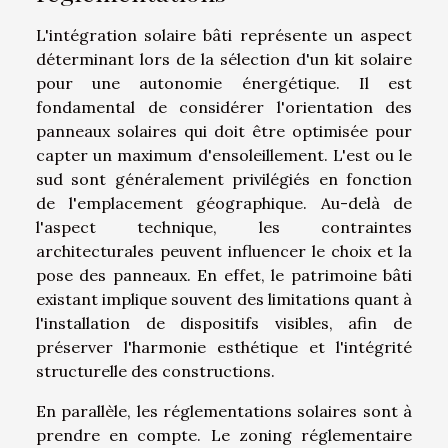
L'intégration solaire bâti représente un aspect
déterminant lors de la sélection d'un kit solaire
pour une autonomie énergétique. Il est
fondamental de considérer l'orientation des
panneaux solaires qui doit être optimisée pour
capter un maximum d'ensoleillement. L'est ou le
sud sont généralement privilégiés en fonction
de l'emplacement géographique. Au-delà de
l'aspect technique, les contraintes
architecturales peuvent influencer le choix et la
pose des panneaux. En effet, le patrimoine bâti
existant implique souvent des limitations quant à
l'installation de dispositifs visibles, afin de
préserver l'harmonie esthétique et l'intégrité
structurelle des constructions.
En parallèle, les réglementations solaires sont à
prendre en compte. Le zoning réglementaire