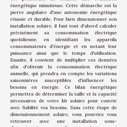
énergétique minutieuse. Cette démarche est la
pierre angulaire d'une autonomie énergétique
réussie et durable. Pour bien dimensionner son
installation solaire, il faut tout d'abord calculer
précisément sa consommation électrique
quotidienne, en identifiant les appareils
consommateurs d'énergie et en notant leur
puissance ainsi que le temps d'utilisation.
Ensuite, il convient de multiplier ces données
afin d'obtenir la consommation électrique
annuelle, qui prendra en compte les variations
saisonnières susceptibles d'influencer les
besoins en énergie. Ce bilan énergétique
permettra de déterminer la taille et la capacité
nécessaires de votre kit solaire pour couvrir
avec fiabilité vos besoins. Sans cette étape de
dimensionnement solaire, vous pourriez vous
retrouver avec une installation sous-