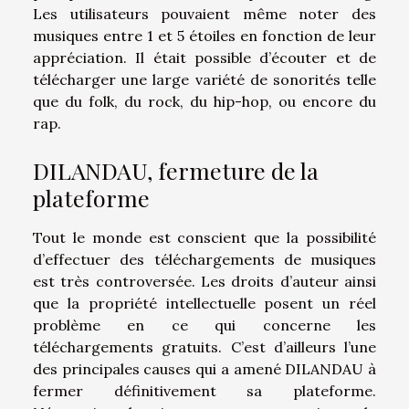
Les utilisateurs pouvaient même noter des
musiques entre 1 et 5 étoiles en fonction de leur
appréciation. Il était possible d’écouter et de
télécharger une large variété de sonorités telle
que du folk, du rock, du hip-hop, ou encore du
rap.
DILANDAU, fermeture de la
plateforme
Tout le monde est conscient que la possibilité
d’effectuer des téléchargements de musiques
est très controversée. Les droits d’auteur ainsi
que la propriété intellectuelle posent un réel
problème en ce qui concerne les
téléchargements gratuits. C’est d’ailleurs l’une
des principales causes qui a amené DILANDAU à
fermer définitivement sa plateforme.