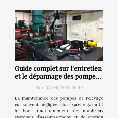
Guide complet sur l'entretien
et le dépannage des pompes
de relevage
Mar. 03/06/2025 09:40
La maintenance des pompes de relevage
est souvent négligée, alors qu’elle garantit
le bon fonctionnement de nombreux
systèmes d’assainissement et de gestion