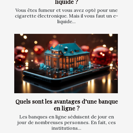
liquide ?
Vous êtes fumeur et vous avez opté pour une
cigarette électronique. Mais il vous faut un e-
liquide...
Quels sont les avantages d’une banque
en ligne ?
Les banques en ligne séduisent de jour en
jour de nombreuses personnes. En fait, ces
institutions...