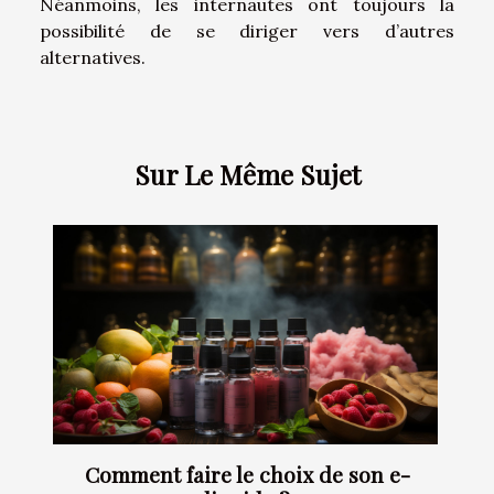
Néanmoins, les internautes ont toujours la
possibilité de se diriger vers d’autres
alternatives.
Sur Le Même Sujet
Comment faire le choix de son e-