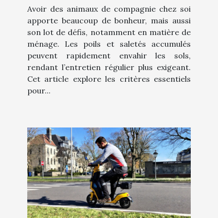
Avoir des animaux de compagnie chez soi
apporte beaucoup de bonheur, mais aussi
son lot de défis, notamment en matière de
ménage. Les poils et saletés accumulés
peuvent rapidement envahir les sols,
rendant l’entretien régulier plus exigeant.
Cet article explore les critères essentiels
pour...