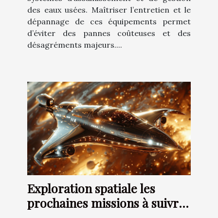
des eaux usées. Maîtriser l’entretien et le
dépannage de ces équipements permet
d’éviter des pannes coûteuses et des
désagréments majeurs....
Exploration spatiale les
prochaines missions à suivre
en