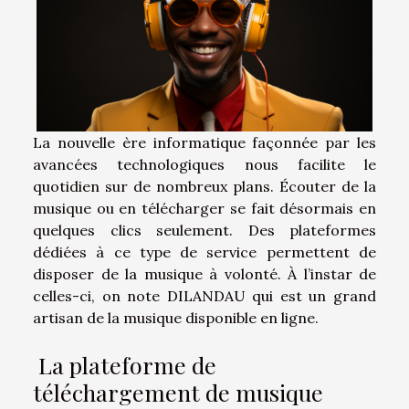
La nouvelle ère informatique façonnée par les
avancées technologiques nous facilite le
quotidien sur de nombreux plans. Écouter de la
musique ou en télécharger se fait désormais en
quelques clics seulement. Des plateformes
dédiées à ce type de service permettent de
disposer de la musique à volonté. À l’instar de
celles-ci, on note DILANDAU qui est un grand
artisan de la musique disponible en ligne.
La plateforme de
téléchargement de musique