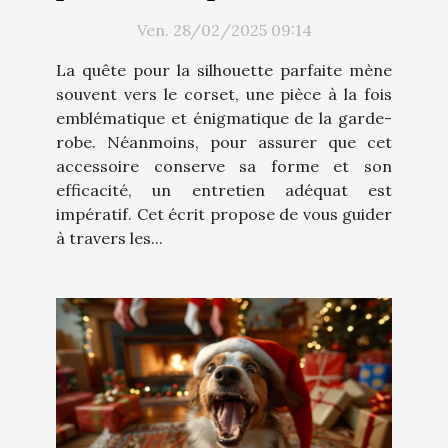
corset
Ven. 28/02/2025 09:14
La quête pour la silhouette parfaite mène
souvent vers le corset, une pièce à la fois
emblématique et énigmatique de la garde-
robe. Néanmoins, pour assurer que cet
accessoire conserve sa forme et son
efficacité, un entretien adéquat est
impératif. Cet écrit propose de vous guider
à travers les...