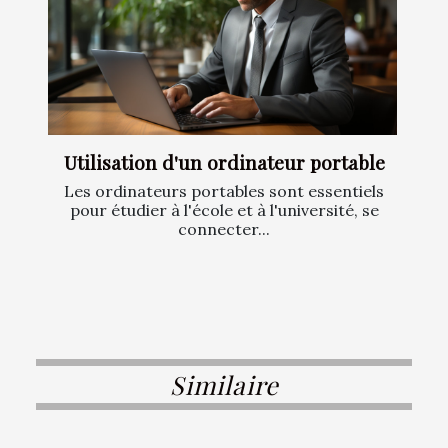
Utilisation d'un ordinateur portable
Les ordinateurs portables sont essentiels
pour étudier à l'école et à l'université, se
connecter...
Similaire