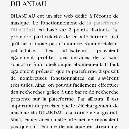
DILANDAU
DILANDAU est un site web dédié à l’écoute de
musique. Le fonctionnement de
la plateforme
DILANDAU
est basé sur 2 points distincts. La
première particularité de ce site internet est
qu’il ne propose pas d’annonce commerciale ni
publicitaire. Les utilisateurs pouvaient
également profiter des services de v sans
souscrire à un quelconque abonnement. Il faut
également préciser que la plateforme disposait
de nombreuses fonctionnalités qui s’avèrent
très utiles. Ainsi, on pouvait facilement effectuer
des recherches grâce à une barre de recherche
présente sur la plateforme. Par ailleurs, il est
important de préciser que le téléchargement de
musique via DILANDAU est totalement gratuit.
Ainsi, les services du site internet ne reposaient
pas que sur l’écoute de musique en streaming.