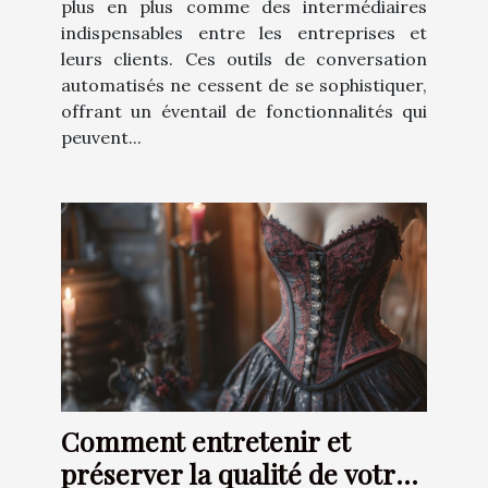
plus en plus comme des intermédiaires
indispensables entre les entreprises et
leurs clients. Ces outils de conversation
automatisés ne cessent de se sophistiquer,
offrant un éventail de fonctionnalités qui
peuvent...
Comment entretenir et
préserver la qualité de votre