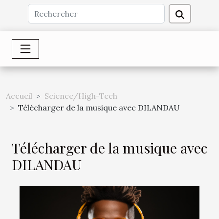
Accueil
Science/High-Tech
Télécharger de la musique avec DILANDAU
Télécharger de la musique avec
DILANDAU