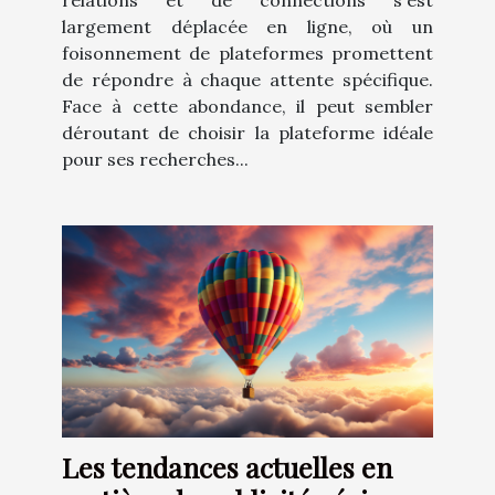
largement déplacée en ligne, où un
foisonnement de plateformes promettent
de répondre à chaque attente spécifique.
Face à cette abondance, il peut sembler
déroutant de choisir la plateforme idéale
pour ses recherches...
Les tendances actuelles en