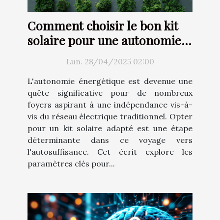
Comment choisir le bon kit
solaire pour une autonomie
énergétique totale
Lun. 28/04/2025 02:00
L'autonomie énergétique est devenue une
quête significative pour de nombreux
foyers aspirant à une indépendance vis-à-
vis du réseau électrique traditionnel. Opter
pour un kit solaire adapté est une étape
déterminante dans ce voyage vers
l'autosuffisance. Cet écrit explore les
paramètres clés pour...