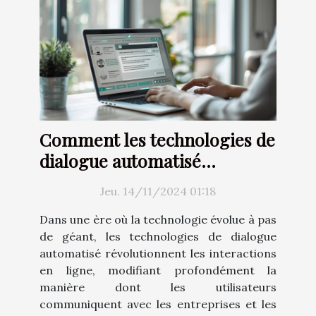
Comment les technologies de
dialogue automatisé
transforment-elles
Jeu. 14/11/2024 01:18
l'interaction en ligne ?
Dans une ère où la technologie évolue à pas
de géant, les technologies de dialogue
automatisé révolutionnent les interactions
en ligne, modifiant profondément la
manière dont les utilisateurs
communiquent avec les entreprises et les