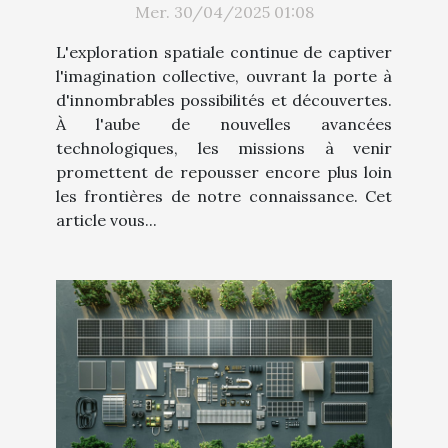
Mer. 30/04/2025 01:08
L'exploration spatiale continue de captiver
l'imagination collective, ouvrant la porte à
d'innombrables possibilités et découvertes.
À l'aube de nouvelles avancées
technologiques, les missions à venir
promettent de repousser encore plus loin
les frontières de notre connaissance. Cet
article vous...