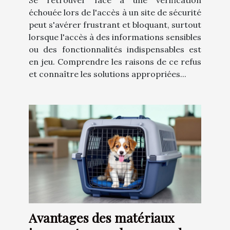
Se retrouver face à une vérification
échouée lors de l'accès à un site de sécurité
peut s'avérer frustrant et bloquant, surtout
lorsque l'accès à des informations sensibles
ou des fonctionnalités indispensables est
en jeu. Comprendre les raisons de ce refus
et connaître les solutions appropriées...
Avantages des matériaux