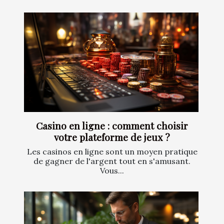
Casino en ligne : comment choisir
votre plateforme de jeux ?
Les casinos en ligne sont un moyen pratique
de gagner de l'argent tout en s'amusant.
Vous...