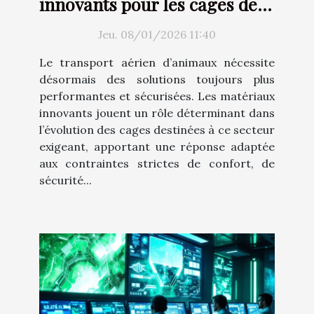
innovants pour les cages de
transport aérien
Jeu. 08/01/2026 11:40
Le transport aérien d’animaux nécessite
désormais des solutions toujours plus
performantes et sécurisées. Les matériaux
innovants jouent un rôle déterminant dans
l’évolution des cages destinées à ce secteur
exigeant, apportant une réponse adaptée
aux contraintes strictes de confort, de
sécurité...