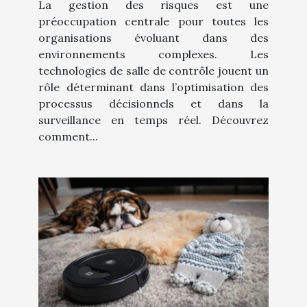
La gestion des risques est une
préoccupation centrale pour toutes les
organisations évoluant dans des
environnements complexes. Les
technologies de salle de contrôle jouent un
rôle déterminant dans l’optimisation des
processus décisionnels et dans la
surveillance en temps réel. Découvrez
comment...