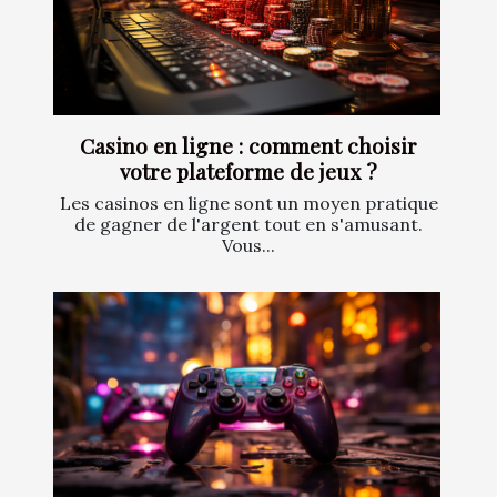
Casino en ligne : comment choisir
votre plateforme de jeux ?
Les casinos en ligne sont un moyen pratique
de gagner de l'argent tout en s'amusant.
Vous...