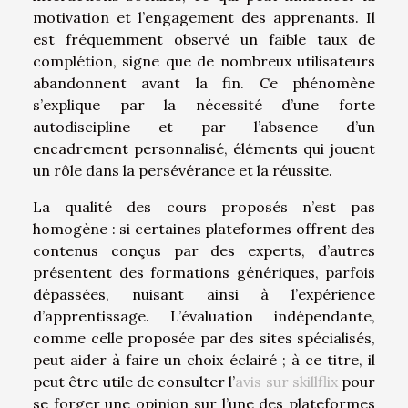
motivation et l’engagement des apprenants. Il
est fréquemment observé un faible taux de
complétion, signe que de nombreux utilisateurs
abandonnent avant la fin. Ce phénomène
s’explique par la nécessité d’une forte
autodiscipline et par l’absence d’un
encadrement personnalisé, éléments qui jouent
un rôle dans la persévérance et la réussite.
La qualité des cours proposés n’est pas
homogène : si certaines plateformes offrent des
contenus conçus par des experts, d’autres
présentent des formations génériques, parfois
dépassées, nuisant ainsi à l’expérience
d’apprentissage. L’évaluation indépendante,
comme celle proposée par des sites spécialisés,
peut aider à faire un choix éclairé ; à ce titre, il
peut être utile de consulter l’
avis sur skillflix
pour
se forger une opinion sur l’une des plateformes