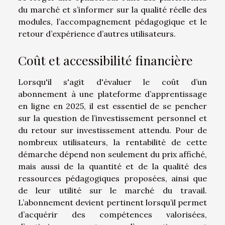
du marché et s’informer sur la qualité réelle des
modules, l’accompagnement pédagogique et le
retour d’expérience d’autres utilisateurs.
Coût et accessibilité financière
Lorsqu'il s'agit d'évaluer le coût d’un
abonnement à une plateforme d’apprentissage
en ligne en 2025, il est essentiel de se pencher
sur la question de l’investissement personnel et
du retour sur investissement attendu. Pour de
nombreux utilisateurs, la rentabilité de cette
démarche dépend non seulement du prix affiché,
mais aussi de la quantité et de la qualité des
ressources pédagogiques proposées, ainsi que
de leur utilité sur le marché du travail.
L’abonnement devient pertinent lorsqu’il permet
d’acquérir des compétences valorisées,