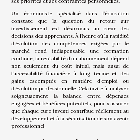
ses priorités et ses contraintes personnelles.
Un économiste spécialisé dans l’éducation
constate que la question du retour sur
investissement est désormais au cœur des
décisions des apprenants. À l’heure où la rapidité
d’évolution des compétences exigées par le
marché rend indispensable une formation
continue, la rentabilité d’un abonnement dépend
non seulement du coût initial, mais aussi de
l’accessibilité financière à long terme et des
gains escomptés en matière d’emploi ou
d’évolution professionnelle. Cela invite à analyser
soigneusement la balance entre dépenses
engagées et bénéfices potentiels, pour s’assurer
que chaque euro investi contribue réellement au
développement et à la sécurisation de son avenir
professionnel.