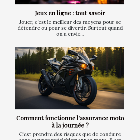
Jeux en ligne : tout savoir
Jouer, c’est le meilleur des moyens pour se
détendre ou pour se divertir. Surtout quand
on a envie...
Comment fonctionne l'assurance moto
à la journée ?
C'est prendre des risques que de conduire