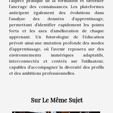
l’aspect pratique de la formation et favoriser
l’ancrage des connaissances. Les plateformes
anticipent également des évolutions dans
l’analyse des données d’apprentissage,
permettant d’identifier rapidement les points
forts et les axes d’amélioration de chaque
apprenant. Un futurologue de l’éducation
prévoit ainsi une mutation profonde des modes
d’apprentissage, où l’avenir reposera sur des
environnements numériques adaptatifs,
interconnectés et centrés sur l’utilisateur,
capables d’accompagner la diversité des profils
et des ambitions professionnelles.
Sur Le Même Sujet