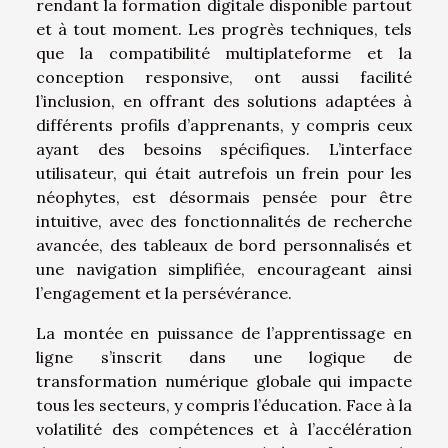
rendant la formation digitale disponible partout
et à tout moment. Les progrès techniques, tels
que la compatibilité multiplateforme et la
conception responsive, ont aussi facilité
l’inclusion, en offrant des solutions adaptées à
différents profils d’apprenants, y compris ceux
ayant des besoins spécifiques. L’interface
utilisateur, qui était autrefois un frein pour les
néophytes, est désormais pensée pour être
intuitive, avec des fonctionnalités de recherche
avancée, des tableaux de bord personnalisés et
une navigation simplifiée, encourageant ainsi
l’engagement et la persévérance.
La montée en puissance de l’apprentissage en
ligne s’inscrit dans une logique de
transformation numérique globale qui impacte
tous les secteurs, y compris l’éducation. Face à la
volatilité des compétences et à l’accélération