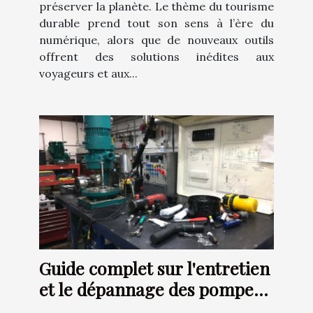
préserver la planète. Le thème du tourisme
durable prend tout son sens à l’ère du
numérique, alors que de nouveaux outils
offrent des solutions inédites aux
voyageurs et aux...
Guide complet sur l'entretien
et le dépannage des pompes
de relevage