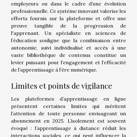
employeurs ou dans le cadre d’une évolution
professionnelle. Ce système innovant valorise les
efforts fournis sur la plateforme et offre une
preuve tangible de la progression de
l'apprenant. Un spécialiste en sciences de
l’éducation souligne que la combinaison entre
autonomie, suivi individualisé et accès à une
vaste bibliothèque de contenus constitue un
levier puissant pour l’engagement et l’efficacité
de l’apprentissage à l’ère numérique.
Limites et points de vigilance
Les plateformes d’apprentissage en ligne
présentent certaines limites qui méritent
l’attention de toute personne envisageant un
abonnement en 2025. L’isolement est souvent
évoqué : l’apprentissage à distance réduit les
interactions sociales, ce qui peut influencer la