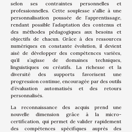
selon ses contraintes personnelles et
professionnelles. Cette souplesse s'allie à une
personnalisation poussée de l’apprentissage,
rendant possible l’adaptation des contenus et
des méthodes pédagogiques aux besoins et
objectifs de chacun. Grâce à des ressources
numériques en constante évolution, il devient
aisé de développer des compétences variées,
qu’il s’agisse de domaines techniques,
linguistiques ou créatifs. La richesse et la
diversité des supports favorisent une
progression continue, encouragée par des outils
d’évaluation automatisés et des retours
personnalisés.
La reconnaissance des acquis prend une
nouvelle dimension grâce à la micro-
certification, qui permet de valider rapidement
des compétences spécifiques auprès des