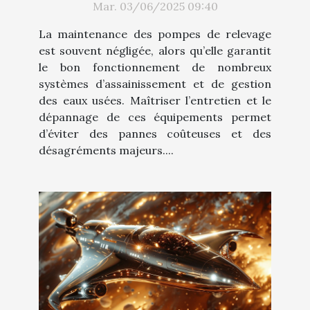
Mar. 03/06/2025 09:40
La maintenance des pompes de relevage
est souvent négligée, alors qu’elle garantit
le bon fonctionnement de nombreux
systèmes d’assainissement et de gestion
des eaux usées. Maîtriser l’entretien et le
dépannage de ces équipements permet
d’éviter des pannes coûteuses et des
désagréments majeurs....