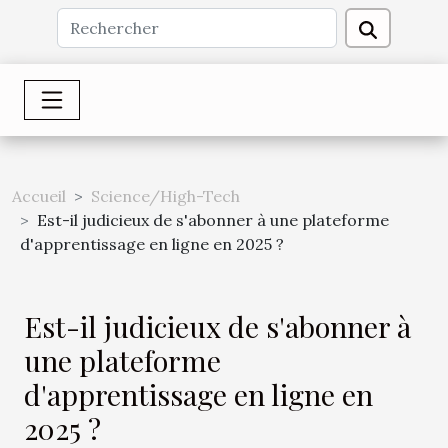
Accueil
Science/High-Tech
Est-il judicieux de s'abonner à une plateforme
d'apprentissage en ligne en 2025 ?
Est-il judicieux de s'abonner à
une plateforme
d'apprentissage en ligne en
2025 ?