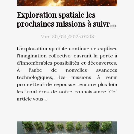
Exploration spatiale les
prochaines missions à suivre
en
Mer. 30/04/2025 01:08
L'exploration spatiale continue de captiver
l'imagination collective, ouvrant la porte à
d'innombrables possibilités et découvertes.
À l'aube de nouvelles avancées
technologiques, les missions à venir
promettent de repousser encore plus loin
les frontières de notre connaissance. Cet
article vous...