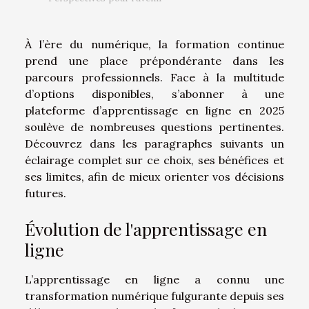
À l’ère du numérique, la formation continue
prend une place prépondérante dans les
parcours professionnels. Face à la multitude
d’options disponibles, s’abonner à une
plateforme d’apprentissage en ligne en 2025
soulève de nombreuses questions pertinentes.
Découvrez dans les paragraphes suivants un
éclairage complet sur ce choix, ses bénéfices et
ses limites, afin de mieux orienter vos décisions
futures.
Évolution de l'apprentissage en
ligne
L’apprentissage en ligne a connu une
transformation numérique fulgurante depuis ses