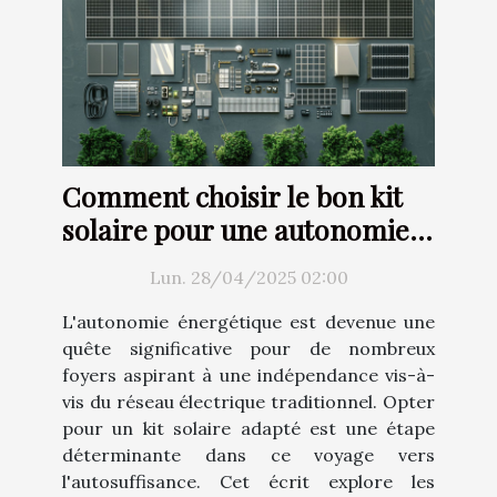
Comment choisir le bon kit
solaire pour une autonomie
énergétique totale
Lun. 28/04/2025 02:00
L'autonomie énergétique est devenue une
quête significative pour de nombreux
foyers aspirant à une indépendance vis-à-
vis du réseau électrique traditionnel. Opter
pour un kit solaire adapté est une étape
déterminante dans ce voyage vers
l'autosuffisance. Cet écrit explore les