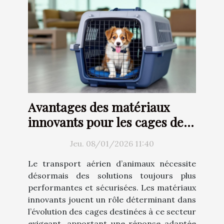
Avantages des matériaux
innovants pour les cages de
transport aérien
Jeu. 08/01/2026 11:40
Le transport aérien d’animaux nécessite
désormais des solutions toujours plus
performantes et sécurisées. Les matériaux
innovants jouent un rôle déterminant dans
l’évolution des cages destinées à ce secteur
exigeant, apportant une réponse adaptée