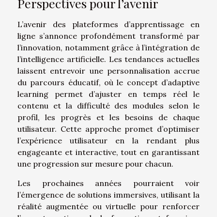
Perspectives pour l’avenir
L’avenir des plateformes d’apprentissage en
ligne s’annonce profondément transformé par
l’innovation, notamment grâce à l’intégration de
l’intelligence artificielle. Les tendances actuelles
laissent entrevoir une personnalisation accrue
du parcours éducatif, où le concept d’adaptive
learning permet d’ajuster en temps réel le
contenu et la difficulté des modules selon le
profil, les progrès et les besoins de chaque
utilisateur. Cette approche promet d’optimiser
l’expérience utilisateur en la rendant plus
engageante et interactive, tout en garantissant
une progression sur mesure pour chacun.
Les prochaines années pourraient voir
l’émergence de solutions immersives, utilisant la
réalité augmentée ou virtuelle pour renforcer