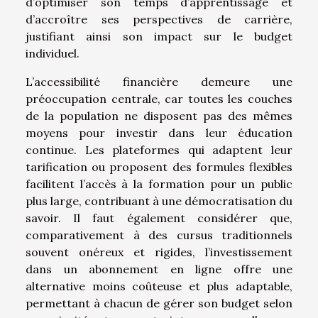
d’optimiser son temps d’apprentissage et
d’accroître ses perspectives de carrière,
justifiant ainsi son impact sur le budget
individuel.
L’accessibilité financière demeure une
préoccupation centrale, car toutes les couches
de la population ne disposent pas des mêmes
moyens pour investir dans leur éducation
continue. Les plateformes qui adaptent leur
tarification ou proposent des formules flexibles
facilitent l’accès à la formation pour un public
plus large, contribuant à une démocratisation du
savoir. Il faut également considérer que,
comparativement à des cursus traditionnels
souvent onéreux et rigides, l’investissement
dans un abonnement en ligne offre une
alternative moins coûteuse et plus adaptable,
permettant à chacun de gérer son budget selon