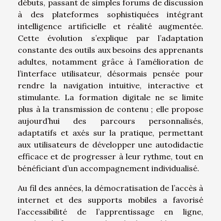
débuts, passant de simples forums de discussion
à des plateformes sophistiquées intégrant
intelligence artificielle et réalité augmentée.
Cette évolution s’explique par l’adaptation
constante des outils aux besoins des apprenants
adultes, notamment grâce à l’amélioration de
l’interface utilisateur, désormais pensée pour
rendre la navigation intuitive, interactive et
stimulante. La formation digitale ne se limite
plus à la transmission de contenu ; elle propose
aujourd’hui des parcours personnalisés,
adaptatifs et axés sur la pratique, permettant
aux utilisateurs de développer une autodidactie
efficace et de progresser à leur rythme, tout en
bénéficiant d’un accompagnement individualisé.
Au fil des années, la démocratisation de l’accès à
internet et des supports mobiles a favorisé
l’accessibilité de l’apprentissage en ligne,