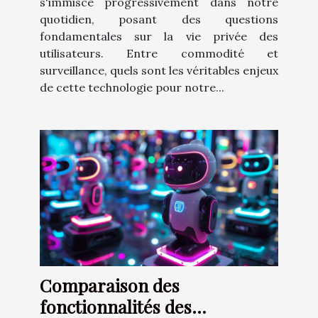
s'immisce progressivement dans notre
quotidien, posant des questions
fondamentales sur la vie privée des
utilisateurs. Entre commodité et
surveillance, quels sont les véritables enjeux
de cette technologie pour notre...
Comparaison des
fonctionnalités des