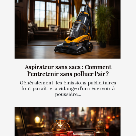
Aspirateur sans sacs : Comment
l’entretenir sans polluer l’air ?
Généralement, les émissions publicitaires
font paraître la vidange d’un réservoir à
poussière...