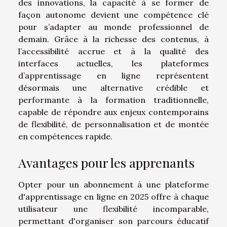
des innovations, la capacité à se former de
façon autonome devient une compétence clé
pour s’adapter au monde professionnel de
demain. Grâce à la richesse des contenus, à
l’accessibilité accrue et à la qualité des
interfaces actuelles, les plateformes
d’apprentissage en ligne représentent
désormais une alternative crédible et
performante à la formation traditionnelle,
capable de répondre aux enjeux contemporains
de flexibilité, de personnalisation et de montée
en compétences rapide.
Avantages pour les apprenants
Opter pour un abonnement à une plateforme
d'apprentissage en ligne en 2025 offre à chaque
utilisateur une flexibilité incomparable,
permettant d'organiser son parcours éducatif