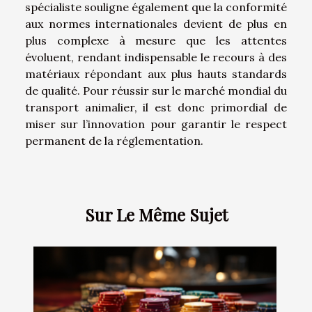
spécialiste souligne également que la conformité
aux normes internationales devient de plus en
plus complexe à mesure que les attentes
évoluent, rendant indispensable le recours à des
matériaux répondant aux plus hauts standards
de qualité. Pour réussir sur le marché mondial du
transport animalier, il est donc primordial de
miser sur l’innovation pour garantir le respect
permanent de la réglementation.
Sur Le Même Sujet