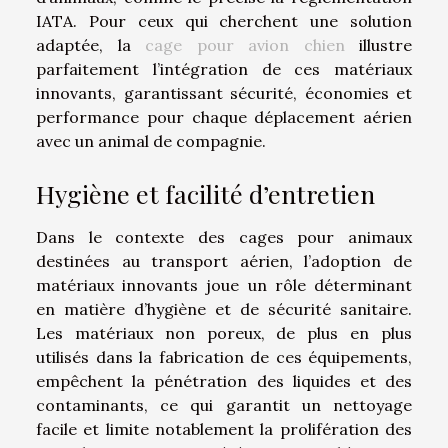
IATA. Pour ceux qui cherchent une solution
adaptée, la
cage pour avion chien
illustre
parfaitement l’intégration de ces matériaux
innovants, garantissant sécurité, économies et
performance pour chaque déplacement aérien
avec un animal de compagnie.
Hygiène et facilité d’entretien
Dans le contexte des cages pour animaux
destinées au transport aérien, l’adoption de
matériaux innovants joue un rôle déterminant
en matière d’hygiène et de sécurité sanitaire.
Les matériaux non poreux, de plus en plus
utilisés dans la fabrication de ces équipements,
empêchent la pénétration des liquides et des
contaminants, ce qui garantit un nettoyage
facile et limite notablement la prolifération des