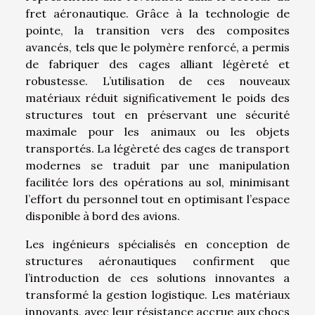
fret aéronautique. Grâce à la technologie de
pointe, la transition vers des composites
avancés, tels que le polymère renforcé, a permis
de fabriquer des cages alliant légèreté et
robustesse. L’utilisation de ces nouveaux
matériaux réduit significativement le poids des
structures tout en préservant une sécurité
maximale pour les animaux ou les objets
transportés. La légèreté des cages de transport
modernes se traduit par une manipulation
facilitée lors des opérations au sol, minimisant
l’effort du personnel tout en optimisant l’espace
disponible à bord des avions.
Les ingénieurs spécialisés en conception de
structures aéronautiques confirment que
l’introduction de ces solutions innovantes a
transformé la gestion logistique. Les matériaux
innovants, avec leur résistance accrue aux chocs