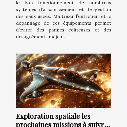
le bon fonctionnement de nombreux
systèmes d’assainissement et de gestion
des eaux usées. Maîtriser l’entretien et le
dépannage de ces équipements permet
d’éviter des pannes coûteuses et des
désagréments majeurs....
Exploration spatiale les
prochaines missions à suivre