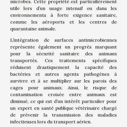
microbes. Cette propriété est particulièrement
utile lors d’un usage intensif ou dans les
environnements à forte exigence sanitaire,
comme les aéroports et les centres de
quarantaine animale.
L’intégration de surfaces antimicrobiennes
représente également un progrès marquant
pour la sécurité sanitaire des animaux
transportés. Ces traitements spécifiques
réduisent drastiquement la capacité des
bactéries et autres agents pathogènes à
survivre et à se multiplier sur les parois des
cages pour animaux. Ainsi, le risque de
contamination croisée entre animaux est
diminué, ce qui est d’un intérêt particulier pour
un expert en santé publique vétérinaire chargé
de prévenir la transmission des maladies
infectieuses lors du transport aérien.