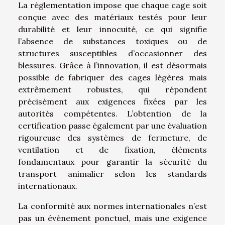
La réglementation impose que chaque cage soit
conçue avec des matériaux testés pour leur
durabilité et leur innocuité, ce qui signifie
l’absence de substances toxiques ou de
structures susceptibles d’occasionner des
blessures. Grâce à l’innovation, il est désormais
possible de fabriquer des cages légères mais
extrêmement robustes, qui répondent
précisément aux exigences fixées par les
autorités compétentes. L’obtention de la
certification passe également par une évaluation
rigoureuse des systèmes de fermeture, de
ventilation et de fixation, éléments
fondamentaux pour garantir la sécurité du
transport animalier selon les standards
internationaux.
La conformité aux normes internationales n’est
pas un événement ponctuel, mais une exigence