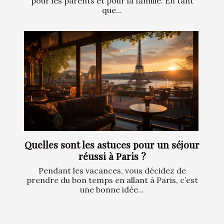
pour les parents et pour la famille. En tant
que...
Quelles sont les astuces pour un séjour
réussi à Paris ?
Pendant les vacances, vous décidez de
prendre du bon temps en allant à Paris, c’est
une bonne idée...