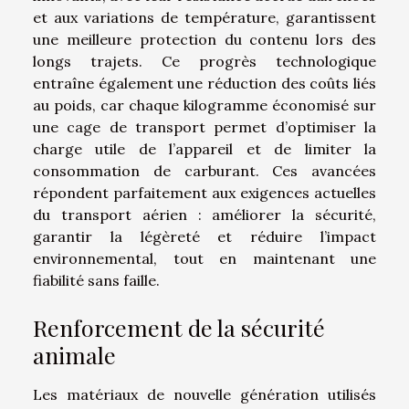
et aux variations de température, garantissent
une meilleure protection du contenu lors des
longs trajets. Ce progrès technologique
entraîne également une réduction des coûts liés
au poids, car chaque kilogramme économisé sur
une cage de transport permet d’optimiser la
charge utile de l’appareil et de limiter la
consommation de carburant. Ces avancées
répondent parfaitement aux exigences actuelles
du transport aérien : améliorer la sécurité,
garantir la légèreté et réduire l’impact
environnemental, tout en maintenant une
fiabilité sans faille.
Renforcement de la sécurité
animale
Les matériaux de nouvelle génération utilisés