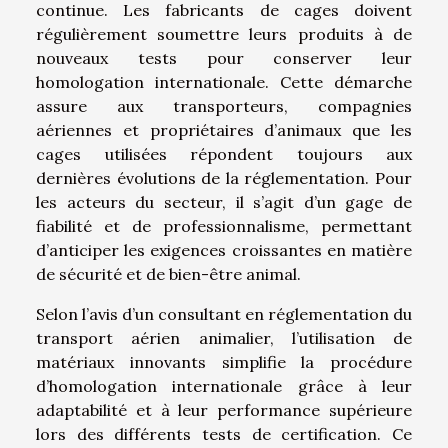
continue. Les fabricants de cages doivent
régulièrement soumettre leurs produits à de
nouveaux tests pour conserver leur
homologation internationale. Cette démarche
assure aux transporteurs, compagnies
aériennes et propriétaires d’animaux que les
cages utilisées répondent toujours aux
dernières évolutions de la réglementation. Pour
les acteurs du secteur, il s’agit d’un gage de
fiabilité et de professionnalisme, permettant
d’anticiper les exigences croissantes en matière
de sécurité et de bien-être animal.
Selon l’avis d’un consultant en réglementation du
transport aérien animalier, l’utilisation de
matériaux innovants simplifie la procédure
d’homologation internationale grâce à leur
adaptabilité et à leur performance supérieure
lors des différents tests de certification. Ce