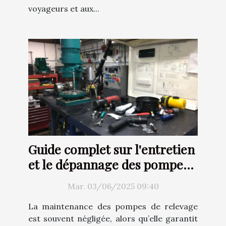
voyageurs et aux...
Guide complet sur l'entretien
et le dépannage des pompes
de relevage
Mar. 03/06/2025 09:40
La maintenance des pompes de relevage
est souvent négligée, alors qu’elle garantit