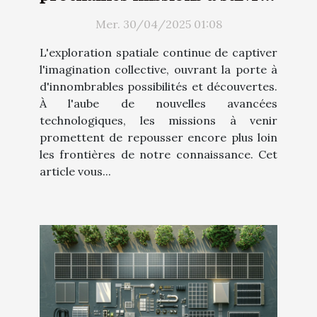
en
Mer. 30/04/2025 01:08
L'exploration spatiale continue de captiver
l'imagination collective, ouvrant la porte à
d'innombrables possibilités et découvertes.
À l'aube de nouvelles avancées
technologiques, les missions à venir
promettent de repousser encore plus loin
les frontières de notre connaissance. Cet
article vous...