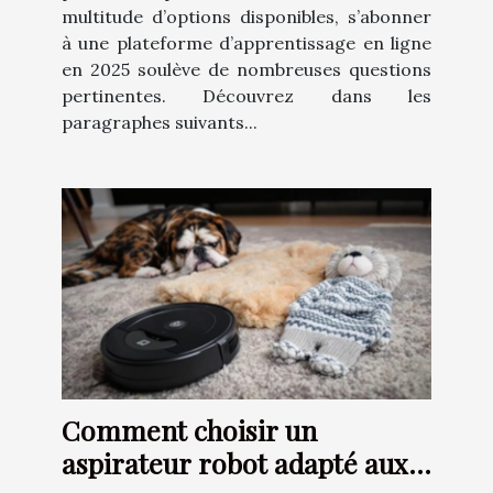
multitude d’options disponibles, s’abonner
à une plateforme d’apprentissage en ligne
en 2025 soulève de nombreuses questions
pertinentes. Découvrez dans les
paragraphes suivants...
Comment choisir un
aspirateur robot adapté aux