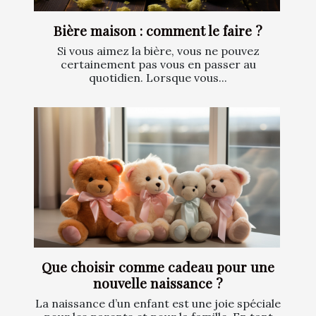
Bière maison : comment le faire ?
Si vous aimez la bière, vous ne pouvez
certainement pas vous en passer au
quotidien. Lorsque vous...
Que choisir comme cadeau pour une
nouvelle naissance ?
La naissance d’un enfant est une joie spéciale