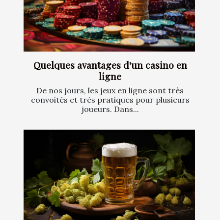
Quelques avantages d'un casino en
ligne
De nos jours, les jeux en ligne sont très
convoités et très pratiques pour plusieurs
joueurs. Dans...