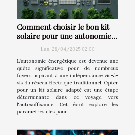
Comment choisir le bon kit
solaire pour une autonomie
énergétique totale
Lun. 28/04/2025 02:00
L'autonomie énergétique est devenue une
quête significative pour de nombreux
foyers aspirant à une indépendance vis-à-
vis du réseau électrique traditionnel. Opter
pour un kit solaire adapté est une étape
déterminante dans ce voyage vers
l'autosuffisance. Cet écrit explore les
paramètres clés pour...