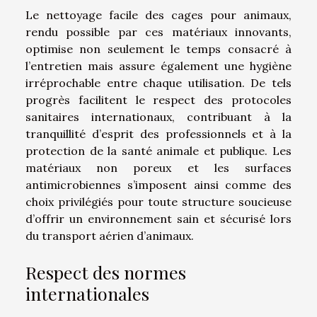
Le nettoyage facile des cages pour animaux,
rendu possible par ces matériaux innovants,
optimise non seulement le temps consacré à
l’entretien mais assure également une hygiène
irréprochable entre chaque utilisation. De tels
progrès facilitent le respect des protocoles
sanitaires internationaux, contribuant à la
tranquillité d’esprit des professionnels et à la
protection de la santé animale et publique. Les
matériaux non poreux et les surfaces
antimicrobiennes s’imposent ainsi comme des
choix privilégiés pour toute structure soucieuse
d’offrir un environnement sain et sécurisé lors
du transport aérien d’animaux.
Respect des normes
internationales