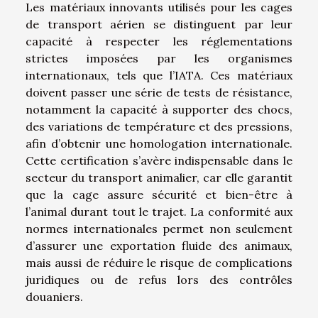
Les matériaux innovants utilisés pour les cages
de transport aérien se distinguent par leur
capacité à respecter les réglementations
strictes imposées par les organismes
internationaux, tels que l’IATA. Ces matériaux
doivent passer une série de tests de résistance,
notamment la capacité à supporter des chocs,
des variations de température et des pressions,
afin d’obtenir une homologation internationale.
Cette certification s’avère indispensable dans le
secteur du transport animalier, car elle garantit
que la cage assure sécurité et bien-être à
l’animal durant tout le trajet. La conformité aux
normes internationales permet non seulement
d’assurer une exportation fluide des animaux,
mais aussi de réduire le risque de complications
juridiques ou de refus lors des contrôles
douaniers.