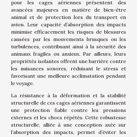
pour les cages aériennes présentent des
avancées majeures en matière de bien-être
animal et de protection lors du transport en
avion. Leur capacité d’absorption des impacts
minimise efficacement les risques de blessures
causées par les mouvements brusques ou les
turbulences, contribuant ainsi à la sécurité des
animaux fragiles ou anxieux. Par ailleurs, leurs
propriétés isolantes offrent une barrière contre
les nuisances sonores, réduisant le stress et
favorisant une meilleure acclimatation pendant
le voyage.
La résistance à la déformation et la stabilité
structurelle de ces cages aériennes garantissent
une protection fiable contre les pressions
externes et les chocs répétés. Cette robustesse
structurelle, alliée à une conception axée sur
l’absorption des impacts, permet d’éviter les