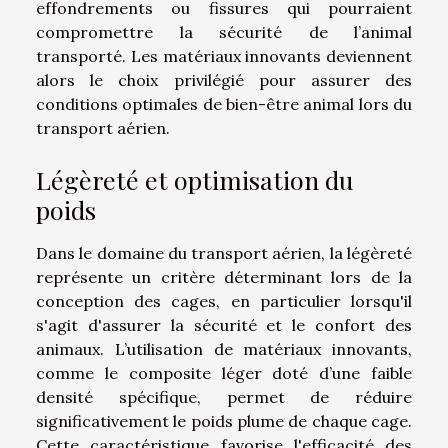
effondrements ou fissures qui pourraient
compromettre la sécurité de l’animal
transporté. Les matériaux innovants deviennent
alors le choix privilégié pour assurer des
conditions optimales de bien-être animal lors du
transport aérien.
Légèreté et optimisation du
poids
Dans le domaine du transport aérien, la légèreté
représente un critère déterminant lors de la
conception des cages, en particulier lorsqu'il
s'agit d'assurer la sécurité et le confort des
animaux. L’utilisation de matériaux innovants,
comme le composite léger doté d’une faible
densité spécifique, permet de réduire
significativement le poids plume de chaque cage.
Cette caractéristique favorise l'efficacité des