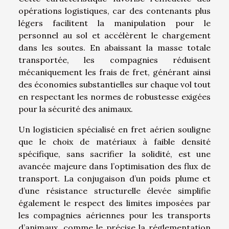
opérations logistiques, car des contenants plus
légers facilitent la manipulation pour le
personnel au sol et accélèrent le chargement
dans les soutes. En abaissant la masse totale
transportée, les compagnies réduisent
mécaniquement les frais de fret, générant ainsi
des économies substantielles sur chaque vol tout
en respectant les normes de robustesse exigées
pour la sécurité des animaux.
Un logisticien spécialisé en fret aérien souligne
que le choix de matériaux à faible densité
spécifique, sans sacrifier la solidité, est une
avancée majeure dans l’optimisation des flux de
transport. La conjugaison d’un poids plume et
d’une résistance structurelle élevée simplifie
également le respect des limites imposées par
les compagnies aériennes pour les transports
d’animaux, comme le précise la réglementation