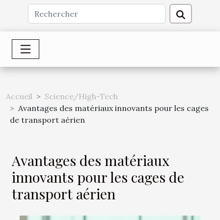
Accueil
Science/High-Tech
Avantages des matériaux innovants pour les cages
de transport aérien
Avantages des matériaux
innovants pour les cages de
transport aérien