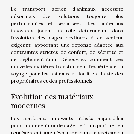
Le transport aérien d’animaux nécessite
désormais des solutions toujours plus
performantes et sécurisées. Les matériaux
innovants jouent un rôle déterminant dans
l’évolution des cages destinées à ce secteur
exigeant, apportant une réponse adaptée aux
contraintes strictes de confort, de sécurité et
de réglementation. Découvrez comment ces
nouvelles matières transforment l’expérience du
voyage pour les animaux et facilitent la vie des
propriétaires et des professionnels.
Évolution des matériaux
modernes
Les matériaux innovants utilisés aujourd'hui
pour la conception de cage de transport aérien
représentent une révolution dans le secteur du