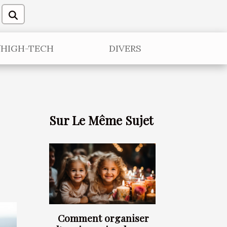
/HIGH-TECH
DIVERS
Sur Le Même Sujet
Comment organiser