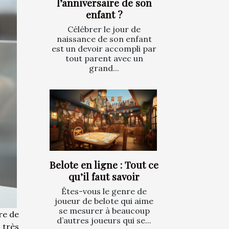
l’anniversaire de son
enfant ?
Célébrer le jour de
naissance de son enfant
est un devoir accompli par
tout parent avec un
grand...
Belote en ligne : Tout ce
qu’il faut savoir
Êtes-vous le genre de
joueur de belote qui aime
se mesurer à beaucoup
re de
d’autres joueurs qui se...
 très