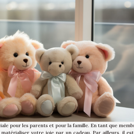
ciale pour les parents et pour la famille. En tant que memb
matérialiser votre joie par un cadeau. Par ailleurs, il est