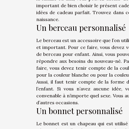
important de bien choisir le présent cade
idées de cadeau parfait. Trouvez dans c
naissance.
Un berceau personnalisé
Le berceau est un accessoire que l’on util
et important. Pour ce faire, vous devez 
de berceau pour enfant. Ainsi, vous pouvez
répondre aux besoins du nouveau-né. Par a
faire, vous devez tenir compte de la coul
pour la couleur blanche ou pour la couleu
Aussi, il faut tenir compte de la forme
l’enfant. Si vous n’avez aucune idée,
convenable à n’importe quel sexe. Vous aur
d’autres occasions.
Un bonnet personnalisé
Le bonnet est un chapeau qui est utilisé