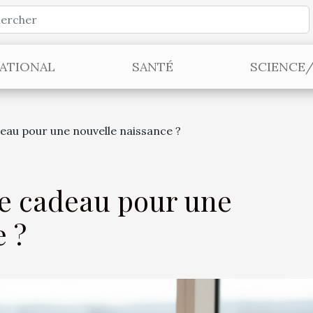
ATIONAL
SANTÉ
SCIENCE
au pour une nouvelle naissance ?
e cadeau pour une
e ?