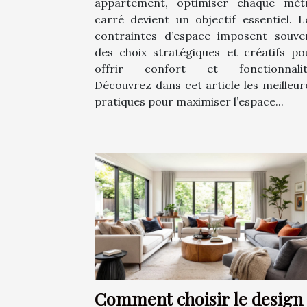
appartement, optimiser chaque mèt
carré devient un objectif essentiel. L
contraintes d’espace imposent souve
des choix stratégiques et créatifs po
offrir confort et fonctionnalit
Découvrez dans cet article les meilleur
pratiques pour maximiser l’espace...
Comment choisir le design