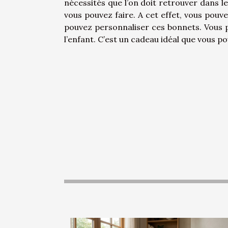
nécessités que l’on doit retrouver dans l
vous pouvez faire. A cet effet, vous pouv
pouvez personnaliser ces bonnets. Vous p
l’enfant. C’est un cadeau idéal que vous 