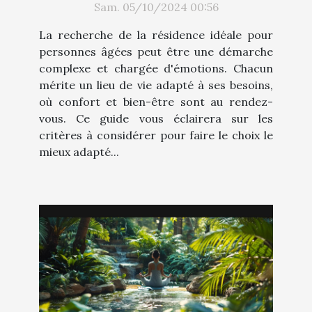
Sam. 05/10/2024 00:56
de ses besoins ?
La recherche de la résidence idéale pour
personnes âgées peut être une démarche
complexe et chargée d'émotions. Chacun
mérite un lieu de vie adapté à ses besoins,
où confort et bien-être sont au rendez-
vous. Ce guide vous éclairera sur les
critères à considérer pour faire le choix le
mieux adapté...