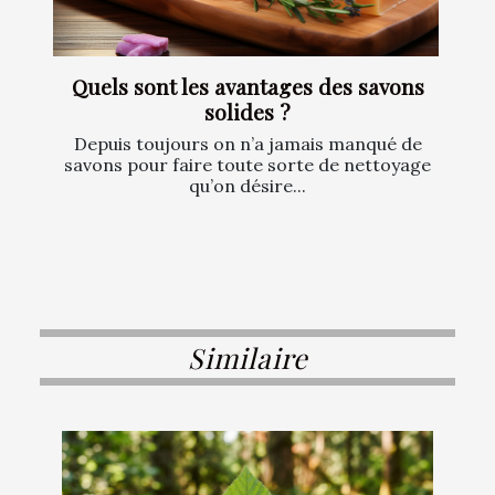
Quels sont les avantages des savons
solides ?
Depuis toujours on n’a jamais manqué de
savons pour faire toute sorte de nettoyage
qu’on désire...
Similaire