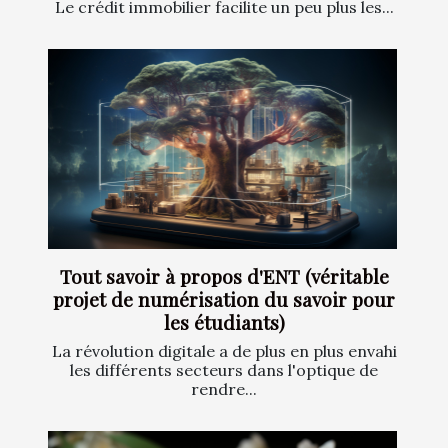
Le crédit immobilier facilite un peu plus les...
Tout savoir à propos d'ENT (véritable
projet de numérisation du savoir pour
les étudiants)
La révolution digitale a de plus en plus envahi
les différents secteurs dans l'optique de
rendre...