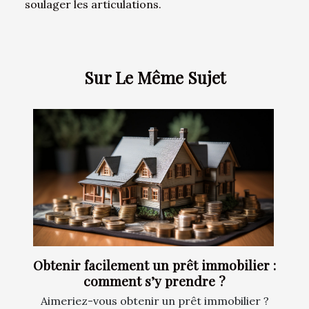
soulager les articulations.
Sur Le Même Sujet
Obtenir facilement un prêt immobilier :
comment s’y prendre ?
Aimeriez-vous obtenir un prêt immobilier ?