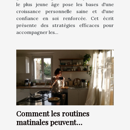
le plus jeune âge pose les bases d'une
croissance personnelle saine et d'une
confiance en soi renforcée. Cet écrit
présente des stratégies efficaces pour
accompagner les...
Comment les routines
matinales peuvent