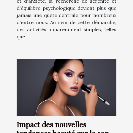
et d'anxiété, la recherche de sérénité et
d'équilibre psychologique devient plus que
jamais une quête centrale pour nombreux
d'entre nous. Au sein de cette démarche,
des activités apparemment simples, telles
que...
Impact des nouvelles