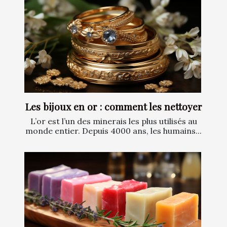
Les bijoux en or : comment les nettoyer
L’or est l’un des minerais les plus utilisés au
monde entier. Depuis 4000 ans, les humains...