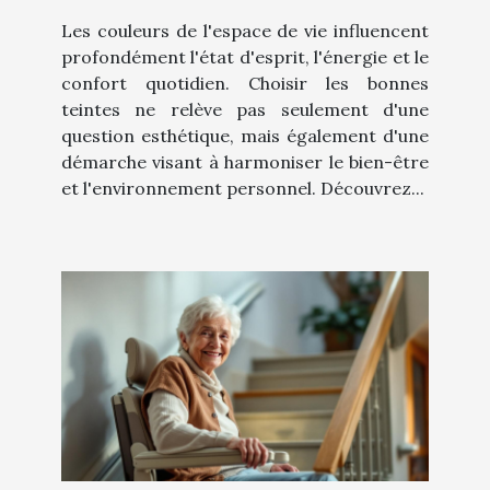
être ?
Les couleurs de l'espace de vie influencent
profondément l'état d'esprit, l'énergie et le
confort quotidien. Choisir les bonnes
teintes ne relève pas seulement d'une
question esthétique, mais également d'une
démarche visant à harmoniser le bien-être
et l'environnement personnel. Découvrez...