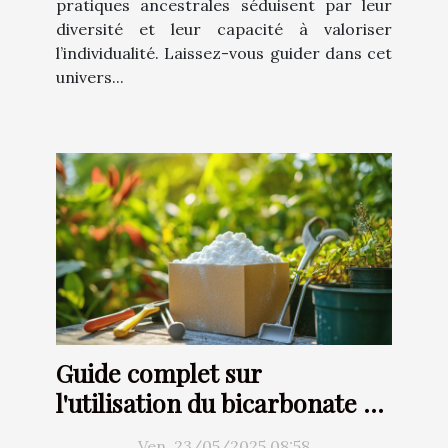
pratiques ancestrales séduisent par leur
diversité et leur capacité à valoriser
l’individualité. Laissez-vous guider dans cet
univers...
Guide complet sur
l'utilisation du bicarbonate de
soude au jardin
Ven. 23/05/2025 08:58