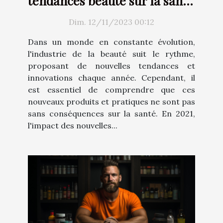
tendances beauté sur la santé
en 2021
Dim. 12/11/2023 00:12
Dans un monde en constante évolution,
l'industrie de la beauté suit le rythme,
proposant de nouvelles tendances et
innovations chaque année. Cependant, il
est essentiel de comprendre que ces
nouveaux produits et pratiques ne sont pas
sans conséquences sur la santé. En 2021,
l'impact des nouvelles...