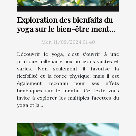
Exploration des bienfaits du
yoga sur le bien-être mental
et physique
Mer. 11/09/2024 01:40
Découvrir le yoga, c'est s'ouvrir à une
pratique millénaire aux horizons vastes et
variés. Non seulement il favorise la
flexibilité et la force physique, mais il est
également reconnu pour ses effets
bénéfiques sur le mental. Ce texte vous
invite à explorer les multiples facettes du
yoga et la...