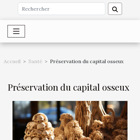
Accueil
Santé
Préservation du capital osseux
Préservation du capital osseux