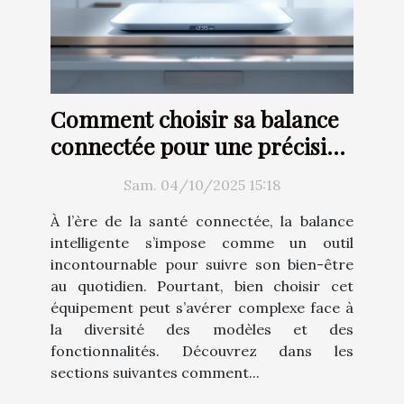
Comment choisir sa balance
connectée pour une précision
optimale ?
Sam. 04/10/2025 15:18
À l’ère de la santé connectée, la balance
intelligente s’impose comme un outil
incontournable pour suivre son bien-être
au quotidien. Pourtant, bien choisir cet
équipement peut s’avérer complexe face à
la diversité des modèles et des
fonctionnalités. Découvrez dans les
sections suivantes comment...