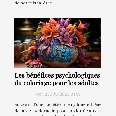
de notre bien-être....
Les bénéfices psychologiques
du coloriage pour les adultes
Ven. 24/05/2024 01:58
Au cœur d'une société où le rythme effréné
de la vie moderne impose son lot de stress