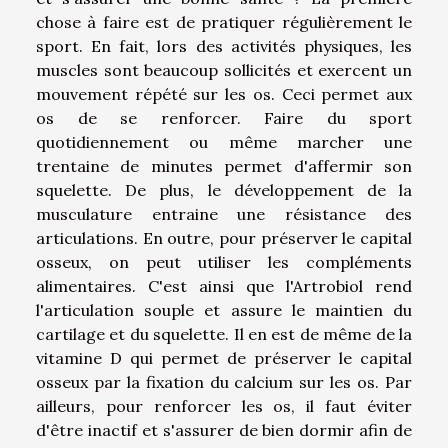
chose à faire est de pratiquer régulièrement le
sport. En fait, lors des activités physiques, les
muscles sont beaucoup sollicités et exercent un
mouvement répété sur les os. Ceci permet aux
os de se renforcer. Faire du sport
quotidiennement ou même marcher une
trentaine de minutes permet d'affermir son
squelette. De plus, le développement de la
musculature entraine une résistance des
articulations. En outre, pour préserver le capital
osseux, on peut utiliser les compléments
alimentaires. C'est ainsi que l'Artrobiol rend
l'articulation souple et assure le maintien du
cartilage et du squelette. Il en est de même de la
vitamine D qui permet de préserver le capital
osseux par la fixation du calcium sur les os. Par
ailleurs, pour renforcer les os, il faut éviter
d'être inactif et s'assurer de bien dormir afin de