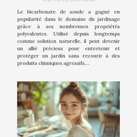
Le bicarbonate de soude a gagné en
popularité dans le domaine du jardinage
grâce à ses nombreuses propriétés
polyvalentes. Utilisé depuis longtemps
comme solution naturelle, il peut devenir
un allié précieux pour entretenir et
protéger un jardin sans recourir à des
produits chimiques agressifs....