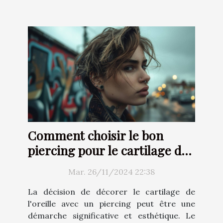
Comment choisir le bon
piercing pour le cartilage de
l'oreille
Mar. 26/11/2024 22:38
La décision de décorer le cartilage de
l'oreille avec un piercing peut être une
démarche significative et esthétique. Le