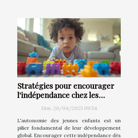
Stratégies pour encourager
l'indépendance chez les
jeunes enfants
Dim. 20/04/2025 09:54
L'autonomie des jeunes enfants est un
pilier fondamental de leur développement
global. Encourager cette indépendance dès