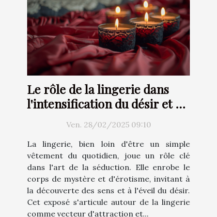
Le rôle de la lingerie dans
l'intensification du désir et de
l'attraction
Ven. 28/02/2025 09:10
La lingerie, bien loin d'être un simple
vêtement du quotidien, joue un rôle clé
dans l'art de la séduction. Elle enrobe le
corps de mystère et d'érotisme, invitant à
la découverte des sens et à l'éveil du désir.
Cet exposé s'articule autour de la lingerie
comme vecteur d'attraction et...