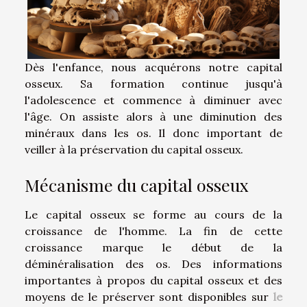
Dès l'enfance, nous acquérons notre capital
osseux. Sa formation continue jusqu'à
l'adolescence et commence à diminuer avec
l'âge. On assiste alors à une diminution des
minéraux dans les os. Il donc important de
veiller à la préservation du capital osseux.
Mécanisme du capital osseux
Le capital osseux se forme au cours de la
croissance de l'homme. La fin de cette
croissance marque le début de la
déminéralisation des os. Des informations
importantes à propos du capital osseux et des
moyens de le préserver sont disponibles sur
le