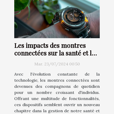
Les impacts des montres
connectées sur la santé et le
bien-être
Mar. 23/07/2024 00:50
Avec l'évolution constante de la
technologie, les montres connectées sont
devenues des compagnons de quotidien
pour un nombre croissant d'individus.
Offrant une multitude de fonctionnalités,
ces dispositifs semblent ouvrir un nouveau
chapitre dans la gestion de notre santé et