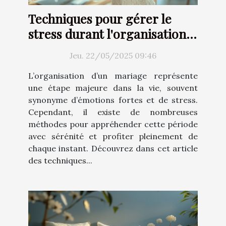
Techniques pour gérer le
stress durant l'organisation
de son mariage
Jeu. 22/05/2025 09:46
L’organisation d’un mariage représente
une étape majeure dans la vie, souvent
synonyme d’émotions fortes et de stress.
Cependant, il existe de nombreuses
méthodes pour appréhender cette période
avec sérénité et profiter pleinement de
chaque instant. Découvrez dans cet article
des techniques...