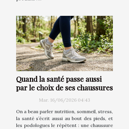
Quand la santé passe aussi
par le choix de ses chaussures
Mar. 16/06/2026 04:43
On a beau parler nutrition, sommeil, stress,
la santé s’écrit aussi au bout des pieds, et
les podologues le répètent : une chaussure