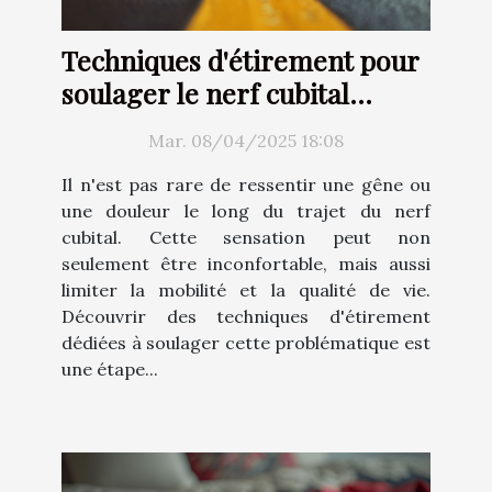
Techniques d'étirement pour
soulager le nerf cubital
efficacement
Mar. 08/04/2025 18:08
Il n'est pas rare de ressentir une gêne ou
une douleur le long du trajet du nerf
cubital. Cette sensation peut non
seulement être inconfortable, mais aussi
limiter la mobilité et la qualité de vie.
Découvrir des techniques d'étirement
dédiées à soulager cette problématique est
une étape...