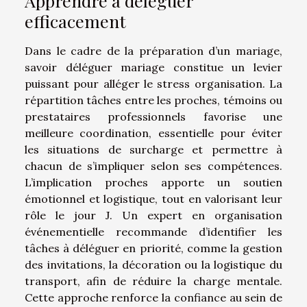
Apprendre à déléguer
efficacement
Dans le cadre de la préparation d’un mariage,
savoir déléguer mariage constitue un levier
puissant pour alléger le stress organisation. La
répartition tâches entre les proches, témoins ou
prestataires professionnels favorise une
meilleure coordination, essentielle pour éviter
les situations de surcharge et permettre à
chacun de s’impliquer selon ses compétences.
L’implication proches apporte un soutien
émotionnel et logistique, tout en valorisant leur
rôle le jour J. Un expert en organisation
événementielle recommande d’identifier les
tâches à déléguer en priorité, comme la gestion
des invitations, la décoration ou la logistique du
transport, afin de réduire la charge mentale.
Cette approche renforce la confiance au sein de