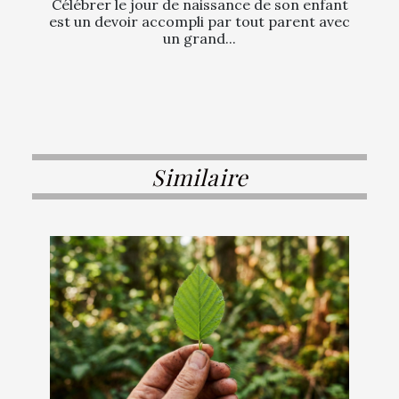
Célébrer le jour de naissance de son enfant
est un devoir accompli par tout parent avec
un grand...
Similaire