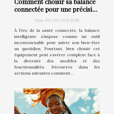
Comment choisir sa balance
connectée pour une précision
optimale ?
Sam. 04/10/2025 15:18
À l’ère de la santé connectée, la balance
intelligente s’impose comme un outil
incontournable pour suivre son bien-être
au quotidien. Pourtant, bien choisir cet
équipement peut s’avérer complexe face à
la diversité des modèles et des
fonctionnalités. Découvrez dans les
sections suivantes comment...