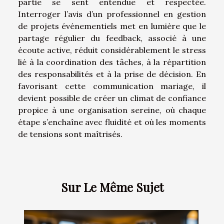
partie se sent entendue et respectée.
Interroger l’avis d’un professionnel en gestion
de projets événementiels met en lumière que le
partage régulier du feedback, associé à une
écoute active, réduit considérablement le stress
lié à la coordination des tâches, à la répartition
des responsabilités et à la prise de décision. En
favorisant cette communication mariage, il
devient possible de créer un climat de confiance
propice à une organisation sereine, où chaque
étape s’enchaîne avec fluidité et où les moments
de tensions sont maîtrisés.
Sur Le Même Sujet