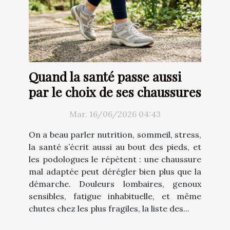
Quand la santé passe aussi
par le choix de ses chaussures
Mar. 16/06/2026 04:43
On a beau parler nutrition, sommeil, stress,
la santé s’écrit aussi au bout des pieds, et
les podologues le répètent : une chaussure
mal adaptée peut dérégler bien plus que la
démarche. Douleurs lombaires, genoux
sensibles, fatigue inhabituelle, et même
chutes chez les plus fragiles, la liste des...