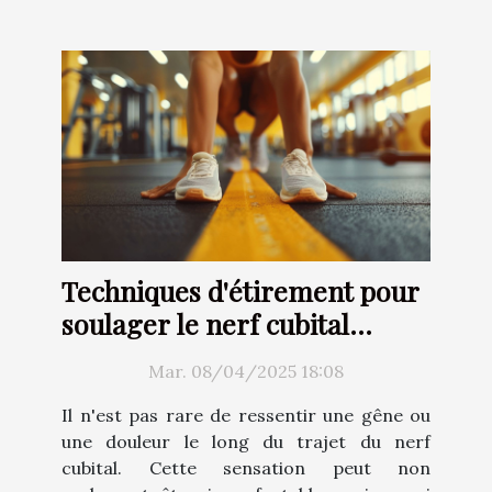
Techniques d'étirement pour
soulager le nerf cubital
efficacement
Mar. 08/04/2025 18:08
Il n'est pas rare de ressentir une gêne ou
une douleur le long du trajet du nerf
cubital. Cette sensation peut non