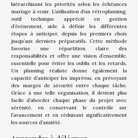
hiérarchisant les priorités selon les échéances
mariage à venir. L’utilisation d’un rétroplanning,
outil technique apprécié en gestion
d’événement, aide à définir les différentes
étapes à anticiper, depuis les premiers choix
jusqu’aux derniers préparatifs. Cette méthode
favorise une répartition claire des
responsabilités et offre une vision d’ensemble,
essentielle pour éviter les oublis et les retards.
Un planning réaliste donne également la
capacité d’anticiper les imprévus, en prévoyant
des marges de sécurité entre chaque tâche.
Grâce à une telle organisation, il devient plus
facile d’aborder chaque phase du projet avec
sérénité, en conservant le contrôle sur
l’avancement et en réduisant significativement
les sources d’anxiété.