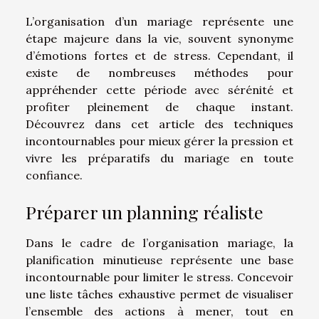
L’organisation d’un mariage représente une
étape majeure dans la vie, souvent synonyme
d’émotions fortes et de stress. Cependant, il
existe de nombreuses méthodes pour
appréhender cette période avec sérénité et
profiter pleinement de chaque instant.
Découvrez dans cet article des techniques
incontournables pour mieux gérer la pression et
vivre les préparatifs du mariage en toute
confiance.
Préparer un planning réaliste
Dans le cadre de l’organisation mariage, la
planification minutieuse représente une base
incontournable pour limiter le stress. Concevoir
une liste tâches exhaustive permet de visualiser
l’ensemble des actions à mener, tout en