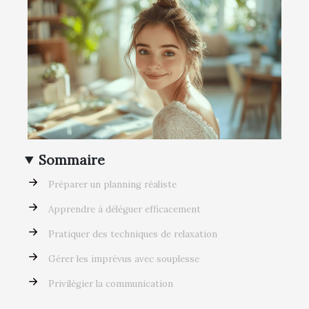
Sommaire
Préparer un planning réaliste
Apprendre à déléguer efficacement
Pratiquer des techniques de relaxation
Gérer les imprévus avec souplesse
Privilégier la communication