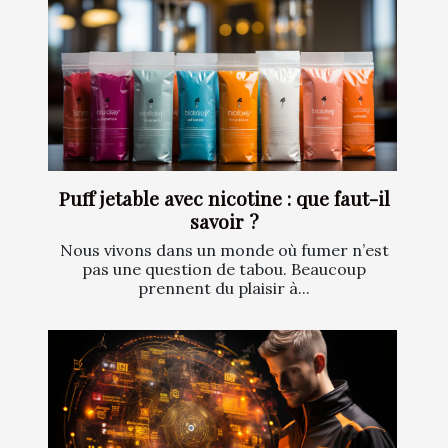
Puff jetable avec nicotine : que faut-il
savoir ?
Nous vivons dans un monde où fumer n’est
pas une question de tabou. Beaucoup
prennent du plaisir à...