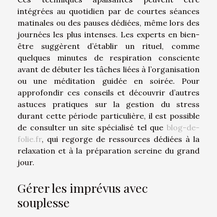
intégrées au quotidien par de courtes séances
matinales ou des pauses dédiées, même lors des
journées les plus intenses. Les experts en bien-
être suggèrent d’établir un rituel, comme
quelques minutes de respiration consciente
avant de débuter les tâches liées à l’organisation
ou une méditation guidée en soirée. Pour
approfondir ces conseils et découvrir d’autres
astuces pratiques sur la gestion du stress
durant cette période particulière, il est possible
de consulter un site spécialisé tel que
blog-de-
folie.fr
, qui regorge de ressources dédiées à la
relaxation et à la préparation sereine du grand
jour.
Gérer les imprévus avec
souplesse