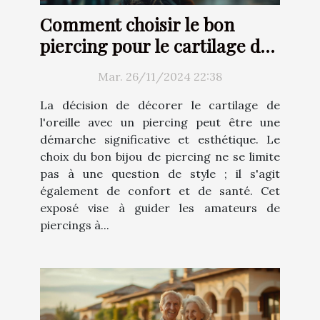
Comment choisir le bon
piercing pour le cartilage de
l'oreille
Mar. 26/11/2024 22:38
La décision de décorer le cartilage de
l'oreille avec un piercing peut être une
démarche significative et esthétique. Le
choix du bon bijou de piercing ne se limite
pas à une question de style ; il s'agit
également de confort et de santé. Cet
exposé vise à guider les amateurs de
piercings à...