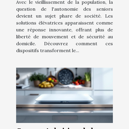
Avec le vieillissement de la population, la
question de l'autonomie des seniors
devient un sujet phare de société. Les
solutions élévatrices apparaissent comme
une réponse innovante, offrant plus de
liberté de mouvement et de sécurité au
domicile. Découvrez comment ces
dispositifs transforment le...