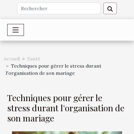
Accueil
Santé
Techniques pour gérer le stress durant
l'organisation de son mariage
Techniques pour gérer le
stress durant l'organisation de
son mariage