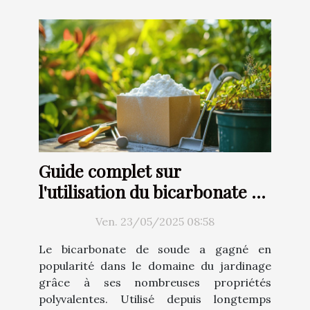
Guide complet sur
l'utilisation du bicarbonate de
soude au jardin
Ven. 23/05/2025 08:58
Le bicarbonate de soude a gagné en
popularité dans le domaine du jardinage
grâce à ses nombreuses propriétés
polyvalentes. Utilisé depuis longtemps