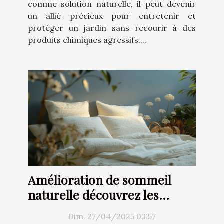
comme solution naturelle, il peut devenir
un allié précieux pour entretenir et
protéger un jardin sans recourir à des
produits chimiques agressifs....
Amélioration de sommeil
naturelle découvrez les
techniques inédites
Dim. 27/04/2025 03:57