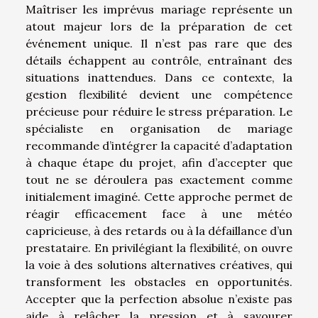
Maîtriser les imprévus mariage représente un
atout majeur lors de la préparation de cet
événement unique. Il n’est pas rare que des
détails échappent au contrôle, entraînant des
situations inattendues. Dans ce contexte, la
gestion flexibilité devient une compétence
précieuse pour réduire le stress préparation. Le
spécialiste en organisation de mariage
recommande d’intégrer la capacité d’adaptation
à chaque étape du projet, afin d’accepter que
tout ne se déroulera pas exactement comme
initialement imaginé. Cette approche permet de
réagir efficacement face à une météo
capricieuse, à des retards ou à la défaillance d’un
prestataire. En privilégiant la flexibilité, on ouvre
la voie à des solutions alternatives créatives, qui
transforment les obstacles en opportunités.
Accepter que la perfection absolue n’existe pas
aide à relâcher la pression et à savourer