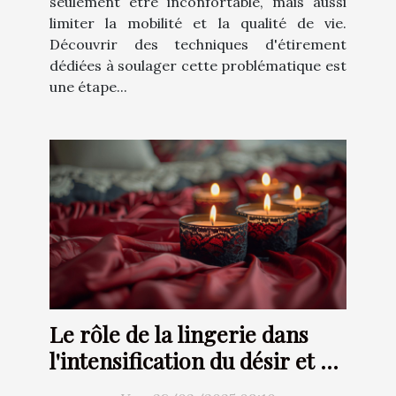
seulement être inconfortable, mais aussi
limiter la mobilité et la qualité de vie.
Découvrir des techniques d'étirement
dédiées à soulager cette problématique est
une étape...
Le rôle de la lingerie dans
l'intensification du désir et de
l'attraction