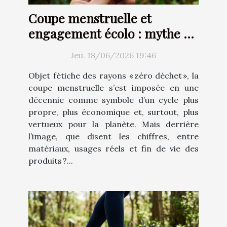
Coupe menstruelle et
engagement écolo : mythe ou
réalité ?
Jeu. 18/06/2026 19:46
Objet fétiche des rayons « zéro déchet », la
coupe menstruelle s’est imposée en une
décennie comme symbole d’un cycle plus
propre, plus économique et, surtout, plus
vertueux pour la planète. Mais derrière
l’image, que disent les chiffres, entre
matériaux, usages réels et fin de vie des
produits ?...