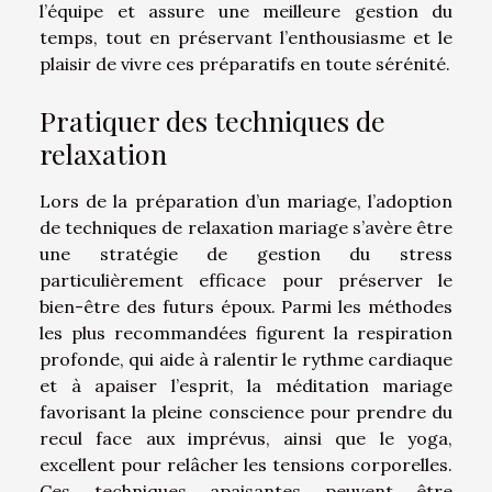
l’équipe et assure une meilleure gestion du
temps, tout en préservant l’enthousiasme et le
plaisir de vivre ces préparatifs en toute sérénité.
Pratiquer des techniques de
relaxation
Lors de la préparation d’un mariage, l’adoption
de techniques de relaxation mariage s’avère être
une stratégie de gestion du stress
particulièrement efficace pour préserver le
bien-être des futurs époux. Parmi les méthodes
les plus recommandées figurent la respiration
profonde, qui aide à ralentir le rythme cardiaque
et à apaiser l’esprit, la méditation mariage
favorisant la pleine conscience pour prendre du
recul face aux imprévus, ainsi que le yoga,
excellent pour relâcher les tensions corporelles.
Ces techniques apaisantes peuvent être