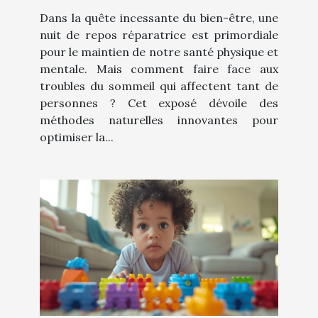
d'optimisation du repos
Dans la quête incessante du bien-être, une
nuit de repos réparatrice est primordiale
pour le maintien de notre santé physique et
mentale. Mais comment faire face aux
troubles du sommeil qui affectent tant de
personnes ? Cet exposé dévoile des
méthodes naturelles innovantes pour
optimiser la...