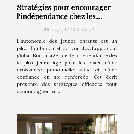
Stratégies pour encourager
l'indépendance chez les
jeunes enfants
Dim. 20/04/2025 09:54
L'autonomie des jeunes enfants est un
pilier fondamental de leur développement
global. Encourager cette indépendance dès
le plus jeune âge pose les bases d'une
croissance personnelle saine et d'une
confiance en soi renforcée. Cet écrit
présente des stratégies efficaces pour
accompagner les...