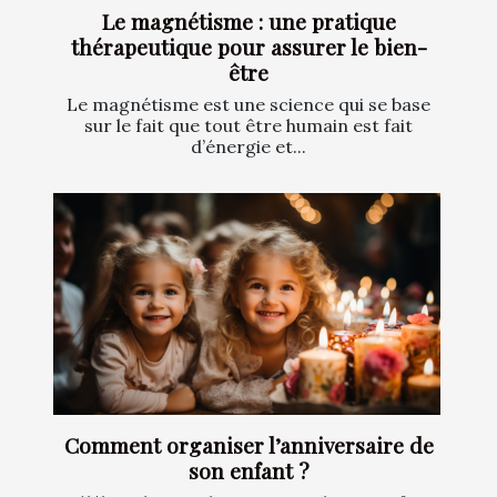
Le magnétisme : une pratique
thérapeutique pour assurer le bien-
être
Le magnétisme est une science qui se base
sur le fait que tout être humain est fait
d’énergie et...
Comment organiser l’anniversaire de
son enfant ?