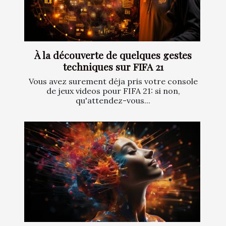
À la découverte de quelques gestes
techniques sur FIFA 21
Vous avez surement déja pris votre console
de jeux videos pour FIFA 21: si non,
qu'attendez-vous...