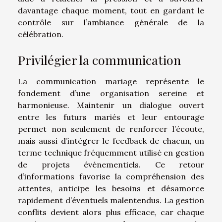
davantage chaque moment, tout en gardant le
contrôle sur l’ambiance générale de la
célébration.
Privilégier la communication
La communication mariage représente le
fondement d’une organisation sereine et
harmonieuse. Maintenir un dialogue ouvert
entre les futurs mariés et leur entourage
permet non seulement de renforcer l’écoute,
mais aussi d’intégrer le feedback de chacun, un
terme technique fréquemment utilisé en gestion
de projets événementiels. Ce retour
d’informations favorise la compréhension des
attentes, anticipe les besoins et désamorce
rapidement d’éventuels malentendus. La gestion
conflits devient alors plus efficace, car chaque