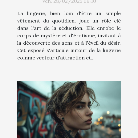
Ven. 28/02/2025 09:10
La lingerie, bien loin d'être un simple
vêtement du quotidien, joue un rôle clé
dans l'art de la séduction. Elle enrobe le
corps de mystère et d'érotisme, invitant à
la découverte des sens et à l'éveil du désir.
Cet exposé s'articule autour de la lingerie
comme vecteur d'attraction et...