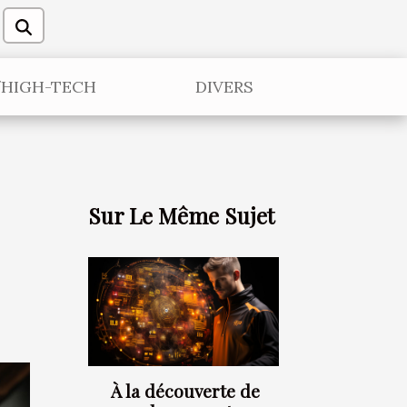
/HIGH-TECH
DIVERS
Sur Le Même Sujet
À la découverte de