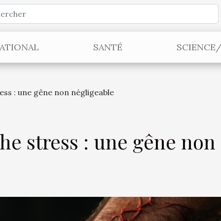
ATIONAL
SANTÉ
SCIENCE
ess : une gêne non négligeable
he stress : une gêne non