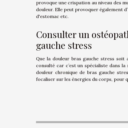
provoque une crispation au niveau des mu
douleur. Elle peut provoquer également 
d'estomac etc.
Consulter un ostéopath
gauche stress
Que la douleur bras gauche stress soit 
consulté car c’est un spécialiste dans l
douleur chronique de bras gauche stres
focaliser sur les énergies du corps, pour qu