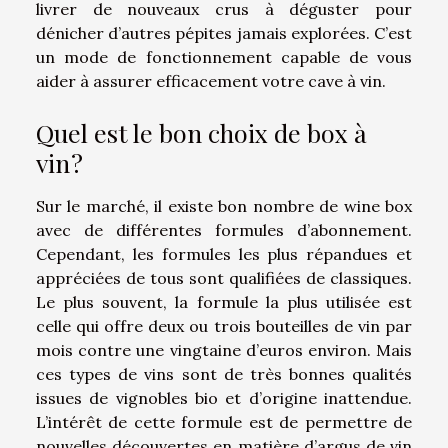
livrer de nouveaux crus à déguster pour
dénicher d’autres pépites jamais explorées. C’est
un mode de fonctionnement capable de vous
aider à assurer efficacement votre cave à vin.
Quel est le bon choix de box à
vin ?
Sur le marché, il existe bon nombre de wine box
avec de différentes formules d’abonnement.
Cependant, les formules les plus répandues et
appréciées de tous sont qualifiées de classiques.
Le plus souvent, la formule la plus utilisée est
celle qui offre deux ou trois bouteilles de vin par
mois contre une vingtaine d’euros environ. Mais
ces types de vins sont de très bonnes qualités
issues de vignobles bio et d’origine inattendue.
L’intérêt de cette formule est de permettre de
nouvelles découvertes en matière d’argus de vin