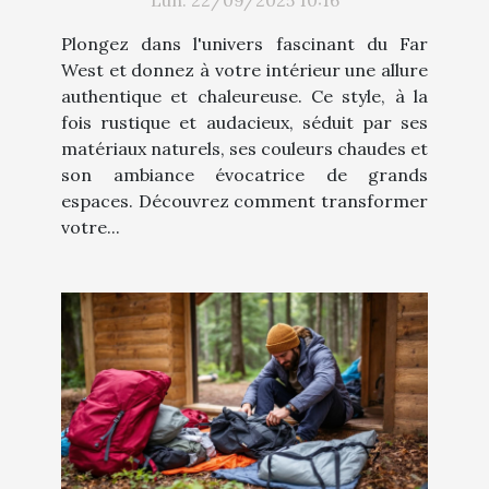
Lun. 22/09/2025 10:16
Plongez dans l'univers fascinant du Far
West et donnez à votre intérieur une allure
authentique et chaleureuse. Ce style, à la
fois rustique et audacieux, séduit par ses
matériaux naturels, ses couleurs chaudes et
son ambiance évocatrice de grands
espaces. Découvrez comment transformer
votre...