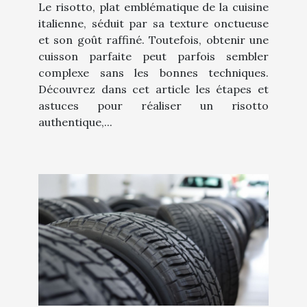
Le risotto, plat emblématique de la cuisine
italienne, séduit par sa texture onctueuse
et son goût raffiné. Toutefois, obtenir une
cuisson parfaite peut parfois sembler
complexe sans les bonnes techniques.
Découvrez dans cet article les étapes et
astuces pour réaliser un risotto
authentique,...