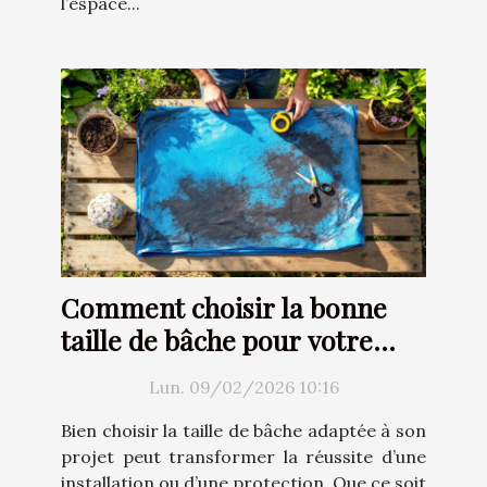
l’espace...
Comment choisir la bonne
taille de bâche pour votre
projet ?
Lun. 09/02/2026 10:16
Bien choisir la taille de bâche adaptée à son
projet peut transformer la réussite d’une
installation ou d’une protection. Que ce soit