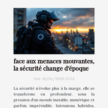
face aux menaces mouvantes,
la sécurité change d’époque
Ven. 16/01/2026 13:34
La sécurité n’évolue plus à la marge, elle se
transforme en profondeur, sous la
pression d’un monde instable, numérique et
parfois imprévisible. Intrusions hybrides,