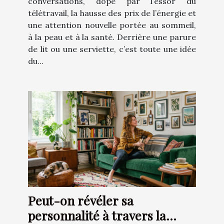
conversations, dopé par l’essor du
télétravail, la hausse des prix de l’énergie et
une attention nouvelle portée au sommeil,
à la peau et à la santé. Derrière une parure
de lit ou une serviette, c’est toute une idée
du...
Peut-on révéler sa
personnalité à travers la