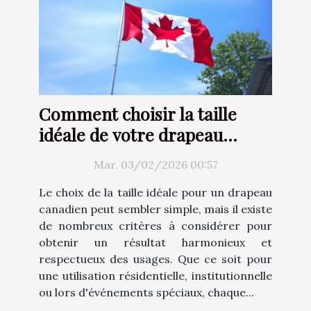
Comment choisir la taille
idéale de votre drapeau
canadien ?
Mar. 03/02/2026 00:57
Le choix de la taille idéale pour un drapeau
canadien peut sembler simple, mais il existe
de nombreux critères à considérer pour
obtenir un résultat harmonieux et
respectueux des usages. Que ce soit pour
une utilisation résidentielle, institutionnelle
ou lors d'événements spéciaux, chaque...