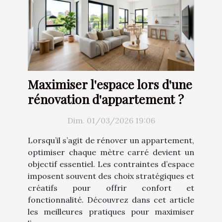
Maximiser l'espace lors d'une
rénovation d'appartement ?
Dim. 01/03/2026 19:06
Lorsqu’il s’agit de rénover un appartement,
optimiser chaque mètre carré devient un
objectif essentiel. Les contraintes d’espace
imposent souvent des choix stratégiques et
créatifs pour offrir confort et
fonctionnalité. Découvrez dans cet article
les meilleures pratiques pour maximiser