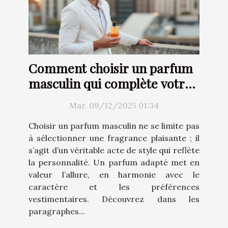
Comment choisir un parfum
masculin qui complète votre
style ?
Mar. 09/12/2025 01:34
Choisir un parfum masculin ne se limite pas
à sélectionner une fragrance plaisante ; il
s’agit d’un véritable acte de style qui reflète
la personnalité. Un parfum adapté met en
valeur l’allure, en harmonie avec le
caractère et les préférences
vestimentaires. Découvrez dans les
paragraphes...