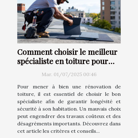
Comment choisir le meilleur
spécialiste en toiture pour
votre rénovation ?
Mar. 01/07/2025 00:46
Pour mener à bien une rénovation de
toiture, il est essentiel de choisir le bon
spécialiste afin de garantir longévité et
sécurité à son habitation. Un mauvais choix
peut engendrer des travaux coûteux et des
désagréments importants. Découvrez dans
cet article les critères et conseils...