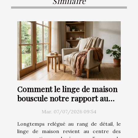
Similaire
Comment le linge de maison
bouscule notre rapport au
confort
Mar. 07/07/2026 09:54
Longtemps relégué au rang de détail, le
linge de maison revient au centre des