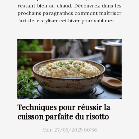
restant bien au chaud. Découvrez dans les
prochains paragraphes comment maîtriser
l’art de le styliser cet hiver pour sublimer...
Techniques pour réussir la
cuisson parfaite du risotto
Mar. 27/05/2025 00:36