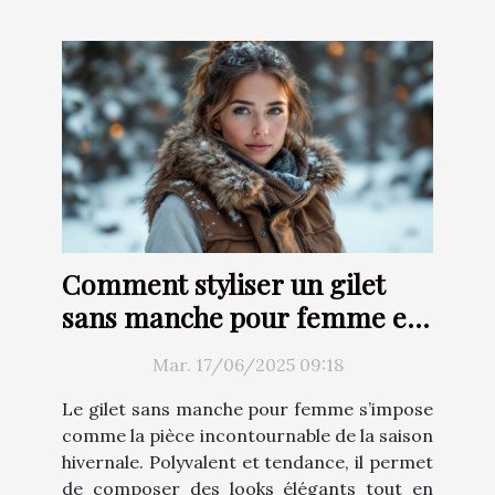
Comment styliser un gilet
sans manche pour femme en
hiver
Mar. 17/06/2025 09:18
Le gilet sans manche pour femme s’impose
comme la pièce incontournable de la saison
hivernale. Polyvalent et tendance, il permet
de composer des looks élégants tout en