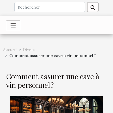
Accueil
Divers
Comment assurer une cave à vin personnel ?
Comment assurer une cave à
vin personnel ?