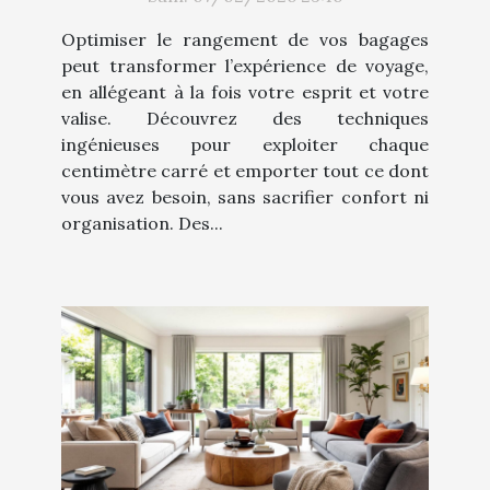
Optimiser le rangement de vos bagages
peut transformer l’expérience de voyage,
en allégeant à la fois votre esprit et votre
valise. Découvrez des techniques
ingénieuses pour exploiter chaque
centimètre carré et emporter tout ce dont
vous avez besoin, sans sacrifier confort ni
organisation. Des...