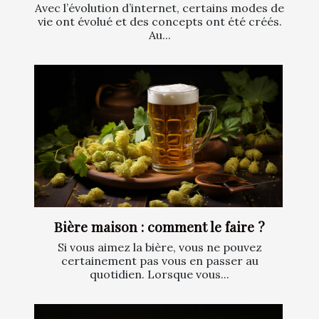
Avec l’évolution d’internet, certains modes de
vie ont évolué et des concepts ont été créés.
Au...
Bière maison : comment le faire ?
Si vous aimez la bière, vous ne pouvez
certainement pas vous en passer au
quotidien. Lorsque vous...