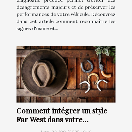
désagréments majeurs et de préserver les
performances de votre véhicule. Découvrez
dans cet article comment reconnaître les
signes d'usure et...
Comment intégrer un style
Far West dans votre
décoration intérieure ?