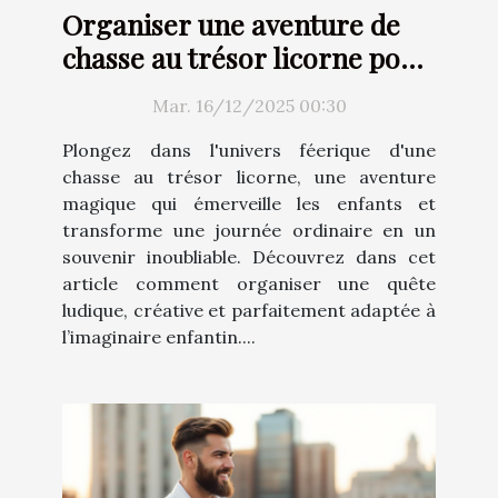
Organiser une aventure de
chasse au trésor licorne pour
enfants
Mar. 16/12/2025 00:30
Plongez dans l'univers féerique d'une
chasse au trésor licorne, une aventure
magique qui émerveille les enfants et
transforme une journée ordinaire en un
souvenir inoubliable. Découvrez dans cet
article comment organiser une quête
ludique, créative et parfaitement adaptée à
l’imaginaire enfantin....