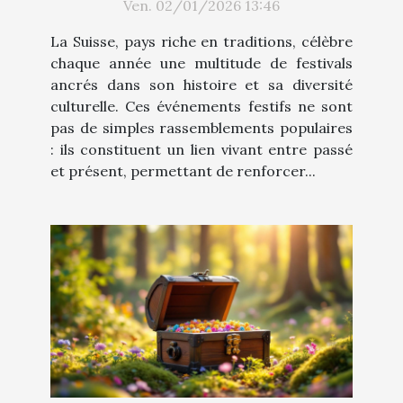
Ven. 02/01/2026 13:46
culturelle ?
La Suisse, pays riche en traditions, célèbre
chaque année une multitude de festivals
ancrés dans son histoire et sa diversité
culturelle. Ces événements festifs ne sont
pas de simples rassemblements populaires
: ils constituent un lien vivant entre passé
et présent, permettant de renforcer...