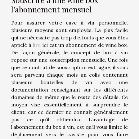
l’abonnement mensuel
Pour assurer votre cave à vin personnelle,
plusieurs moyens sont employés. La plus facile
qui ne nécessite pas trop d’efforts que vous êtes
appelé à
lire
ici est un abonnement de wine box.
De façon générale, le concept de box à vin
repose sur une souscription mensuelle. Une fois
que ce contrat de souscription est signé, il vous
sera parvenu chaque mois un colis contenant
plusieurs bouteilles de vin avec une
documentation renseignant sur les différents
domaines de même que le reste des détails. Ce
moyen vise essentiellement à surprendre le
client, car ce dernier ne connaît généralement
pas ce qu’il obtiendra. L’avantage de
l’abonnement du box à vin, est qu’il vous limite le
déplacement vers le caviste pour vous faire