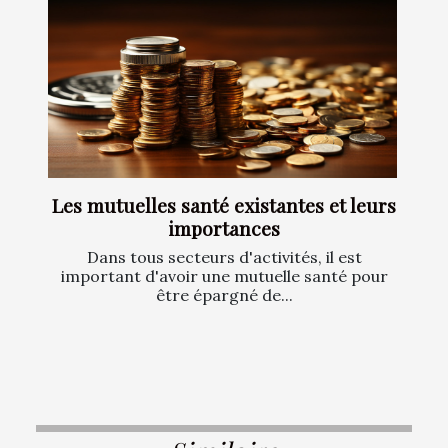
Les mutuelles santé existantes et leurs
importances
Dans tous secteurs d'activités, il est
important d'avoir une mutuelle santé pour
être épargné de...