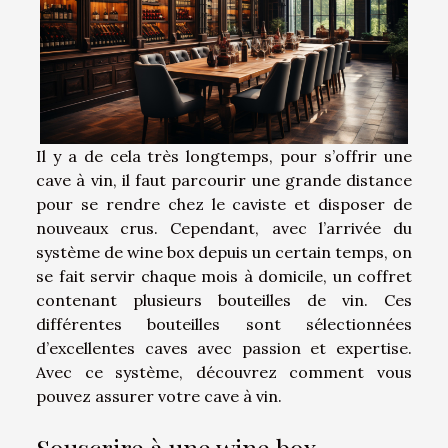
Il y a de cela très longtemps, pour s’offrir une
cave à vin, il faut parcourir une grande distance
pour se rendre chez le caviste et disposer de
nouveaux crus. Cependant, avec l’arrivée du
système de wine box depuis un certain temps, on
se fait servir chaque mois à domicile, un coffret
contenant plusieurs bouteilles de vin. Ces
différentes bouteilles sont sélectionnées
d’excellentes caves avec passion et expertise.
Avec ce système, découvrez comment vous
pouvez assurer votre cave à vin.
Souscrire à une wine box