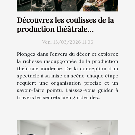
Découvrez les coulisses de la
production théâtrale
moderne
Ven. 13/03/2026 11:06
Plongez dans l’envers du décor et explorez
la richesse insoupçonnée de la production
théâtrale moderne. De la conception d’un
spectacle à sa mise en scène, chaque étape
requiert une organisation précise et un
savoir-faire pointu. Laissez-vous guider à
travers les secrets bien gardés des...