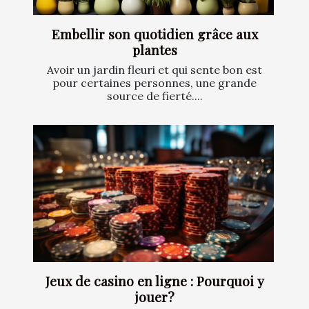
Embellir son quotidien grâce aux
plantes
Avoir un jardin fleuri et qui sente bon est
pour certaines personnes, une grande
source de fierté....
Jeux de casino en ligne : Pourquoi y
jouer?