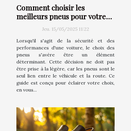
Comment choisir les
meilleurs pneus pour votre
voiture
Jeu. 15/05/2025 11:22
Lorsqu'il s'agit de la sécurité et des
performances d'une voiture, le choix des
pneus s'avère être un élément
déterminant. Cette décision ne doit pas
être prise à la légère, car les pneus sont le
seul lien entre le véhicule et la route. Ce
guide est conçu pour éclairer votre choix,
en vous...