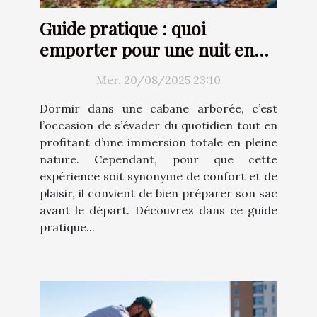
Guide pratique : quoi
emporter pour une nuit en
cabane arborée ?
Mer. 20/08/2025 23:10
Dormir dans une cabane arborée, c’est
l’occasion de s’évader du quotidien tout en
profitant d’une immersion totale en pleine
nature. Cependant, pour que cette
expérience soit synonyme de confort et de
plaisir, il convient de bien préparer son sac
avant le départ. Découvrez dans ce guide
pratique...