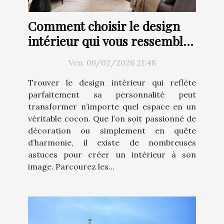
Comment choisir le design
intérieur qui vous ressemble
?
Ven. 06/02/2026 21:48
Trouver le design intérieur qui reflète
parfaitement sa personnalité peut
transformer n’importe quel espace en un
véritable cocon. Que l’on soit passionné de
décoration ou simplement en quête
d’harmonie, il existe de nombreuses
astuces pour créer un intérieur à son
image. Parcourez les...