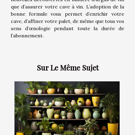
que d’assurer votre cave à vin. L’adoption de la
bonne formule vous permet d’enrichir votre
cave, d’affiner votre palet, de même que tous vos
sens d’œnologie pendant toute la durée de
l’abonnement.
Sur Le Même Sujet