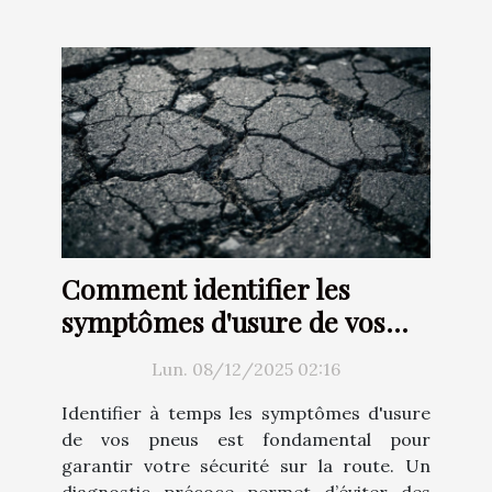
Comment identifier les
symptômes d'usure de vos
pneus ?
Lun. 08/12/2025 02:16
Identifier à temps les symptômes d'usure
de vos pneus est fondamental pour
garantir votre sécurité sur la route. Un
diagnostic précoce permet d’éviter des