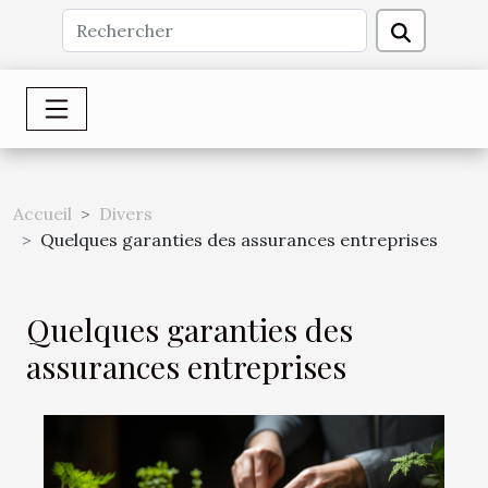
Accueil
Divers
Quelques garanties des assurances entreprises
Quelques garanties des
assurances entreprises