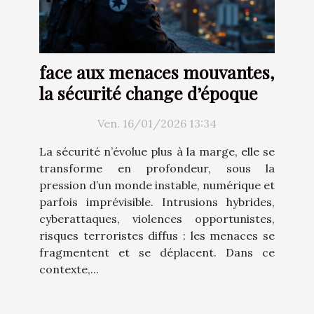
face aux menaces mouvantes,
la sécurité change d’époque
Ven. 16/01/2026 13:34
La sécurité n’évolue plus à la marge, elle se
transforme en profondeur, sous la
pression d’un monde instable, numérique et
parfois imprévisible. Intrusions hybrides,
cyberattaques, violences opportunistes,
risques terroristes diffus : les menaces se
fragmentent et se déplacent. Dans ce
contexte,...