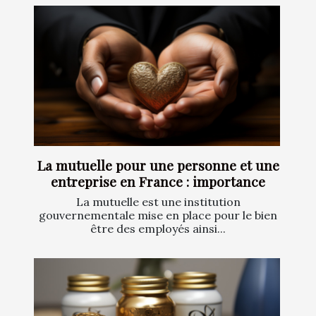
La mutuelle pour une personne et une
entreprise en France : importance
La mutuelle est une institution
gouvernementale mise en place pour le bien
être des employés ainsi...