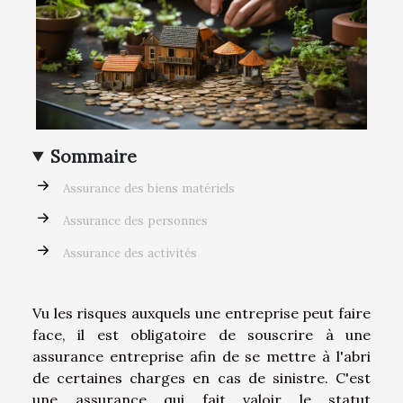
Sommaire
Assurance des biens matériels
Assurance des personnes
Assurance des activités
Vu les risques auxquels une entreprise peut faire
face, il est obligatoire de souscrire à une
assurance entreprise afin de se mettre à l'abri
de certaines charges en cas de sinistre. C'est
une assurance qui fait valoir le statut