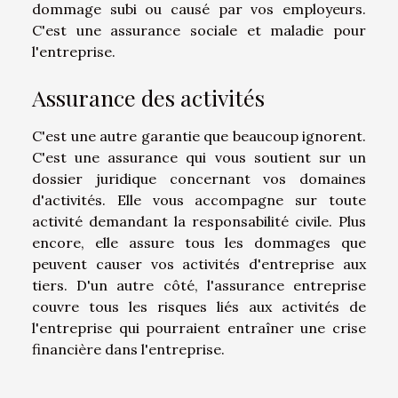
dommage subi ou causé par vos employeurs.
C'est une assurance sociale et maladie pour
l'entreprise.
Assurance des activités
C'est une autre garantie que beaucoup ignorent.
C'est une assurance qui vous soutient sur un
dossier juridique concernant vos domaines
d'activités. Elle vous accompagne sur toute
activité demandant la responsabilité civile. Plus
encore, elle assure tous les dommages que
peuvent causer vos activités d'entreprise aux
tiers. D'un autre côté, l'assurance entreprise
couvre tous les risques liés aux activités de
l'entreprise qui pourraient entraîner une crise
financière dans l'entreprise.