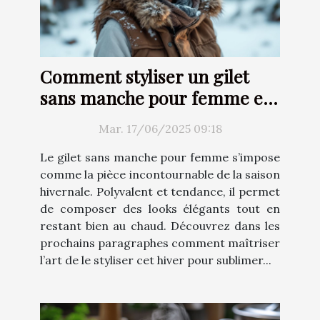
Comment styliser un gilet
sans manche pour femme en
hiver
Mar. 17/06/2025 09:18
Le gilet sans manche pour femme s’impose
comme la pièce incontournable de la saison
hivernale. Polyvalent et tendance, il permet
de composer des looks élégants tout en
restant bien au chaud. Découvrez dans les
prochains paragraphes comment maîtriser
l’art de le styliser cet hiver pour sublimer...