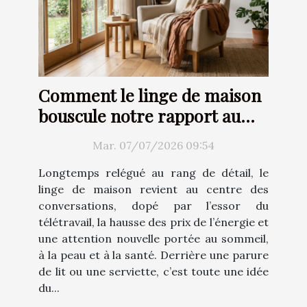
Comment le linge de maison
bouscule notre rapport au
confort
Mar. 07/07/2026 09:54
Longtemps relégué au rang de détail, le
linge de maison revient au centre des
conversations, dopé par l’essor du
télétravail, la hausse des prix de l’énergie et
une attention nouvelle portée au sommeil,
à la peau et à la santé. Derrière une parure
de lit ou une serviette, c’est toute une idée
du...