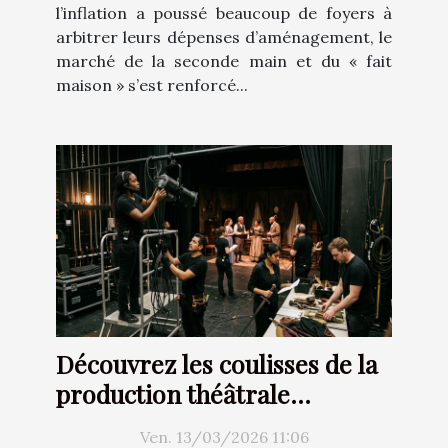
l’inflation a poussé beaucoup de foyers à
arbitrer leurs dépenses d’aménagement, le
marché de la seconde main et du « fait
maison » s’est renforcé...
Découvrez les coulisses de la
production théâtrale
moderne
Ven. 13/03/2026 11:06