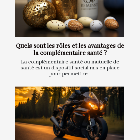
Quels sont les rôles et les avantages de
la complémentaire santé ?
La complémentaire santé ou mutuelle de
santé est un dispositif social mis en place
pour permettre...