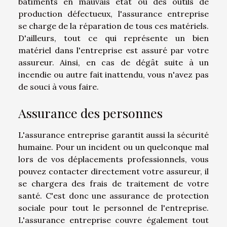
bâtiments en mauvais état ou des outils de
production défectueux, l'assurance entreprise
se charge de la réparation de tous ces matériels.
D'ailleurs, tout ce qui représente un bien
matériel dans l'entreprise est assuré par votre
assureur. Ainsi, en cas de dégât suite à un
incendie ou autre fait inattendu, vous n'avez pas
de souci à vous faire.
Assurance des personnes
L'assurance entreprise garantit aussi la sécurité
humaine. Pour un incident ou un quelconque mal
lors de vos déplacements professionnels, vous
pouvez contacter directement votre assureur, il
se chargera des frais de traitement de votre
santé. C'est donc une assurance de protection
sociale pour tout le personnel de l'entreprise.
L'assurance entreprise couvre également tout