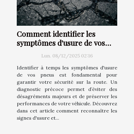
Comment identifier les
symptômes d'usure de vos
pneus ?
Lun. 08/12/2025 02:16
Identifier à temps les symptômes d'usure
de vos pneus est fondamental pour
garantir votre sécurité sur la route. Un
diagnostic précoce permet d’éviter des
désagréments majeurs et de préserver les
performances de votre véhicule. Découvrez
dans cet article comment reconnaître les
signes d'usure et...