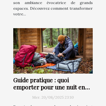
son ambiance évocatrice de grands
espaces. Découvrez comment transformer
votre...
Guide pratique : quoi
emporter pour une nuit en
cabane arborée ?
Mer. 20/08/2025 23:10