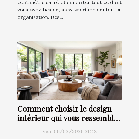
centimètre carré et emporter tout ce dont
vous avez besoin, sans sacrifier confort ni
organisation. Des...
Comment choisir le design
intérieur qui vous ressemble
?
Ven. 06/02/2026 21:48