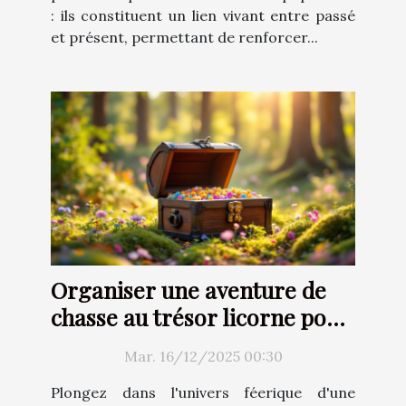
: ils constituent un lien vivant entre passé
et présent, permettant de renforcer...
Organiser une aventure de
chasse au trésor licorne pour
enfants
Mar. 16/12/2025 00:30
Plongez dans l'univers féerique d'une