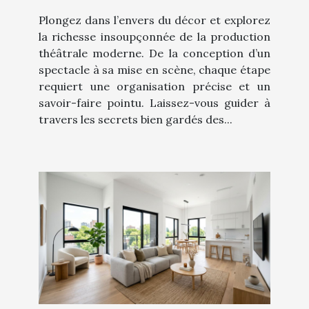
Plongez dans l’envers du décor et explorez
la richesse insoupçonnée de la production
théâtrale moderne. De la conception d’un
spectacle à sa mise en scène, chaque étape
requiert une organisation précise et un
savoir-faire pointu. Laissez-vous guider à
travers les secrets bien gardés des...