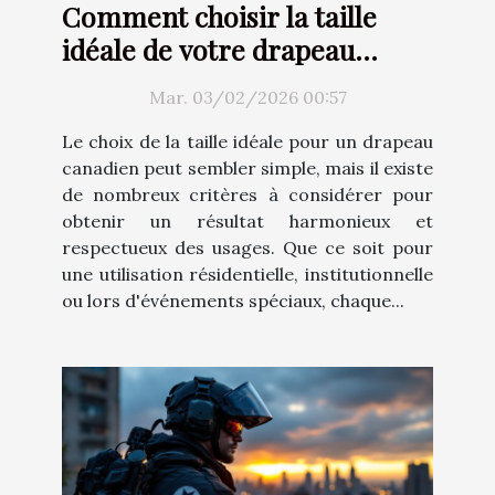
Comment choisir la taille
idéale de votre drapeau
canadien ?
Mar. 03/02/2026 00:57
Le choix de la taille idéale pour un drapeau
canadien peut sembler simple, mais il existe
de nombreux critères à considérer pour
obtenir un résultat harmonieux et
respectueux des usages. Que ce soit pour
une utilisation résidentielle, institutionnelle
ou lors d'événements spéciaux, chaque...