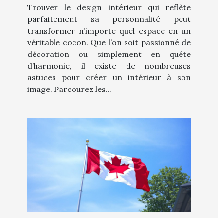
Trouver le design intérieur qui reflète
parfaitement sa personnalité peut
transformer n’importe quel espace en un
véritable cocon. Que l’on soit passionné de
décoration ou simplement en quête
d’harmonie, il existe de nombreuses
astuces pour créer un intérieur à son
image. Parcourez les...