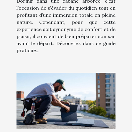
Dormir dans une cabane arborée, c’est
l’occasion de s’évader du quotidien tout en
profitant d’une immersion totale en pleine
nature. Cependant, pour que cette
expérience soit synonyme de confort et de
plaisir, il convient de bien préparer son sac
avant le départ. Découvrez dans ce guide
pratique...