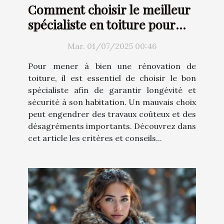
Comment choisir le meilleur
spécialiste en toiture pour
votre rénovation ?
Mar. 01/07/2025 00:46
Pour mener à bien une rénovation de
toiture, il est essentiel de choisir le bon
spécialiste afin de garantir longévité et
sécurité à son habitation. Un mauvais choix
peut engendrer des travaux coûteux et des
désagréments importants. Découvrez dans
cet article les critères et conseils...