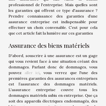
professionnel de l'entreprise. Mais quelles sont
les garanties qui offrent ce type d'assurance ?
Prendre connaissance des garanties d’une
assurance entreprise est indispensable pour
effectuer un choix convenable. C’est pour cela
que cet article fait la lumière sur ces garanties
Assurance des biens matériels
D'abord, souscrire à une assurance est un gage
qui vous revient face à une situation créant des
dommages. Parlant donc de dommages, vous
pouvez
aller ici
, vous verrez que l'une des
premières garanties des assurances entreprises
est l’assurance des dommages matériels.
L'assurance entreprise couvre tous les
dommages matériels subis en entreprise. Que ça
soit des appareils électriques endommagés, des