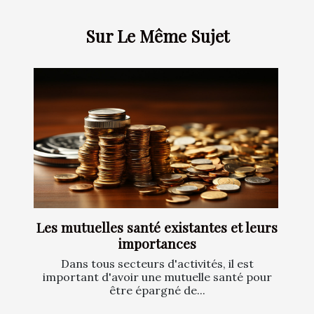
Sur Le Même Sujet
Les mutuelles santé existantes et leurs
importances
Dans tous secteurs d'activités, il est
important d'avoir une mutuelle santé pour
être épargné de...