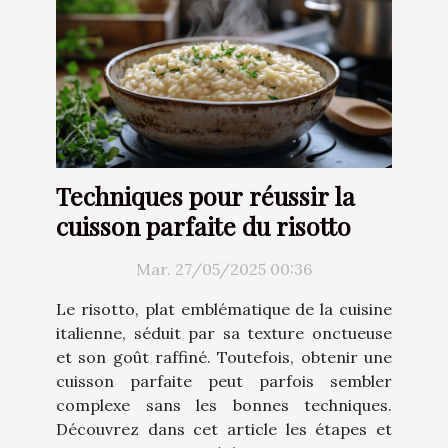
Techniques pour réussir la
cuisson parfaite du risotto
Mar. 27/05/2025 00:36
Le risotto, plat emblématique de la cuisine
italienne, séduit par sa texture onctueuse
et son goût raffiné. Toutefois, obtenir une
cuisson parfaite peut parfois sembler
complexe sans les bonnes techniques.
Découvrez dans cet article les étapes et