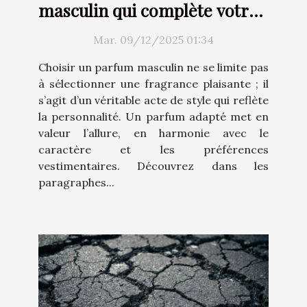
masculin qui complète votre
style ?
Mar. 09/12/2025 01:34
Choisir un parfum masculin ne se limite pas
à sélectionner une fragrance plaisante ; il
s’agit d’un véritable acte de style qui reflète
la personnalité. Un parfum adapté met en
valeur l’allure, en harmonie avec le
caractère et les préférences
vestimentaires. Découvrez dans les
paragraphes...