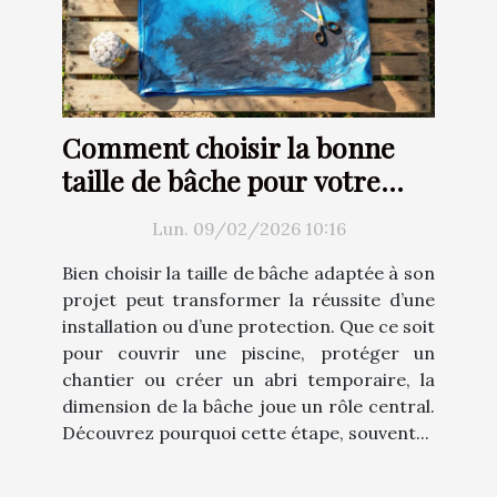
Comment choisir la bonne
taille de bâche pour votre
projet ?
Lun. 09/02/2026 10:16
Bien choisir la taille de bâche adaptée à son
projet peut transformer la réussite d’une
installation ou d’une protection. Que ce soit
pour couvrir une piscine, protéger un
chantier ou créer un abri temporaire, la
dimension de la bâche joue un rôle central.
Découvrez pourquoi cette étape, souvent...