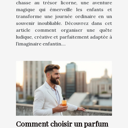
chasse au trésor licorne, une aventure
magique qui émerveille les enfants et
transforme une journée ordinaire en un
souvenir inoubliable. Découvrez dans cet
article comment organiser une quête
ludique, créative et parfaitement adaptée à
l’imaginaire enfantin....
Comment choisir un parfum