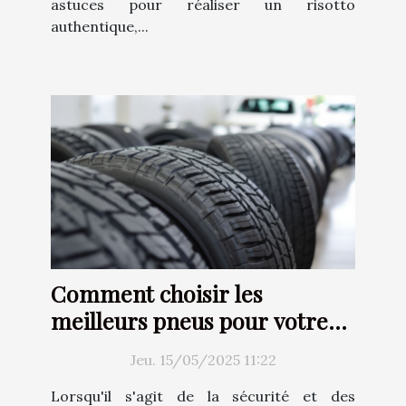
astuces pour réaliser un risotto
authentique,...
Comment choisir les
meilleurs pneus pour votre
voiture
Jeu. 15/05/2025 11:22
Lorsqu'il s'agit de la sécurité et des