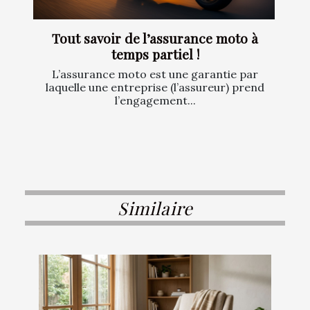
Tout savoir de l’assurance moto à
temps partiel !
L’assurance moto est une garantie par
laquelle une entreprise (l’assureur) prend
l’engagement...
Similaire