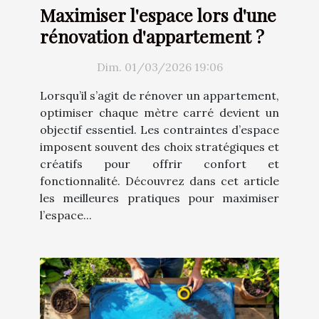
Maximiser l'espace lors d'une
rénovation d'appartement ?
Dim. 01/03/2026 19:06
Lorsqu’il s’agit de rénover un appartement,
optimiser chaque mètre carré devient un
objectif essentiel. Les contraintes d’espace
imposent souvent des choix stratégiques et
créatifs pour offrir confort et
fonctionnalité. Découvrez dans cet article
les meilleures pratiques pour maximiser
l’espace...