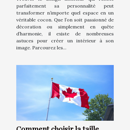
parfaitement sa personnalité peut
transformer n’importe quel espace en un
véritable cocon. Que l’on soit passionné de
décoration ou simplement en quête
d’harmonie, il existe de nombreuses
astuces pour créer un intérieur à son
image. Parcourez les...
Comment choisir la taille