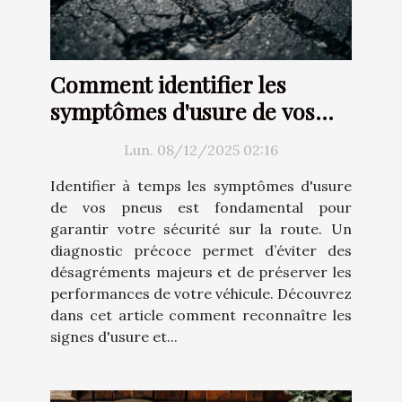
Comment identifier les
symptômes d'usure de vos
pneus ?
Lun. 08/12/2025 02:16
Identifier à temps les symptômes d'usure
de vos pneus est fondamental pour
garantir votre sécurité sur la route. Un
diagnostic précoce permet d’éviter des
désagréments majeurs et de préserver les
performances de votre véhicule. Découvrez
dans cet article comment reconnaître les
signes d'usure et...