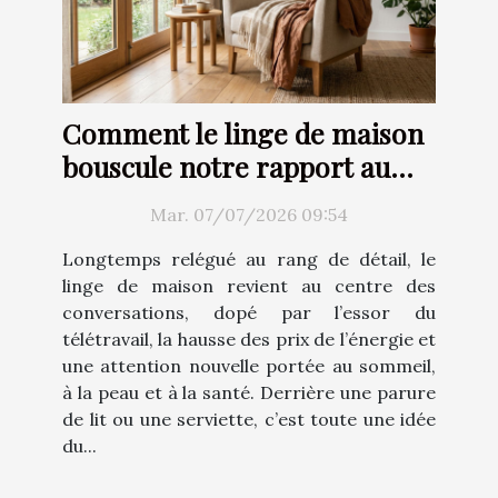
Comment le linge de maison
bouscule notre rapport au
confort
Mar. 07/07/2026 09:54
Longtemps relégué au rang de détail, le
linge de maison revient au centre des
conversations, dopé par l’essor du
télétravail, la hausse des prix de l’énergie et
une attention nouvelle portée au sommeil,
à la peau et à la santé. Derrière une parure
de lit ou une serviette, c’est toute une idée
du...