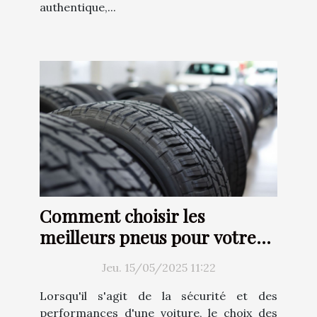
authentique,...
Comment choisir les
meilleurs pneus pour votre
voiture
Jeu. 15/05/2025 11:22
Lorsqu'il s'agit de la sécurité et des
performances d'une voiture, le choix des