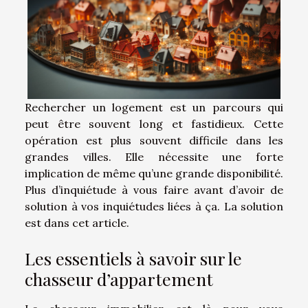
Rechercher un logement est un parcours qui
peut être souvent long et fastidieux. Cette
opération est plus souvent difficile dans les
grandes villes. Elle nécessite une forte
implication de même qu’une grande disponibilité.
Plus d’inquiétude à vous faire avant d’avoir de
solution à vos inquiétudes liées à ça. La solution
est dans cet article.
Les essentiels à savoir sur le
chasseur d’appartement