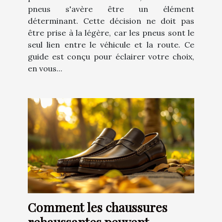
pneus s'avère être un élément
déterminant. Cette décision ne doit pas
être prise à la légère, car les pneus sont le
seul lien entre le véhicule et la route. Ce
guide est conçu pour éclairer votre choix,
en vous...
Comment les chaussures
rehaussantes peuvent