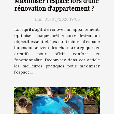
Maximiser l'espace lors d'une
rénovation d'appartement ?
Dim. 01/03/2026 19:06
Lorsqu’il s’agit de rénover un appartement,
optimiser chaque mètre carré devient un
objectif essentiel. Les contraintes d’espace
imposent souvent des choix stratégiques et
créatifs pour offrir confort et
fonctionnalité. Découvrez dans cet article
les meilleures pratiques pour maximiser
l’espace...