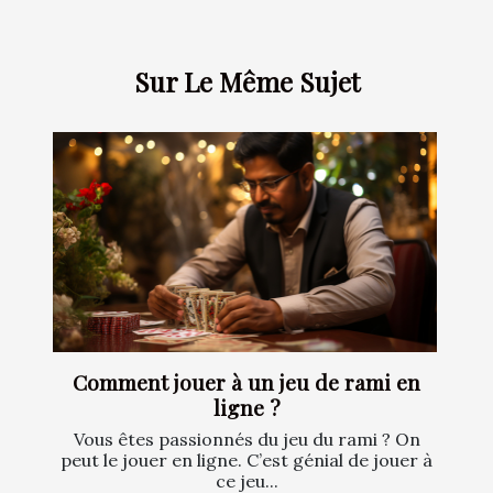
Sur Le Même Sujet
Comment jouer à un jeu de rami en
ligne ?
Vous êtes passionnés du jeu du rami ? On
peut le jouer en ligne. C’est génial de jouer à
ce jeu...