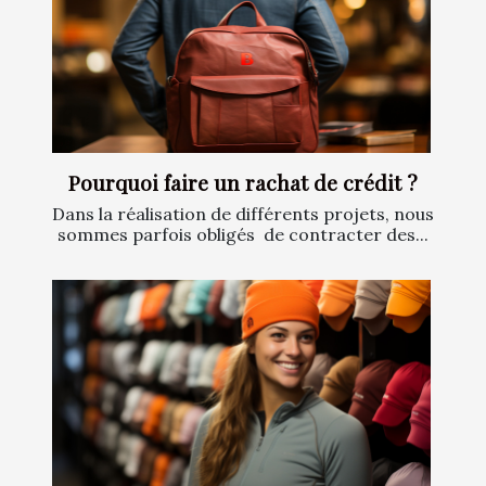
Pourquoi faire un rachat de crédit ?
Dans la réalisation de différents projets, nous
sommes parfois obligés de contracter des...