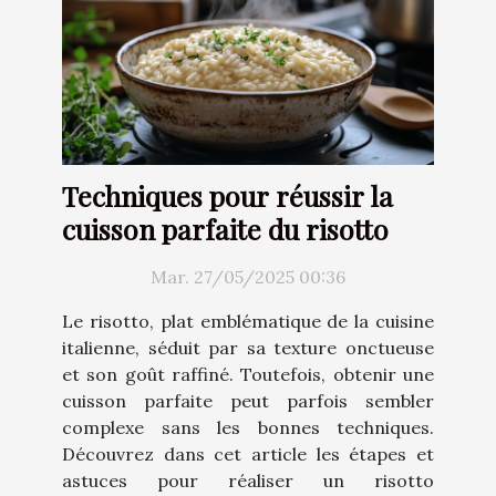
Techniques pour réussir la
cuisson parfaite du risotto
Mar. 27/05/2025 00:36
Le risotto, plat emblématique de la cuisine
italienne, séduit par sa texture onctueuse
et son goût raffiné. Toutefois, obtenir une
cuisson parfaite peut parfois sembler
complexe sans les bonnes techniques.
Découvrez dans cet article les étapes et
astuces pour réaliser un risotto