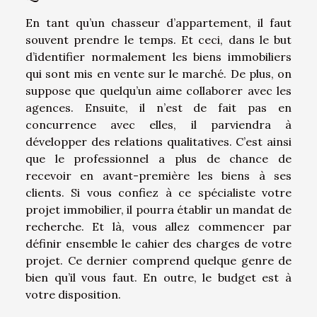
En tant qu’un chasseur d’appartement, il faut
souvent prendre le temps. Et ceci, dans le but
d’identifier normalement les biens immobiliers
qui sont mis en vente sur le marché. De plus, on
suppose que quelqu’un aime collaborer avec les
agences. Ensuite, il n’est de fait pas en
concurrence avec elles, il parviendra à
développer des relations qualitatives. C’est ainsi
que le professionnel a plus de chance de
recevoir en avant-première les biens à ses
clients. Si vous confiez à ce spécialiste votre
projet immobilier, il pourra établir un mandat de
recherche. Et là, vous allez commencer par
définir ensemble le cahier des charges de votre
projet. Ce dernier comprend quelque genre de
bien qu’il vous faut. En outre, le budget est à
votre disposition.