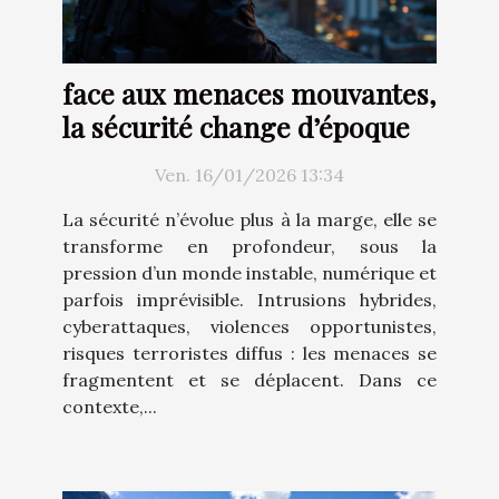
face aux menaces mouvantes,
la sécurité change d’époque
Ven. 16/01/2026 13:34
La sécurité n’évolue plus à la marge, elle se
transforme en profondeur, sous la
pression d’un monde instable, numérique et
parfois imprévisible. Intrusions hybrides,
cyberattaques, violences opportunistes,
risques terroristes diffus : les menaces se
fragmentent et se déplacent. Dans ce
contexte,...