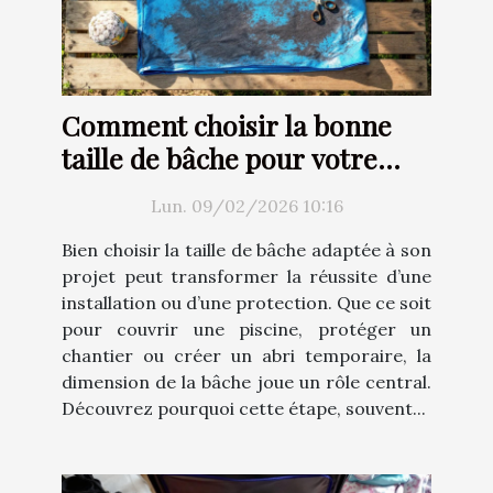
Comment choisir la bonne
taille de bâche pour votre
projet ?
Lun. 09/02/2026 10:16
Bien choisir la taille de bâche adaptée à son
projet peut transformer la réussite d’une
installation ou d’une protection. Que ce soit
pour couvrir une piscine, protéger un
chantier ou créer un abri temporaire, la
dimension de la bâche joue un rôle central.
Découvrez pourquoi cette étape, souvent...