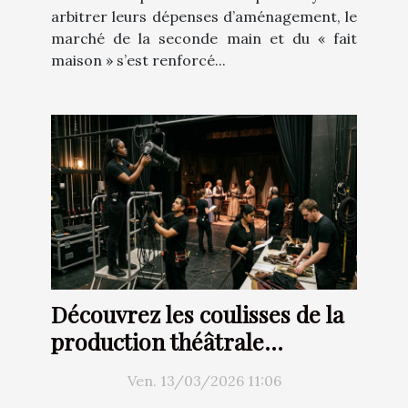
arbitrer leurs dépenses d’aménagement, le
marché de la seconde main et du « fait
maison » s’est renforcé...
Découvrez les coulisses de la
production théâtrale
moderne
Ven. 13/03/2026 11:06