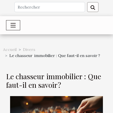
Accueil
Divers
Le chasseur immobilier : Que faut-il en savoir ?
Le chasseur immobilier : Que
faut-il en savoir ?