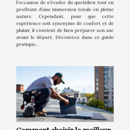
l’occasion de s’évader du quotidien tout en
profitant d’une immersion totale en pleine
nature. Cependant, pour que cette
expérience soit synonyme de confort et de
plaisir, il convient de bien préparer son sac
avant le départ. Découvrez dans ce guide
pratique...
Comment choisir le meilleur