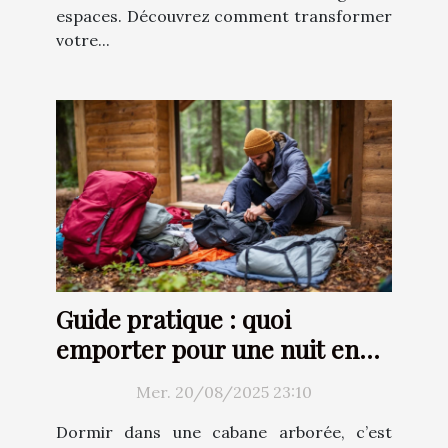
espaces. Découvrez comment transformer
votre...
Guide pratique : quoi
emporter pour une nuit en
cabane arborée ?
Mer. 20/08/2025 23:10
Dormir dans une cabane arborée, c’est