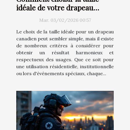
idéale de votre drapeau
canadien ?
Mar. 03/02/2026 00:57
Le choix de la taille idéale pour un drapeau
canadien peut sembler simple, mais il existe
de nombreux critères à considérer pour
obtenir un résultat harmonieux et
respectueux des usages. Que ce soit pour
une utilisation résidentielle, institutionnelle
ou lors d'événements spéciaux, chaque...