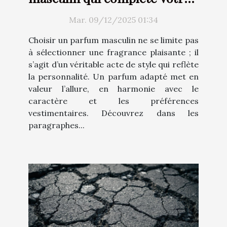
style ?
Mar. 09/12/2025 01:34
Choisir un parfum masculin ne se limite pas
à sélectionner une fragrance plaisante ; il
s’agit d’un véritable acte de style qui reflète
la personnalité. Un parfum adapté met en
valeur l’allure, en harmonie avec le
caractère et les préférences
vestimentaires. Découvrez dans les
paragraphes...