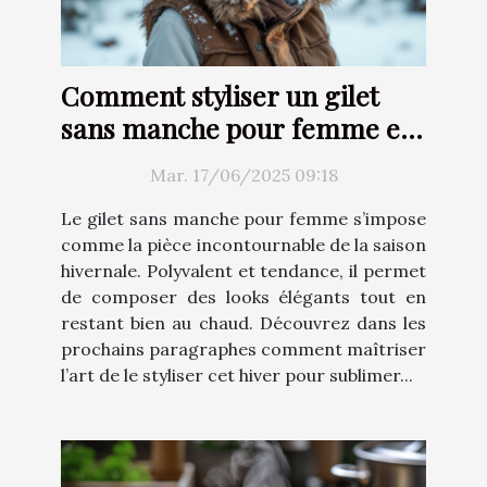
Comment styliser un gilet
sans manche pour femme en
hiver
Mar. 17/06/2025 09:18
Le gilet sans manche pour femme s’impose
comme la pièce incontournable de la saison
hivernale. Polyvalent et tendance, il permet
de composer des looks élégants tout en
restant bien au chaud. Découvrez dans les
prochains paragraphes comment maîtriser
l’art de le styliser cet hiver pour sublimer...