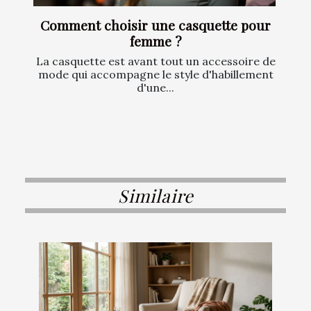
Comment choisir une casquette pour
femme ?
La casquette est avant tout un accessoire de
mode qui accompagne le style d'habillement
d'une...
Similaire