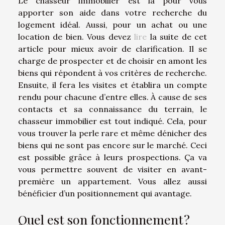
Le chasseur immobilier est là pour vous
apporter son aide dans votre recherche du
logement idéal. Aussi, pour un achat ou une
location de bien. Vous devez
lire
la suite de cet
article pour mieux avoir de clarification. Il se
charge de prospecter et de choisir en amont les
biens qui répondent à vos critères de recherche.
Ensuite, il fera les visites et établira un compte
rendu pour chacune d’entre elles. À cause de ses
contacts et sa connaissance du terrain, le
chasseur immobilier est tout indiqué. Cela, pour
vous trouver la perle rare et même dénicher des
biens qui ne sont pas encore sur le marché. Ceci
est possible grâce à leurs prospections. Ça va
vous permettre souvent de visiter en avant-
première un appartement. Vous allez aussi
bénéficier d’un positionnement qui avantage.
Quel est son fonctionnement ?