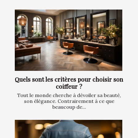
Quels sont les critères pour choisir son
coiffeur ?
Tout le monde cherche à dévoiler sa beauté,
son élégance. Contrairement à ce que
beaucoup de...