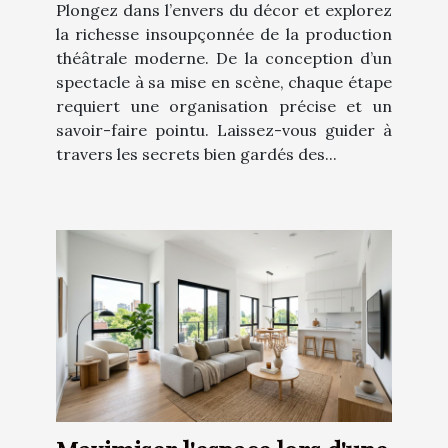
Plongez dans l’envers du décor et explorez
la richesse insoupçonnée de la production
théâtrale moderne. De la conception d’un
spectacle à sa mise en scène, chaque étape
requiert une organisation précise et un
savoir-faire pointu. Laissez-vous guider à
travers les secrets bien gardés des...