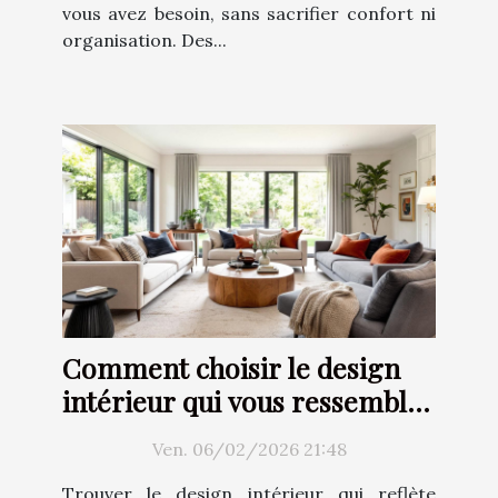
vous avez besoin, sans sacrifier confort ni
organisation. Des...
Comment choisir le design
intérieur qui vous ressemble
?
Ven. 06/02/2026 21:48
Trouver le design intérieur qui reflète