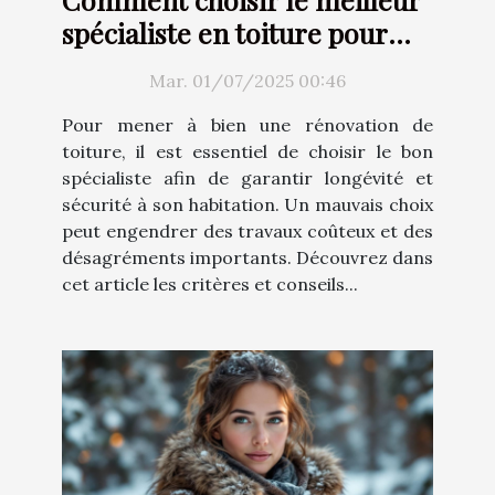
spécialiste en toiture pour
votre rénovation ?
Mar. 01/07/2025 00:46
Pour mener à bien une rénovation de
toiture, il est essentiel de choisir le bon
spécialiste afin de garantir longévité et
sécurité à son habitation. Un mauvais choix
peut engendrer des travaux coûteux et des
désagréments importants. Découvrez dans
cet article les critères et conseils...