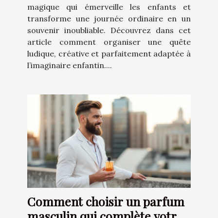
magique qui émerveille les enfants et
transforme une journée ordinaire en un
souvenir inoubliable. Découvrez dans cet
article comment organiser une quête
ludique, créative et parfaitement adaptée à
l’imaginaire enfantin....
Comment choisir un parfum
masculin qui complète votre