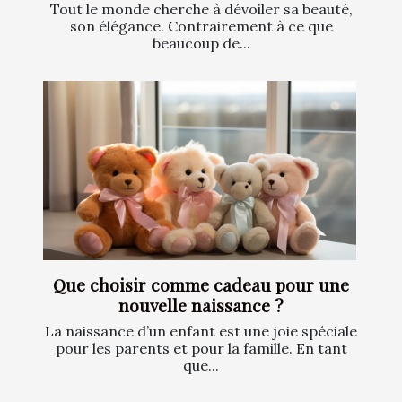
Tout le monde cherche à dévoiler sa beauté,
son élégance. Contrairement à ce que
beaucoup de...
Que choisir comme cadeau pour une
nouvelle naissance ?
La naissance d’un enfant est une joie spéciale
pour les parents et pour la famille. En tant
que...