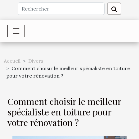
Accueil
Divers
Comment choisir le meilleur spécialiste en toiture
pour votre rénovation ?
Comment choisir le meilleur
spécialiste en toiture pour
votre rénovation ?