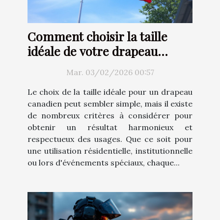
Comment choisir la taille
idéale de votre drapeau
canadien ?
Mar. 03/02/2026 00:57
Le choix de la taille idéale pour un drapeau
canadien peut sembler simple, mais il existe
de nombreux critères à considérer pour
obtenir un résultat harmonieux et
respectueux des usages. Que ce soit pour
une utilisation résidentielle, institutionnelle
ou lors d'événements spéciaux, chaque...