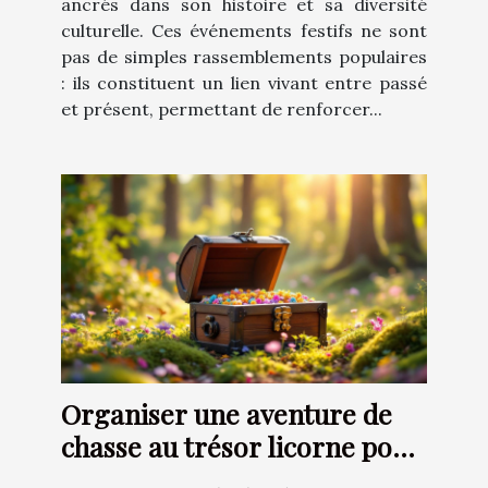
ancrés dans son histoire et sa diversité
culturelle. Ces événements festifs ne sont
pas de simples rassemblements populaires
: ils constituent un lien vivant entre passé
et présent, permettant de renforcer...
Organiser une aventure de
chasse au trésor licorne pour
enfants