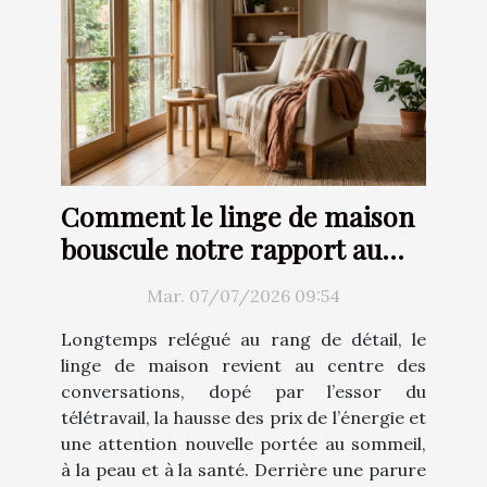
Comment le linge de maison
bouscule notre rapport au
confort
Mar. 07/07/2026 09:54
Longtemps relégué au rang de détail, le
linge de maison revient au centre des
conversations, dopé par l’essor du
télétravail, la hausse des prix de l’énergie et
une attention nouvelle portée au sommeil,
à la peau et à la santé. Derrière une parure