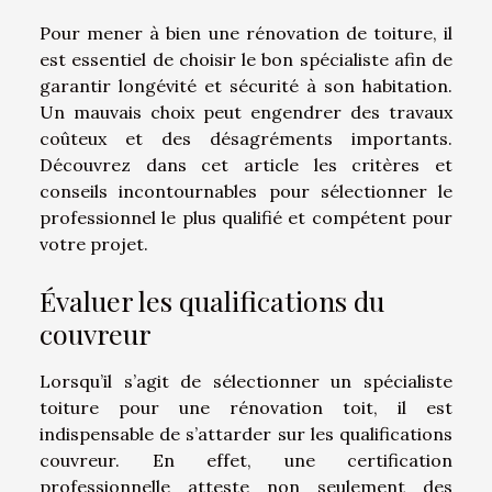
Pour mener à bien une rénovation de toiture, il
est essentiel de choisir le bon spécialiste afin de
garantir longévité et sécurité à son habitation.
Un mauvais choix peut engendrer des travaux
coûteux et des désagréments importants.
Découvrez dans cet article les critères et
conseils incontournables pour sélectionner le
professionnel le plus qualifié et compétent pour
votre projet.
Évaluer les qualifications du
couvreur
Lorsqu’il s’agit de sélectionner un spécialiste
toiture pour une rénovation toit, il est
indispensable de s’attarder sur les qualifications
couvreur. En effet, une certification
professionnelle atteste non seulement des