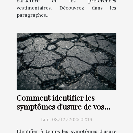
caractère et les préférences
vestimentaires. Découvrez dans les
paragraphes...
Comment identifier les
symptômes d'usure de vos
pneus ?
Lun. 08/12/2025 02:16
Identifier à temps les symptômes d'usure