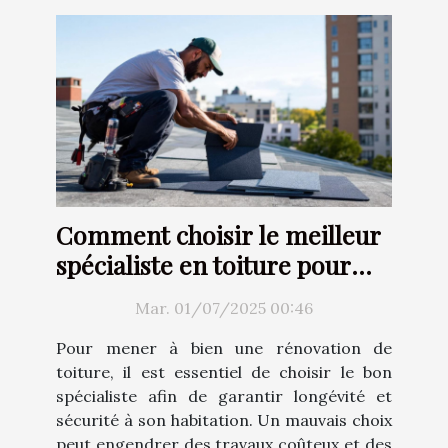
Comment choisir le meilleur
spécialiste en toiture pour
votre rénovation ?
Mar. 01/07/2025 00:46
Pour mener à bien une rénovation de
toiture, il est essentiel de choisir le bon
spécialiste afin de garantir longévité et
sécurité à son habitation. Un mauvais choix
peut engendrer des travaux coûteux et des