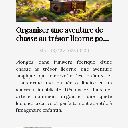
Organiser une aventure de
chasse au trésor licorne pour
enfants
Mar. 16/12/2025 00:30
Plongez dans l'univers féerique d'une
chasse au trésor licorne, une aventure
magique qui émerveille les enfants et
transforme une journée ordinaire en un
souvenir inoubliable. Découvrez dans cet
article comment organiser une quête
ludique, créative et parfaitement adaptée à
l’imaginaire enfantin....