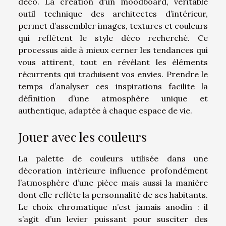
déco. La création d’un moodboard, véritable
outil technique des architectes d’intérieur,
permet d’assembler images, textures et couleurs
qui reflètent le style déco recherché. Ce
processus aide à mieux cerner les tendances qui
vous attirent, tout en révélant les éléments
récurrents qui traduisent vos envies. Prendre le
temps d’analyser ces inspirations facilite la
définition d’une atmosphère unique et
authentique, adaptée à chaque espace de vie.
Jouer avec les couleurs
La palette de couleurs utilisée dans une
décoration intérieure influence profondément
l’atmosphère d’une pièce mais aussi la manière
dont elle reflète la personnalité de ses habitants.
Le choix chromatique n’est jamais anodin : il
s’agit d’un levier puissant pour susciter des