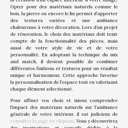
Opter pour des matériaux naturels comme le
bois, la pierre ou encore le lin permet d’apporter
des textures variées et une ambiance
chaleureuse à votre décoration. Lors d’un projet
de rénovation, le choix des matériaux doit tenir
compte de la fonctionnalité des pièces, mais
aussi de votre style de vie et de votre
personnalité. En adoptant la technique du mix
and match, il devient possible de combiner
différentes finitions et textures pour un résultat
unique et harmonieux. Cette approche favorise
la personnalisation de l’espace tout en valorisant
chaque élément sélectionné.
Pour affiner vos choix et mieux comprendre
l’impact des matériaux naturels sur l’ambiance
générale de votre intérieur, il est judicieux de
consulter la page en cliquant
. Vous y découvrirez
des inspirations et conseils dédiés à la