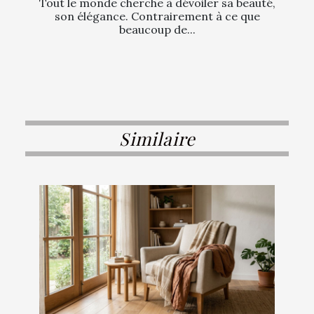
Tout le monde cherche à dévoiler sa beauté,
son élégance. Contrairement à ce que
beaucoup de...
Similaire