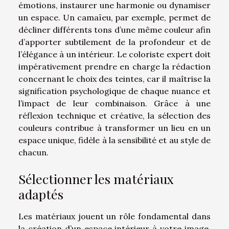
émotions, instaurer une harmonie ou dynamiser
un espace. Un camaïeu, par exemple, permet de
décliner différents tons d’une même couleur afin
d’apporter subtilement de la profondeur et de
l’élégance à un intérieur. Le coloriste expert doit
impérativement prendre en charge la rédaction
concernant le choix des teintes, car il maîtrise la
signification psychologique de chaque nuance et
l’impact de leur combinaison. Grâce à une
réflexion technique et créative, la sélection des
couleurs contribue à transformer un lieu en un
espace unique, fidèle à la sensibilité et au style de
chacun.
Sélectionner les matériaux
adaptés
Les matériaux jouent un rôle fondamental dans
la création d’un espace intérieur à votre image.