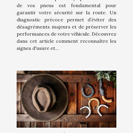
de vos pneus est fondamental pour
garantir votre sécurité sur la route. Un
diagnostic précoce permet d’éviter des
désagréments majeurs et de préserver les
performances de votre véhicule. Découvrez
dans cet article comment reconnaître les
signes d'usure et...