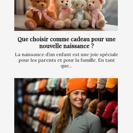
Que choisir comme cadeau pour une
nouvelle naissance ?
La naissance d’un enfant est une joie spéciale
pour les parents et pour la famille. En tant
que...