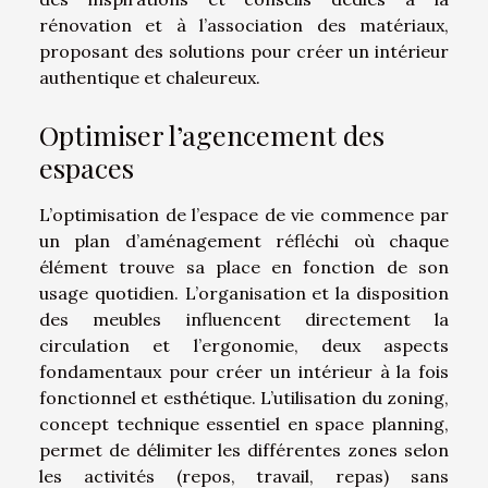
rénovation et à l’association des matériaux,
proposant des solutions pour créer un intérieur
authentique et chaleureux.
Optimiser l’agencement des
espaces
L’optimisation de l’espace de vie commence par
un plan d’aménagement réfléchi où chaque
élément trouve sa place en fonction de son
usage quotidien. L’organisation et la disposition
des meubles influencent directement la
circulation et l’ergonomie, deux aspects
fondamentaux pour créer un intérieur à la fois
fonctionnel et esthétique. L’utilisation du zoning,
concept technique essentiel en space planning,
permet de délimiter les différentes zones selon
les activités (repos, travail, repas) sans