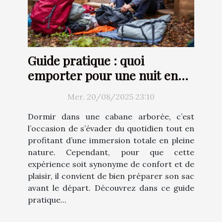
Guide pratique : quoi
emporter pour une nuit en
cabane arborée ?
Mer. 20/08/2025 23:10
Dormir dans une cabane arborée, c’est
l’occasion de s’évader du quotidien tout en
profitant d’une immersion totale en pleine
nature. Cependant, pour que cette
expérience soit synonyme de confort et de
plaisir, il convient de bien préparer son sac
avant le départ. Découvrez dans ce guide
pratique...