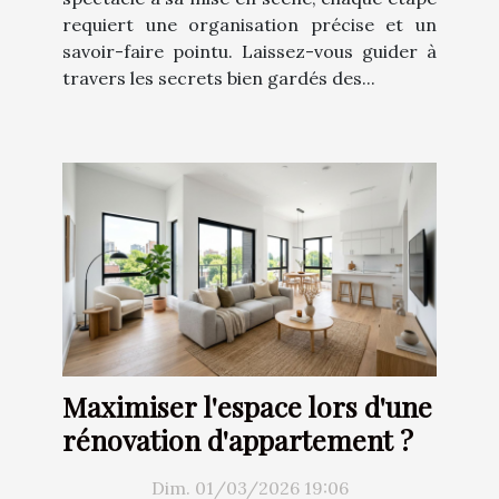
requiert une organisation précise et un
savoir-faire pointu. Laissez-vous guider à
travers les secrets bien gardés des...
Maximiser l'espace lors d'une
rénovation d'appartement ?
Dim. 01/03/2026 19:06