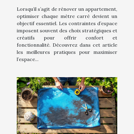
Lorsqu’il s’agit de rénover un appartement,
optimiser chaque mètre carré devient un
objectif essentiel. Les contraintes d’espace
imposent souvent des choix stratégiques et
créatifs pour offrir confort et
fonctionnalité. Découvrez dans cet article
les meilleures pratiques pour maximiser
l’espace...