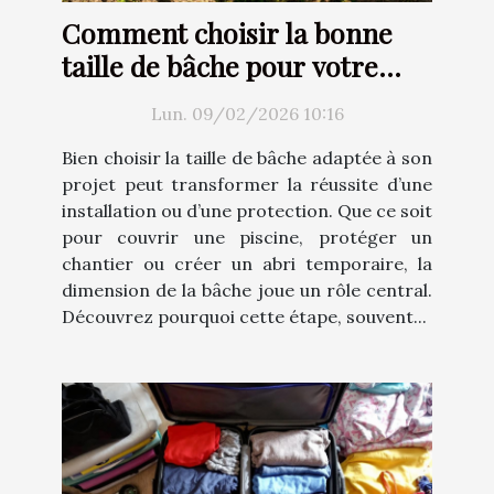
Comment choisir la bonne
taille de bâche pour votre
projet ?
Lun. 09/02/2026 10:16
Bien choisir la taille de bâche adaptée à son
projet peut transformer la réussite d’une
installation ou d’une protection. Que ce soit
pour couvrir une piscine, protéger un
chantier ou créer un abri temporaire, la
dimension de la bâche joue un rôle central.
Découvrez pourquoi cette étape, souvent...