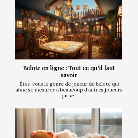
Belote en ligne : Tout ce qu’il faut
savoir
Êtes-vous le genre de joueur de belote qui
aime se mesurer à beaucoup d’autres joueurs
qui se...