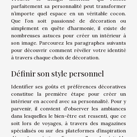
parfaitement sa personnalité peut transformer
n’importe quel espace en un véritable cocon.
Que l’on soit passionné de décoration ou
simplement en quête d’harmonie, il existe de
nombreuses astuces pour créer un intérieur à
son image. Parcourez les paragraphes suivants
pour découvrir comment révéler votre identité
à travers chaque choix de décoration.
Définir son style personnel
Identifier ses goûts et préférences décoratives
constitue la première étape pour créer un
intérieur en accord avec sa personnalité. Pour y
parvenir, il convient d'observer les ambiances
dans lesquelles le bien-être est ressenti, que ce
soit lors de voyages, à travers des magazines
spécialisés ou sur des plateformes d’inspiration