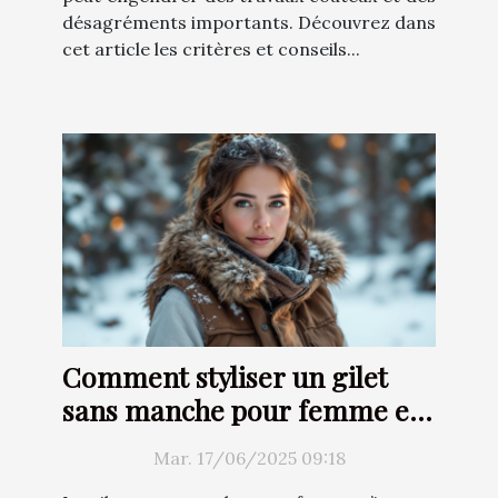
désagréments importants. Découvrez dans
cet article les critères et conseils...
Comment styliser un gilet
sans manche pour femme en
hiver
Mar. 17/06/2025 09:18