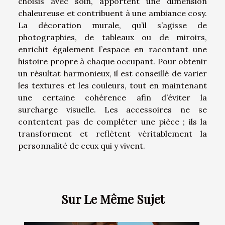
choisis avec soin, apportent une dimension
chaleureuse et contribuent à une ambiance cosy.
La décoration murale, qu’il s’agisse de
photographies, de tableaux ou de miroirs,
enrichit également l’espace en racontant une
histoire propre à chaque occupant. Pour obtenir
un résultat harmonieux, il est conseillé de varier
les textures et les couleurs, tout en maintenant
une certaine cohérence afin d’éviter la
surcharge visuelle. Les accessoires ne se
contentent pas de compléter une pièce ; ils la
transforment et reflètent véritablement la
personnalité de ceux qui y vivent.
Sur Le Même Sujet