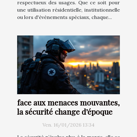
respectueux des usages. Que ce soit pour
une utilisation résidentielle, institutionnelle
ou lors d'événements spéciaux, chaque...
face aux menaces mouvantes,
la sécurité change d’époque
Ven. 16/01/2026 13:34