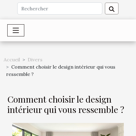
Accueil
Divers
Comment choisir le design intérieur qui vous
ressemble ?
Comment choisir le design
intérieur qui vous ressemble ?