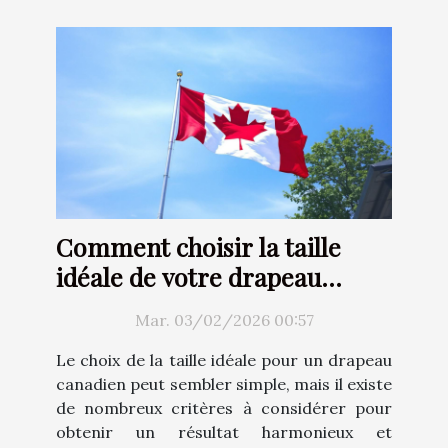
Comment choisir la taille
idéale de votre drapeau
canadien ?
Mar. 03/02/2026 00:57
Le choix de la taille idéale pour un drapeau
canadien peut sembler simple, mais il existe
de nombreux critères à considérer pour
obtenir un résultat harmonieux et