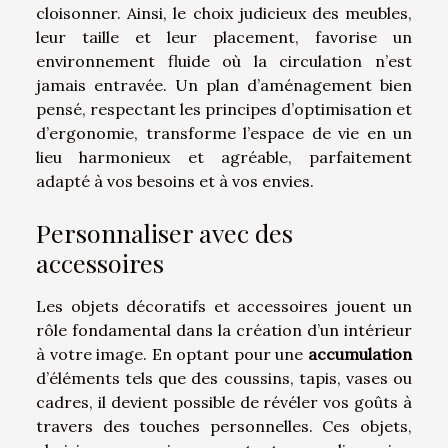
cloisonner. Ainsi, le choix judicieux des meubles,
leur taille et leur placement, favorise un
environnement fluide où la circulation n’est
jamais entravée. Un plan d’aménagement bien
pensé, respectant les principes d’optimisation et
d’ergonomie, transforme l’espace de vie en un
lieu harmonieux et agréable, parfaitement
adapté à vos besoins et à vos envies.
Personnaliser avec des
accessoires
Les objets décoratifs et accessoires jouent un
rôle fondamental dans la création d’un intérieur
à votre image. En optant pour une
accumulation
d’éléments tels que des coussins, tapis, vases ou
cadres, il devient possible de révéler vos goûts à
travers des touches personnelles. Ces objets,