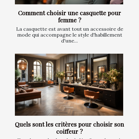
Comment choisir une casquette pour
femme ?
La casquette est avant tout un accessoire de
mode qui accompagne le style d'habillement
d'une...
Quels sont les critères pour choisir son
coiffeur ?