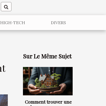
/HIGH-TECH
DIVERS
Sur Le Même Sujet
nt
Comment trouver une