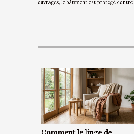
ouvrages, le bâtiment est protégé contre 
Comment le linge de