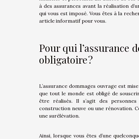
à des assurances avant la réalisation d’
qui vous est imposé. Vous êtes à la reche
article informatif pour vous.
Pour qui l’assurance
obligatoire ?
L’assurance dommages ouvrage est mise en 
que tout le monde est obligé de souscri
être réalisés. Il s’agit des personne
construction neuve ou une rénovation. Ce
une surélévation.
Ainsi, lorsque vous êtes d’une quelconq