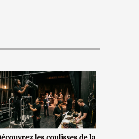
écouvrez les coulisses de la