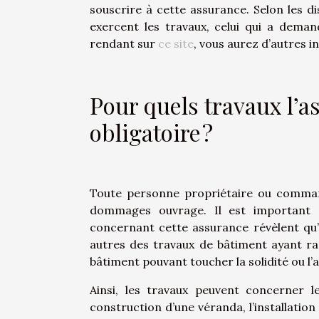
souscrire à cette assurance. Selon les di
exercent les travaux, celui qui a deman
rendant sur
ce site
, vous aurez d’autres 
Pour quels travaux l’
obligatoire ?
Toute personne propriétaire ou commandi
dommages ouvrage. Il est important d’
concernant cette assurance révèlent qu’el
autres des travaux de bâtiment ayant ra
bâtiment pouvant toucher la solidité ou l’
Ainsi, les travaux peuvent concerner le
construction d’une véranda, l’installatio