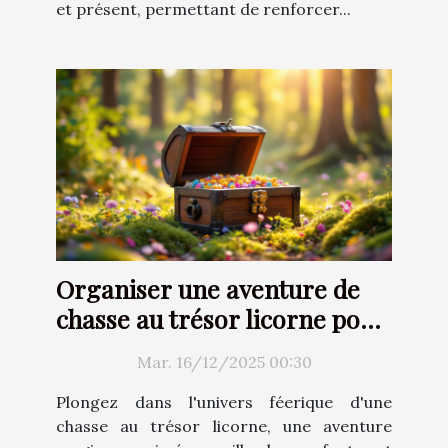
et présent, permettant de renforcer...
Organiser une aventure de
chasse au trésor licorne pour
enfants
Mar. 16/12/2025 00:30
Plongez dans l'univers féerique d'une
chasse au trésor licorne, une aventure