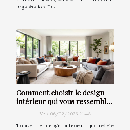
organisation. Des...
Comment choisir le design
intérieur qui vous ressemble
?
Ven. 06/02/2026 21:48
Trouver le design intérieur qui reflète