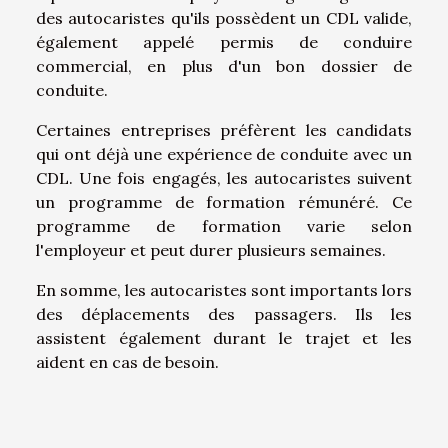
des autocaristes qu'ils possèdent un CDL valide,
également appelé permis de conduire
commercial, en plus d'un bon dossier de
conduite.
Certaines entreprises préfèrent les candidats
qui ont déjà une expérience de conduite avec un
CDL. Une fois engagés, les autocaristes suivent
un programme de formation rémunéré. Ce
programme de formation varie selon
l'employeur et peut durer plusieurs semaines.
En somme, les autocaristes sont importants lors
des déplacements des passagers. Ils les
assistent également durant le trajet et les
aident en cas de besoin.