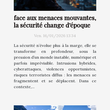
face aux menaces mouvantes,
la sécurité change d’époque
Ven. 16/01/2026 13:34
La sécurité n’évolue plus à la marge, elle se
transforme en profondeur, sous la
pression d’un monde instable, numérique et
parfois imprévisible. Intrusions hybrides,
cyberattaques, violences opportunistes,
risques terroristes diffus : les menaces se
fragmentent et se déplacent. Dans ce
contexte,...