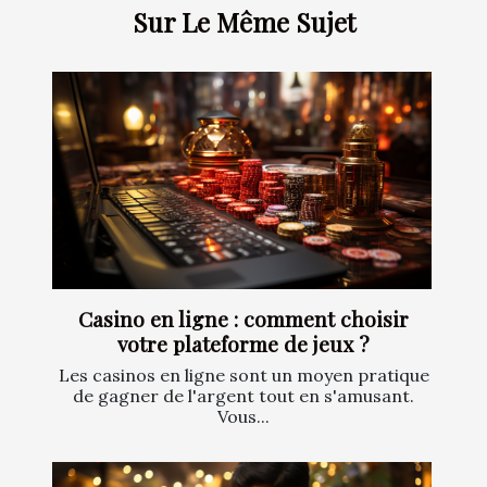
Sur Le Même Sujet
Casino en ligne : comment choisir
votre plateforme de jeux ?
Les casinos en ligne sont un moyen pratique
de gagner de l'argent tout en s'amusant.
Vous...