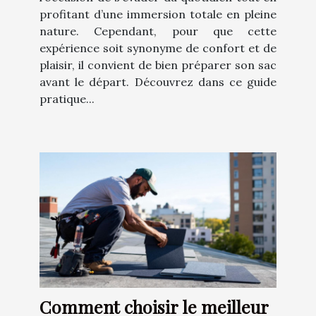
profitant d’une immersion totale en pleine
nature. Cependant, pour que cette
expérience soit synonyme de confort et de
plaisir, il convient de bien préparer son sac
avant le départ. Découvrez dans ce guide
pratique...
Comment choisir le meilleur