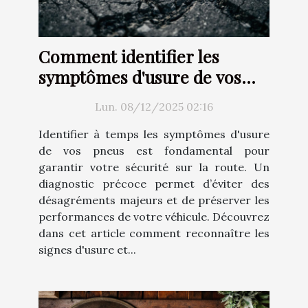
Comment identifier les
symptômes d'usure de vos
pneus ?
Lun. 08/12/2025 02:16
Identifier à temps les symptômes d'usure
de vos pneus est fondamental pour
garantir votre sécurité sur la route. Un
diagnostic précoce permet d’éviter des
désagréments majeurs et de préserver les
performances de votre véhicule. Découvrez
dans cet article comment reconnaître les
signes d'usure et...