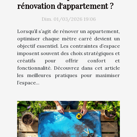
rénovation d'appartement ?
Dim. 01/03/2026 19:06
Lorsqu’il s’agit de rénover un appartement,
optimiser chaque mètre carré devient un
objectif essentiel. Les contraintes d’espace
imposent souvent des choix stratégiques et
créatifs pour offrir confort et
fonctionnalité. Découvrez dans cet article
les meilleures pratiques pour maximiser
l’espace...