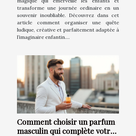
magique qui émerveille les enfants et
transforme une journée ordinaire en un
souvenir inoubliable. Découvrez dans cet
article comment organiser une quête
ludique, créative et parfaitement adaptée à
l’imaginaire enfantin....
Comment choisir un parfum
masculin qui complète votre