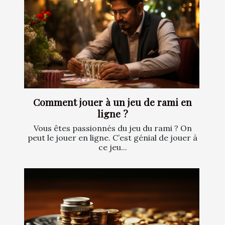
Comment jouer à un jeu de rami en
ligne ?
Vous êtes passionnés du jeu du rami ? On
peut le jouer en ligne. C’est génial de jouer à
ce jeu...