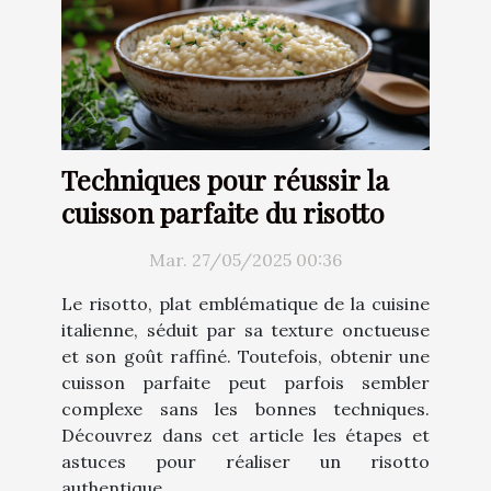
Techniques pour réussir la
cuisson parfaite du risotto
Mar. 27/05/2025 00:36
Le risotto, plat emblématique de la cuisine
italienne, séduit par sa texture onctueuse
et son goût raffiné. Toutefois, obtenir une
cuisson parfaite peut parfois sembler
complexe sans les bonnes techniques.
Découvrez dans cet article les étapes et
astuces pour réaliser un risotto
authentique,...