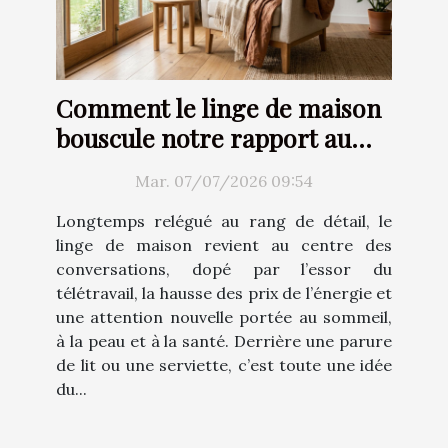
Comment le linge de maison
bouscule notre rapport au
confort
Mar. 07/07/2026 09:54
Longtemps relégué au rang de détail, le
linge de maison revient au centre des
conversations, dopé par l’essor du
télétravail, la hausse des prix de l’énergie et
une attention nouvelle portée au sommeil,
à la peau et à la santé. Derrière une parure
de lit ou une serviette, c’est toute une idée
du...