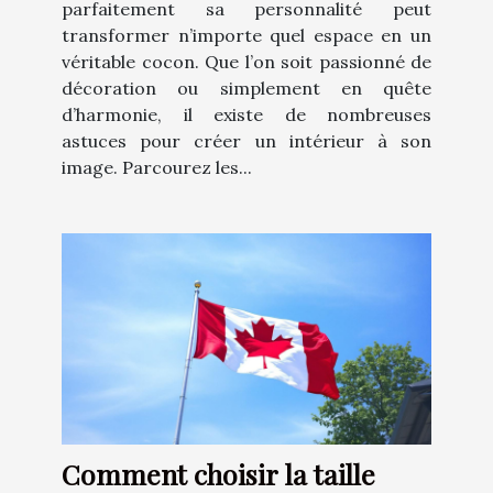
parfaitement sa personnalité peut
transformer n’importe quel espace en un
véritable cocon. Que l’on soit passionné de
décoration ou simplement en quête
d’harmonie, il existe de nombreuses
astuces pour créer un intérieur à son
image. Parcourez les...
Comment choisir la taille