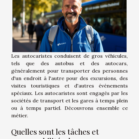
Les autocaristes conduisent de gros véhicules,
tels que des autobus et des autocars,
généralement pour transporter des personnes
d'un endroit à l'autre pour des excursions, des
visites touristiques et d'autres événements
spéciaux. Les autocaristes sont engagés par les
sociétés de transport et les gares à temps plein
ou à temps partiel. Découvrons ensemble ce
métier.
Quelles sont les tâches et