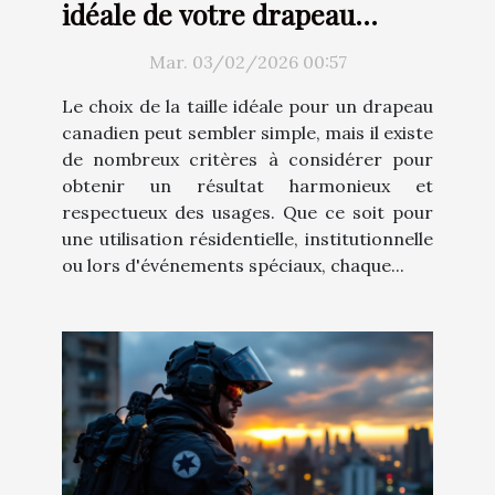
idéale de votre drapeau
canadien ?
Mar. 03/02/2026 00:57
Le choix de la taille idéale pour un drapeau
canadien peut sembler simple, mais il existe
de nombreux critères à considérer pour
obtenir un résultat harmonieux et
respectueux des usages. Que ce soit pour
une utilisation résidentielle, institutionnelle
ou lors d'événements spéciaux, chaque...