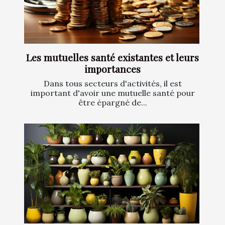
Les mutuelles santé existantes et leurs
importances
Dans tous secteurs d'activités, il est
important d'avoir une mutuelle santé pour
être épargné de...