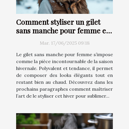
Comment styliser un gilet
sans manche pour femme en
hiver
Mar. 17/06/2025 09:18
Le gilet sans manche pour femme s’impose
comme la pièce incontournable de la saison
hivernale. Polyvalent et tendance, il permet
de composer des looks élégants tout en
restant bien au chaud. Découvrez dans les
prochains paragraphes comment maîtriser
l’art de le styliser cet hiver pour sublimer...