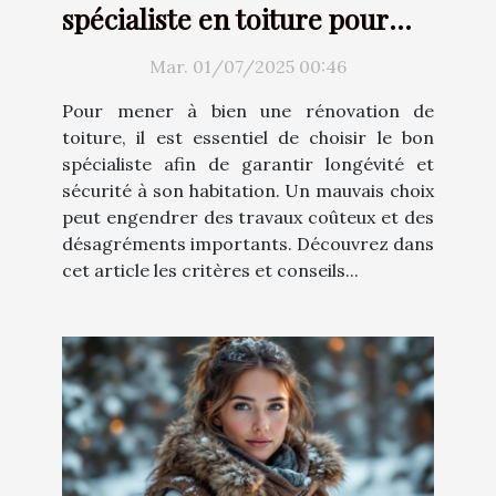
spécialiste en toiture pour
votre rénovation ?
Mar. 01/07/2025 00:46
Pour mener à bien une rénovation de
toiture, il est essentiel de choisir le bon
spécialiste afin de garantir longévité et
sécurité à son habitation. Un mauvais choix
peut engendrer des travaux coûteux et des
désagréments importants. Découvrez dans
cet article les critères et conseils...