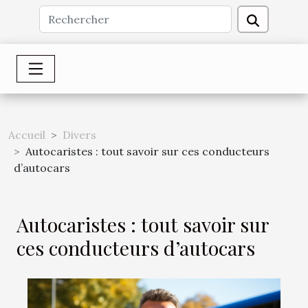
Accueil
Divers
Autocaristes : tout savoir sur ces conducteurs
d’autocars
Autocaristes : tout savoir sur
ces conducteurs d’autocars