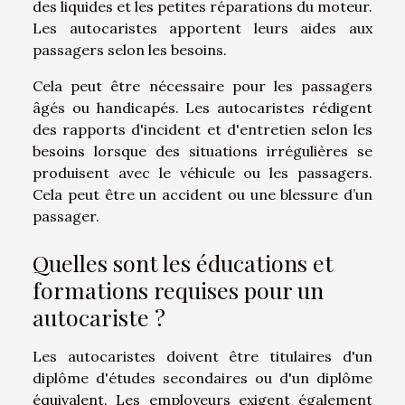
des liquides et les petites réparations du moteur.
Les autocaristes apportent leurs aides aux
passagers selon les besoins.
Cela peut être nécessaire pour les passagers
âgés ou handicapés. Les autocaristes rédigent
des rapports d'incident et d'entretien selon les
besoins lorsque des situations irrégulières se
produisent avec le véhicule ou les passagers.
Cela peut être un accident ou une blessure d’un
passager.
Quelles sont les éducations et
formations requises pour un
autocariste ?
Les autocaristes doivent être titulaires d'un
diplôme d'études secondaires ou d'un diplôme
équivalent. Les employeurs exigent également