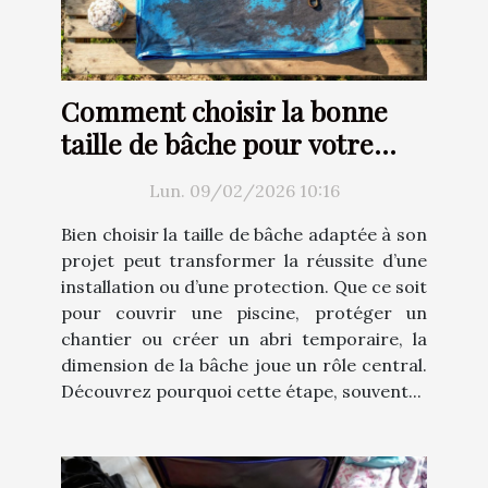
Comment choisir la bonne
taille de bâche pour votre
projet ?
Lun. 09/02/2026 10:16
Bien choisir la taille de bâche adaptée à son
projet peut transformer la réussite d’une
installation ou d’une protection. Que ce soit
pour couvrir une piscine, protéger un
chantier ou créer un abri temporaire, la
dimension de la bâche joue un rôle central.
Découvrez pourquoi cette étape, souvent...