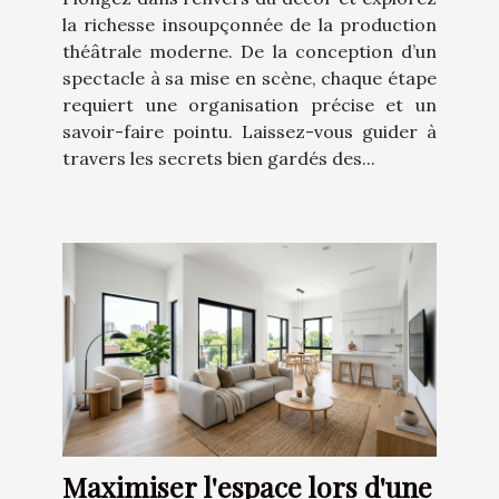
la richesse insoupçonnée de la production
théâtrale moderne. De la conception d’un
spectacle à sa mise en scène, chaque étape
requiert une organisation précise et un
savoir-faire pointu. Laissez-vous guider à
travers les secrets bien gardés des...
Maximiser l'espace lors d'une