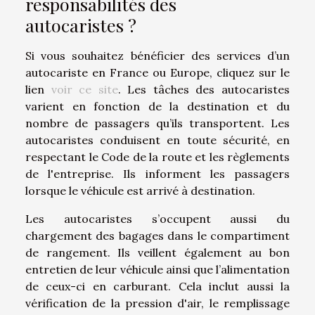
responsabilités des
autocaristes ?
Si vous souhaitez bénéficier des services d’un
autocariste en France ou Europe, cliquez sur le
lien
voir ce site
. Les tâches des autocaristes
varient en fonction de la destination et du
nombre de passagers qu’ils transportent. Les
autocaristes conduisent en toute sécurité, en
respectant le Code de la route et les règlements
de l'entreprise. Ils informent les passagers
lorsque le véhicule est arrivé à destination.
Les autocaristes s’occupent aussi du
chargement des bagages dans le compartiment
de rangement. Ils veillent également au bon
entretien de leur véhicule ainsi que l’alimentation
de ceux-ci en carburant. Cela inclut aussi la
vérification de la pression d'air, le remplissage