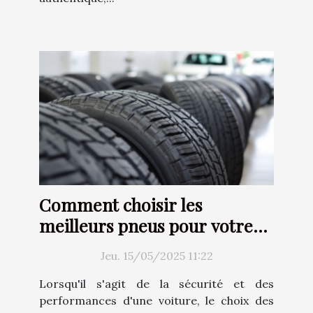
Comment choisir les
meilleurs pneus pour votre
voiture
Jeu. 15/05/2025 11:22
Lorsqu'il s'agit de la sécurité et des
performances d'une voiture, le choix des