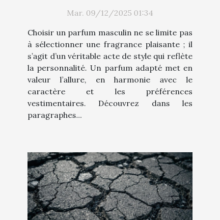
style ?
Mar. 09/12/2025 01:34
Choisir un parfum masculin ne se limite pas
à sélectionner une fragrance plaisante ; il
s’agit d’un véritable acte de style qui reflète
la personnalité. Un parfum adapté met en
valeur l’allure, en harmonie avec le
caractère et les préférences
vestimentaires. Découvrez dans les
paragraphes...