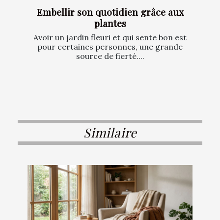
Embellir son quotidien grâce aux
plantes
Avoir un jardin fleuri et qui sente bon est
pour certaines personnes, une grande
source de fierté....
Similaire