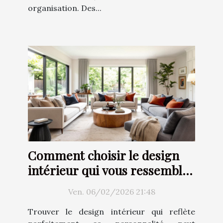
organisation. Des...
Comment choisir le design
intérieur qui vous ressemble
?
Ven. 06/02/2026 21:48
Trouver le design intérieur qui reflète