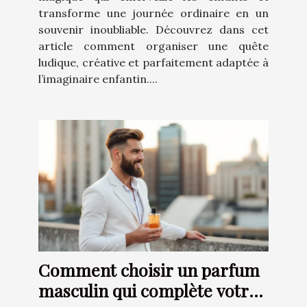
transforme une journée ordinaire en un
souvenir inoubliable. Découvrez dans cet
article comment organiser une quête
ludique, créative et parfaitement adaptée à
l’imaginaire enfantin....
Comment choisir un parfum
masculin qui complète votre