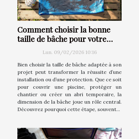
Comment choisir la bonne
taille de bâche pour votre
projet ?
Lun. 09/02/2026 10:16
Bien choisir la taille de bâche adaptée à son
projet peut transformer la réussite d’une
installation ou d’une protection. Que ce soit
pour couvrir une piscine, protéger un
chantier ou créer un abri temporaire, la
dimension de la bâche joue un rôle central.
Découvrez pourquoi cette étape, souvent...