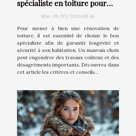
spécialiste en toiture pour
votre rénovation ?
Mar. 01/07/2025 00:46
Pour mener à bien une rénovation de
toiture, il est essentiel de choisir le bon
spécialiste afin de garantir longévité et
sécurité à son habitation. Un mauvais choix
peut engendrer des travaux coûteux et des
désagréments importants. Découvrez dans
cet article les critères et conseils...