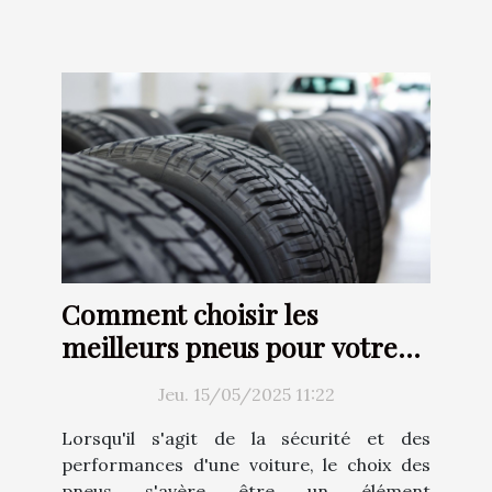
Comment choisir les
meilleurs pneus pour votre
voiture
Jeu. 15/05/2025 11:22
Lorsqu'il s'agit de la sécurité et des
performances d'une voiture, le choix des
pneus s'avère être un élément