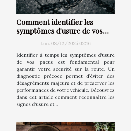
Comment identifier les
symptômes d'usure de vos
pneus ?
Lun. 08/12/2025 02:16
Identifier à temps les symptômes d'usure
de vos pneus est fondamental pour
garantir votre sécurité sur la route. Un
diagnostic précoce permet d’éviter des
désagréments majeurs et de préserver les
performances de votre véhicule. Découvrez
dans cet article comment reconnaître les
signes d'usure et...