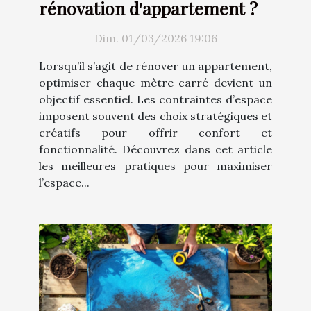
rénovation d'appartement ?
Dim. 01/03/2026 19:06
Lorsqu’il s’agit de rénover un appartement,
optimiser chaque mètre carré devient un
objectif essentiel. Les contraintes d’espace
imposent souvent des choix stratégiques et
créatifs pour offrir confort et
fonctionnalité. Découvrez dans cet article
les meilleures pratiques pour maximiser
l’espace...