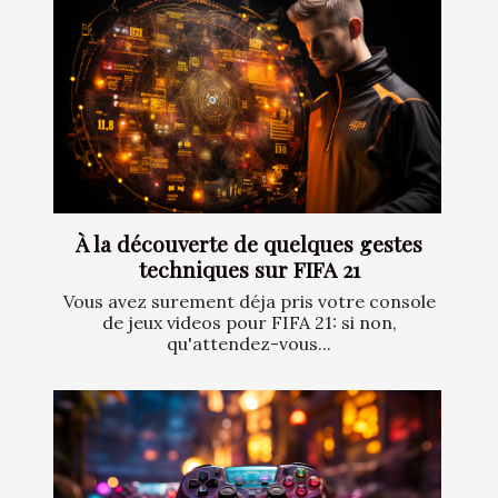
À la découverte de quelques gestes
techniques sur FIFA 21
Vous avez surement déja pris votre console
de jeux videos pour FIFA 21: si non,
qu'attendez-vous...