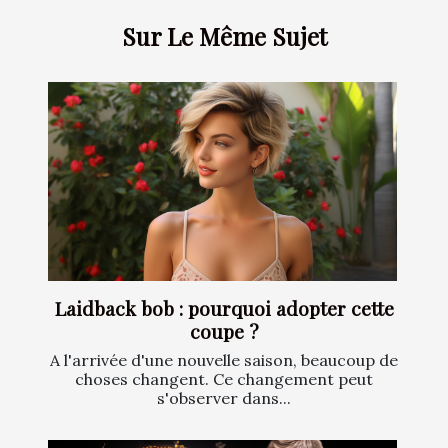
Sur Le Même Sujet
Laidback bob : pourquoi adopter cette
coupe ?
A l'arrivée d'une nouvelle saison, beaucoup de
choses changent. Ce changement peut
s'observer dans...