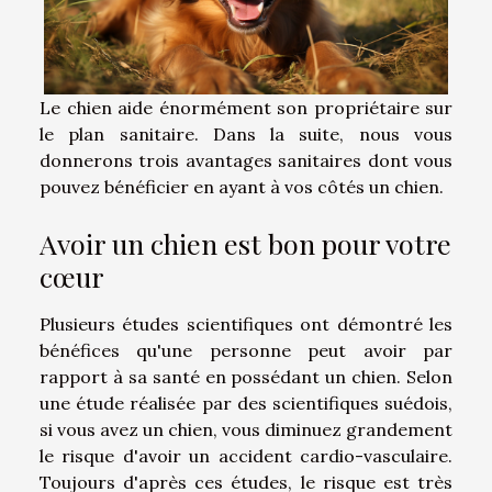
Le chien aide énormément son propriétaire sur
le plan sanitaire. Dans la suite, nous vous
donnerons trois avantages sanitaires dont vous
pouvez bénéficier en ayant à vos côtés un chien.
Avoir un chien est bon pour votre
cœur
Plusieurs études scientifiques ont démontré les
bénéfices qu'une personne peut avoir par
rapport à sa santé en possédant un chien. Selon
une étude réalisée par des scientifiques suédois,
si vous avez un chien, vous diminuez grandement
le risque d'avoir un accident cardio-vasculaire.
Toujours d'après ces études, le risque est très