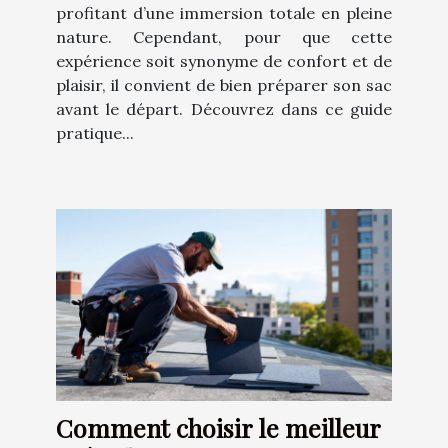
profitant d’une immersion totale en pleine
nature. Cependant, pour que cette
expérience soit synonyme de confort et de
plaisir, il convient de bien préparer son sac
avant le départ. Découvrez dans ce guide
pratique...
Comment choisir le meilleur