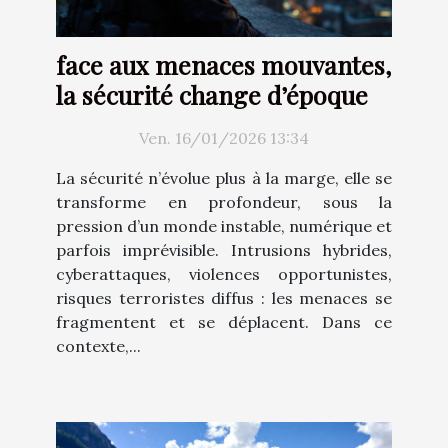
face aux menaces mouvantes,
la sécurité change d’époque
Ven. 16/01/2026 13:34
La sécurité n’évolue plus à la marge, elle se
transforme en profondeur, sous la
pression d’un monde instable, numérique et
parfois imprévisible. Intrusions hybrides,
cyberattaques, violences opportunistes,
risques terroristes diffus : les menaces se
fragmentent et se déplacent. Dans ce
contexte,...