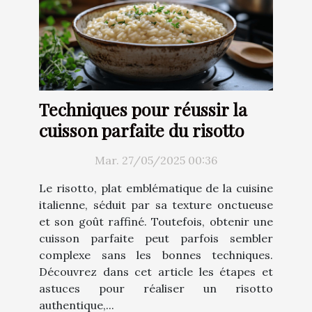
Techniques pour réussir la
cuisson parfaite du risotto
Mar. 27/05/2025 00:36
Le risotto, plat emblématique de la cuisine
italienne, séduit par sa texture onctueuse
et son goût raffiné. Toutefois, obtenir une
cuisson parfaite peut parfois sembler
complexe sans les bonnes techniques.
Découvrez dans cet article les étapes et
astuces pour réaliser un risotto
authentique,...