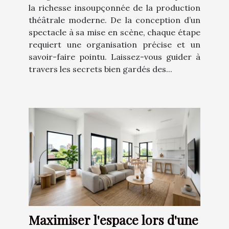
la richesse insoupçonnée de la production
théâtrale moderne. De la conception d’un
spectacle à sa mise en scène, chaque étape
requiert une organisation précise et un
savoir-faire pointu. Laissez-vous guider à
travers les secrets bien gardés des...
Maximiser l'espace lors d'une