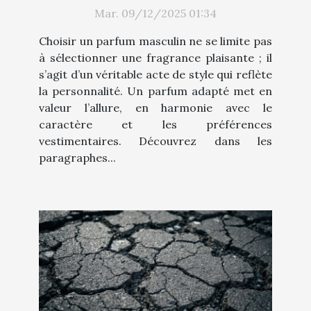
style ?
Mar. 09/12/2025 01:34
Choisir un parfum masculin ne se limite pas
à sélectionner une fragrance plaisante ; il
s’agit d’un véritable acte de style qui reflète
la personnalité. Un parfum adapté met en
valeur l’allure, en harmonie avec le
caractère et les préférences
vestimentaires. Découvrez dans les
paragraphes...