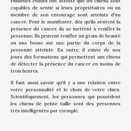
Plusieurs études ont attesté que les chiens sont
capables de sentir si leurs propriétaires ou un
membre de son entourage sont atteints d'un
cancer. Pour le manifester, dès qu'ils sentent la
présence du cancer, ils se mettent à renifler la
personne. Ils peuvent renifler un grain de beauté
ou une bosse sur une partie du corps de la
personne atteinte. En outre, il existe de nos
jours des formations qui permettent aux chiens
de détecter la présence du cancer en moins de
trois heures.
Il faut aussi savoir qu'il y a une relation entre
votre personnalité et le choix de votre chien.
Scientifiquement, les personnes qui possèdent
les chiens de petite taille sont des personnes
très intelligentes par exemple.