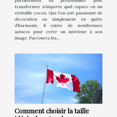
parfaitement sa personnalité peut
transformer n’importe quel espace en un
véritable cocon. Que l’on soit passionné de
décoration ou simplement en quête
d’harmonie, il existe de nombreuses
astuces pour créer un intérieur à son
image. Parcourez les...
Comment choisir la taille