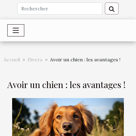
Accueil
Divers
Avoir un chien : les avantages !
Avoir un chien : les avantages !