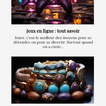
Jeux en ligne : tout savoir
Jouer, c’est le meilleur des moyens pour se
détendre ou pour se divertir. Surtout quand
on a envie...