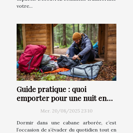
votre...
Guide pratique : quoi
emporter pour une nuit en
cabane arborée ?
Mer. 20/08/2025 23:10
Dormir dans une cabane arborée, c’est
l’occasion de s’évader du quotidien tout en