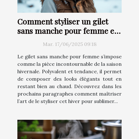
Comment styliser un gilet
sans manche pour femme en
hiver
Mar. 17/06/2025 09:18
Le gilet sans manche pour femme s’impose
comme la pièce incontournable de la saison
hivernale. Polyvalent et tendance, il permet
de composer des looks élégants tout en
restant bien au chaud. Découvrez dans les
prochains paragraphes comment maîtriser
l’art de le styliser cet hiver pour sublimer...