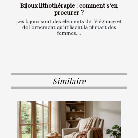
Bijoux lithothérapie : comment s’en
procurer ?
Les bijoux sont des éléments de l’élégance et
de l’ornement qu’utilisent la plupart des
femmes....
Similaire