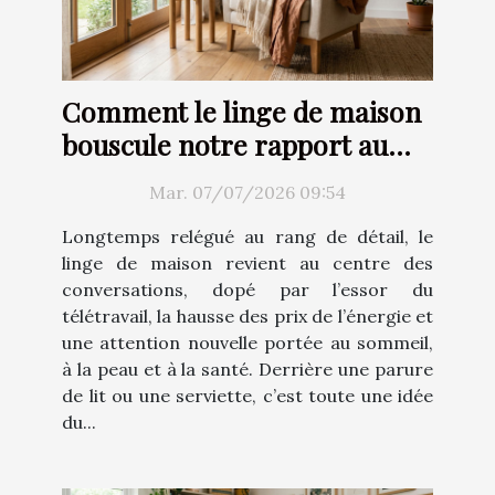
Comment le linge de maison
bouscule notre rapport au
confort
Mar. 07/07/2026 09:54
Longtemps relégué au rang de détail, le
linge de maison revient au centre des
conversations, dopé par l’essor du
télétravail, la hausse des prix de l’énergie et
une attention nouvelle portée au sommeil,
à la peau et à la santé. Derrière une parure
de lit ou une serviette, c’est toute une idée
du...