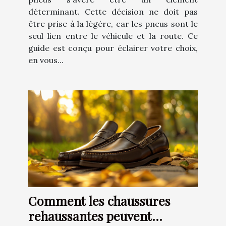
déterminant. Cette décision ne doit pas
être prise à la légère, car les pneus sont le
seul lien entre le véhicule et la route. Ce
guide est conçu pour éclairer votre choix,
en vous...
Comment les chaussures
rehaussantes peuvent