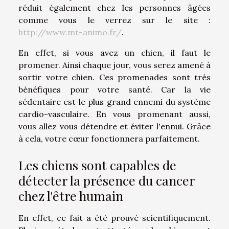
réduit également chez les personnes âgées
comme vous le verrez sur le site :
http://www.mt-animo.fr/
.
En effet, si vous avez un chien, il faut le
promener. Ainsi chaque jour, vous serez amené à
sortir votre chien. Ces promenades sont très
bénéfiques pour votre santé. Car la vie
sédentaire est le plus grand ennemi du système
cardio-vasculaire. En vous promenant aussi,
vous allez vous détendre et éviter l'ennui. Grâce
à cela, votre cœur fonctionnera parfaitement.
Les chiens sont capables de
détecter la présence du cancer
chez l'être humain
En effet, ce fait a été prouvé scientifiquement.