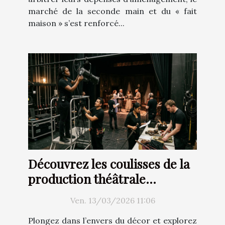
marché de la seconde main et du « fait
maison » s’est renforcé...
Découvrez les coulisses de la
production théâtrale
moderne
Ven. 13/03/2026 11:06
Plongez dans l’envers du décor et explorez