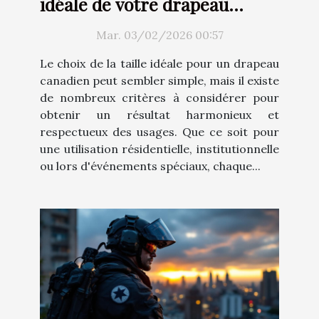
idéale de votre drapeau
canadien ?
Mar. 03/02/2026 00:57
Le choix de la taille idéale pour un drapeau
canadien peut sembler simple, mais il existe
de nombreux critères à considérer pour
obtenir un résultat harmonieux et
respectueux des usages. Que ce soit pour
une utilisation résidentielle, institutionnelle
ou lors d'événements spéciaux, chaque...