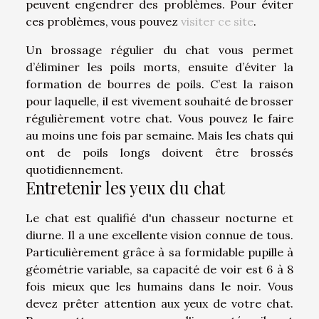
peuvent engendrer des problèmes. Pour éviter
ces problèmes, vous pouvez
visiter ce site
.
Un brossage régulier du chat vous permet
d’éliminer les poils morts, ensuite d’éviter la
formation de bourres de poils. C’est la raison
pour laquelle, il est vivement souhaité de brosser
régulièrement votre chat. Vous pouvez le faire
au moins une fois par semaine. Mais les chats qui
ont de poils longs doivent être brossés
quotidiennement.
Entretenir les yeux du chat
Le chat est qualifié d'un chasseur nocturne et
diurne. Il a une excellente vision connue de tous.
Particulièrement grâce à sa formidable pupille à
géométrie variable, sa capacité de voir est 6 à 8
fois mieux que les humains dans le noir. Vous
devez prêter attention aux yeux de votre chat.