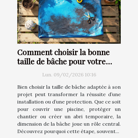
Comment choisir la bonne
taille de bâche pour votre
projet ?
Lun. 09/02/2026 10:16
Bien choisir la taille de bâche adaptée à son
projet peut transformer la réussite d’une
installation ou d’une protection. Que ce soit
pour couvrir une piscine, protéger un
chantier ou créer un abri temporaire, la
dimension de la bâche joue un rôle central.
Découvrez pourquoi cette étape, souvent...