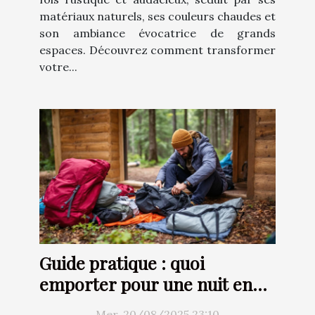
matériaux naturels, ses couleurs chaudes et
son ambiance évocatrice de grands
espaces. Découvrez comment transformer
votre...
Guide pratique : quoi
emporter pour une nuit en
cabane arborée ?
Mer. 20/08/2025 23:10