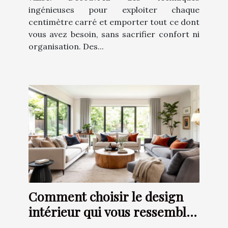
ingénieuses pour exploiter chaque
centimètre carré et emporter tout ce dont
vous avez besoin, sans sacrifier confort ni
organisation. Des...
Comment choisir le design
intérieur qui vous ressemble
?