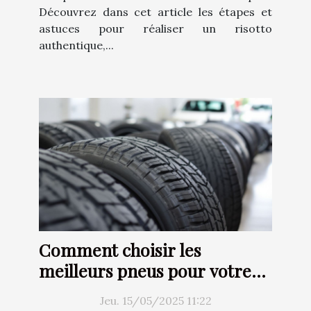
Découvrez dans cet article les étapes et
astuces pour réaliser un risotto
authentique,...
Comment choisir les
meilleurs pneus pour votre
voiture
Jeu. 15/05/2025 11:22