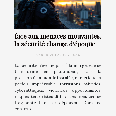
face aux menaces mouvantes,
la sécurité change d’époque
Ven. 16/01/2026 13:34
La sécurité n’évolue plus à la marge, elle se
transforme en profondeur, sous la
pression d’un monde instable, numérique et
parfois imprévisible. Intrusions hybrides,
cyberattaques, violences opportunistes,
risques terroristes diffus : les menaces se
fragmentent et se déplacent. Dans ce
contexte,...