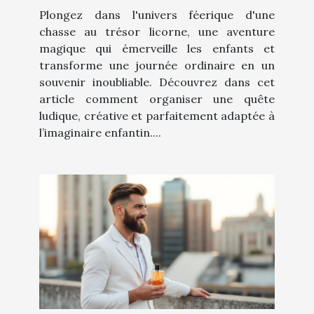
Plongez dans l'univers féerique d'une
chasse au trésor licorne, une aventure
magique qui émerveille les enfants et
transforme une journée ordinaire en un
souvenir inoubliable. Découvrez dans cet
article comment organiser une quête
ludique, créative et parfaitement adaptée à
l’imaginaire enfantin....