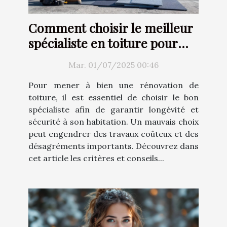
Comment choisir le meilleur
spécialiste en toiture pour
votre rénovation ?
Mar. 01/07/2025 00:46
Pour mener à bien une rénovation de
toiture, il est essentiel de choisir le bon
spécialiste afin de garantir longévité et
sécurité à son habitation. Un mauvais choix
peut engendrer des travaux coûteux et des
désagréments importants. Découvrez dans
cet article les critères et conseils...