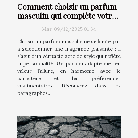
Comment choisir un parfum
masculin qui complète votre
style ?
Mar. 09/12/2025 01:34
Choisir un parfum masculin ne se limite pas
à sélectionner une fragrance plaisante ; il
s’agit d’un véritable acte de style qui reflète
la personnalité. Un parfum adapté met en
valeur l’allure, en harmonie avec le
caractère et les préférences
vestimentaires. Découvrez dans les
paragraphes...