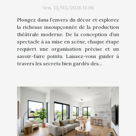
moderne
Ven. 13/03/2026 11:06
Plongez dans l’envers du décor et explorez
la richesse insoupçonnée de la production
théâtrale moderne. De la conception d’un
spectacle à sa mise en scène, chaque étape
requiert une organisation précise et un
savoir-faire pointu. Laissez-vous guider à
travers les secrets bien gardés des...