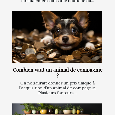
normalement dans une boutique ou...
Combien vaut un animal de compagnie
?
On ne saurait donner un prix unique à
l’acquisition d’un animal de compagnie.
Plusieurs facteurs...