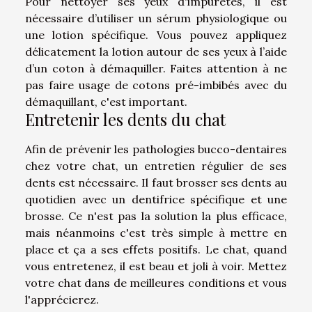
Pour nettoyer ses yeux d'impuretés, il est
nécessaire d’utiliser un sérum physiologique ou
une lotion spécifique. Vous pouvez appliquez
délicatement la lotion autour de ses yeux à l’aide
d’un coton à démaquiller. Faites attention à ne
pas faire usage de cotons pré-imbibés avec du
démaquillant, c'est important.
Entretenir les dents du chat
Afin de prévenir les pathologies bucco-dentaires
chez votre chat, un entretien régulier de ses
dents est nécessaire. Il faut brosser ses dents au
quotidien avec un dentifrice spécifique et une
brosse. Ce n'est pas la solution la plus efficace,
mais néanmoins c'est très simple à mettre en
place et ça a ses effets positifs. Le chat, quand
vous entretenez, il est beau et joli à voir. Mettez
votre chat dans de meilleures conditions et vous
l'apprécierez.