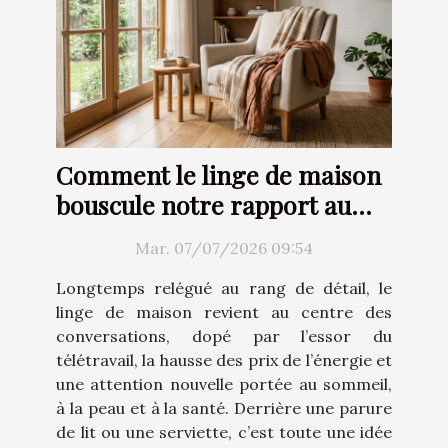
Comment le linge de maison
bouscule notre rapport au
confort
Mar. 07/07/2026 09:54
Longtemps relégué au rang de détail, le
linge de maison revient au centre des
conversations, dopé par l’essor du
télétravail, la hausse des prix de l’énergie et
une attention nouvelle portée au sommeil,
à la peau et à la santé. Derrière une parure
de lit ou une serviette, c’est toute une idée