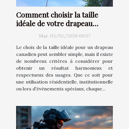
Comment choisir la taille
idéale de votre drapeau
canadien ?
Mar. 03/02/2026 00:57
Le choix de la taille idéale pour un drapeau
canadien peut sembler simple, mais il existe
de nombreux critères à considérer pour
obtenir un résultat harmonieux et
respectueux des usages. Que ce soit pour
une utilisation résidentielle, institutionnelle
ou lors d'événements spéciaux, chaque...