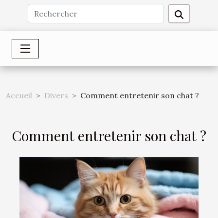
Accueil
Divers
Comment entretenir son chat ?
Comment entretenir son chat ?