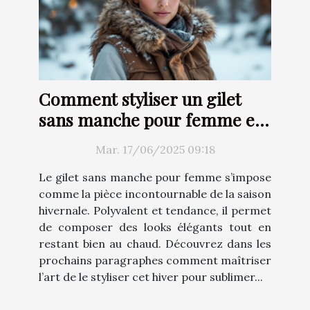
Comment styliser un gilet
sans manche pour femme en
hiver
Mar. 17/06/2025 09:18
Le gilet sans manche pour femme s’impose
comme la pièce incontournable de la saison
hivernale. Polyvalent et tendance, il permet
de composer des looks élégants tout en
restant bien au chaud. Découvrez dans les
prochains paragraphes comment maîtriser
l’art de le styliser cet hiver pour sublimer...