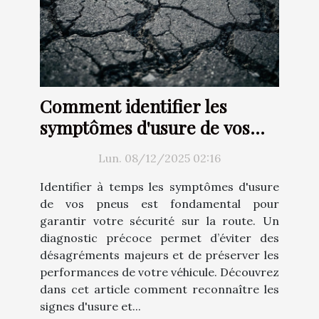
Comment identifier les
symptômes d'usure de vos
pneus ?
Lun. 08/12/2025 02:16
Identifier à temps les symptômes d'usure
de vos pneus est fondamental pour
garantir votre sécurité sur la route. Un
diagnostic précoce permet d’éviter des
désagréments majeurs et de préserver les
performances de votre véhicule. Découvrez
dans cet article comment reconnaître les
signes d'usure et...