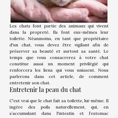
Les chats font partie des animaux qui vivent
dans la propreté. Ils font eux-mêmes leur
toilette. Néanmoins, en tant que propriétaire
d'un chat, vous devez être vigilant afin de
préserver sa beauté et surtout sa santé. Le
temps que vous consacrerez à votre chat
constitue aussi un moment privilégié qui
renforcera les liens qui vous unissent. Nous
parlerons dans cet article, de comment
entretenir son chat.
Entretenir la peau du chat
C'est vrai que le chat fait sa toilette, lui-même. Il
ingère des poils naturellement, qui, en
s’accumulant dans l'intestin et l’estomac