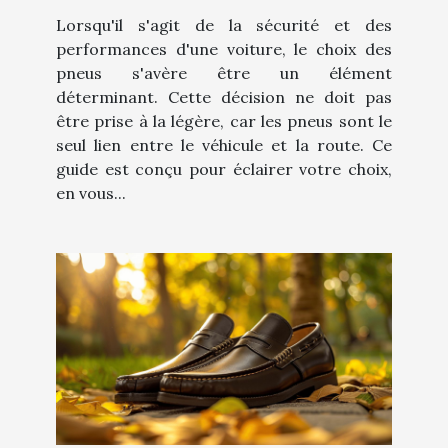
Lorsqu'il s'agit de la sécurité et des
performances d'une voiture, le choix des
pneus s'avère être un élément
déterminant. Cette décision ne doit pas
être prise à la légère, car les pneus sont le
seul lien entre le véhicule et la route. Ce
guide est conçu pour éclairer votre choix,
en vous...