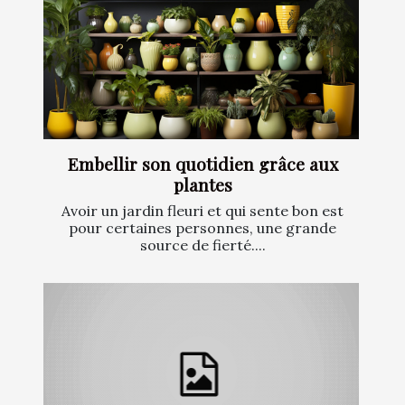
Embellir son quotidien grâce aux
plantes
Avoir un jardin fleuri et qui sente bon est
pour certaines personnes, une grande
source de fierté....