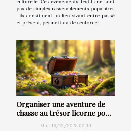
culturelle. Ces événements festifs ne sont
pas de simples rassemblements populaires
: ils constituent un lien vivant entre passé
et présent, permettant de renforcer...
Organiser une aventure de
chasse au trésor licorne pour
enfants
Mar. 16/12/2025 00:30