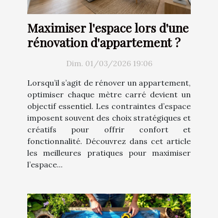
Maximiser l'espace lors d'une
rénovation d'appartement ?
Dim. 01/03/2026 19:06
Lorsqu’il s’agit de rénover un appartement,
optimiser chaque mètre carré devient un
objectif essentiel. Les contraintes d’espace
imposent souvent des choix stratégiques et
créatifs pour offrir confort et
fonctionnalité. Découvrez dans cet article
les meilleures pratiques pour maximiser
l’espace...