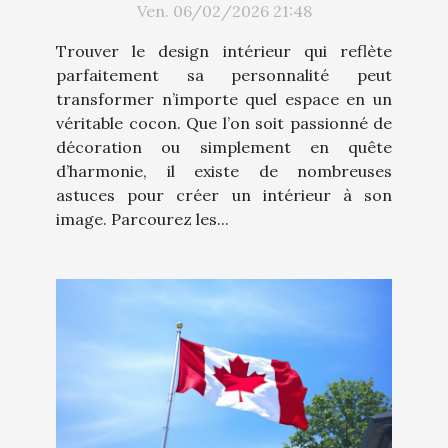
Ven. 06/02/2026 21:48
Trouver le design intérieur qui reflète
parfaitement sa personnalité peut
transformer n’importe quel espace en un
véritable cocon. Que l’on soit passionné de
décoration ou simplement en quête
d’harmonie, il existe de nombreuses
astuces pour créer un intérieur à son
image. Parcourez les...