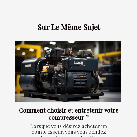
Sur Le Même Sujet
Comment choisir et entretenir votre
compresseur ?
Lorsque vous désirez acheter un
compresseur, vous vous rendez