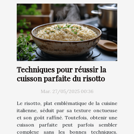
Techniques pour réussir la
cuisson parfaite du risotto
Mar. 27/05/2025 00:36
Le risotto, plat emblématique de la cuisine
italienne, séduit par sa texture onctueuse
et son goût raffiné. Toutefois, obtenir une
cuisson parfaite peut parfois sembler
complexe sans les bonnes techniques.