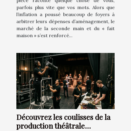
pièce raconte quelque chose de vous,
parfois plus vite que vos mots. Alors que
l’inflation a poussé beaucoup de foyers à
arbitrer leurs dépenses d’aménagement, le
marché de la seconde main et du « fait
maison » s’est renforcé...
Découvrez les coulisses de la
production théâtrale