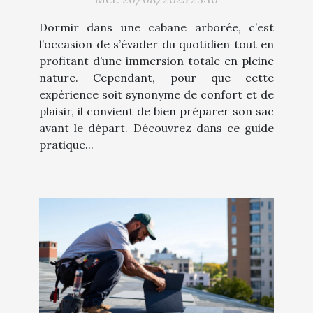
Dormir dans une cabane arborée, c’est
l’occasion de s’évader du quotidien tout en
profitant d’une immersion totale en pleine
nature. Cependant, pour que cette
expérience soit synonyme de confort et de
plaisir, il convient de bien préparer son sac
avant le départ. Découvrez dans ce guide
pratique...