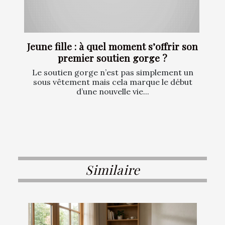
Jeune fille : à quel moment s’offrir son
premier soutien gorge ?
Le soutien gorge n’est pas simplement un
sous vêtement mais cela marque le début
d’une nouvelle vie...
Similaire