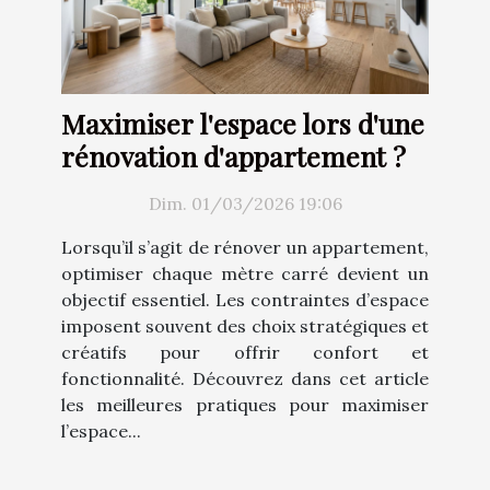
Maximiser l'espace lors d'une
rénovation d'appartement ?
Dim. 01/03/2026 19:06
Lorsqu’il s’agit de rénover un appartement,
optimiser chaque mètre carré devient un
objectif essentiel. Les contraintes d’espace
imposent souvent des choix stratégiques et
créatifs pour offrir confort et
fonctionnalité. Découvrez dans cet article
les meilleures pratiques pour maximiser
l’espace...