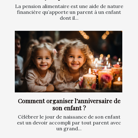
La pension alimentaire est une aide de nature
financière qu’apporte un parent à un enfant
dont il...
Comment organiser l’anniversaire de
son enfant ?
Célébrer le jour de naissance de son enfant
est un devoir accompli par tout parent avec
un grand...