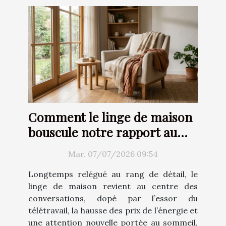
Comment le linge de maison
bouscule notre rapport au
confort
Mar. 07/07/2026 09:54
Longtemps relégué au rang de détail, le
linge de maison revient au centre des
conversations, dopé par l’essor du
télétravail, la hausse des prix de l’énergie et
une attention nouvelle portée au sommeil,