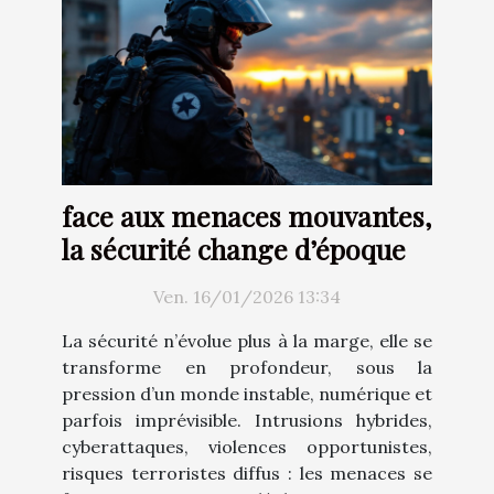
face aux menaces mouvantes,
la sécurité change d’époque
Ven. 16/01/2026 13:34
La sécurité n’évolue plus à la marge, elle se
transforme en profondeur, sous la
pression d’un monde instable, numérique et
parfois imprévisible. Intrusions hybrides,
cyberattaques, violences opportunistes,
risques terroristes diffus : les menaces se