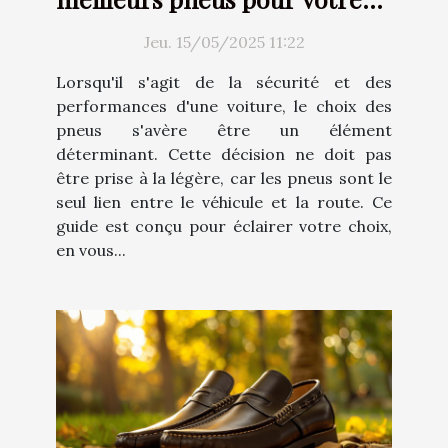
voiture
Jeu. 15/05/2025 11:22
Lorsqu'il s'agit de la sécurité et des
performances d'une voiture, le choix des
pneus s'avère être un élément
déterminant. Cette décision ne doit pas
être prise à la légère, car les pneus sont le
seul lien entre le véhicule et la route. Ce
guide est conçu pour éclairer votre choix,
en vous...