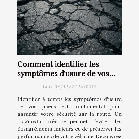
Comment identifier les
symptômes d'usure de vos
pneus ?
Lun. 08/12/2025 02:16
Identifier à temps les symptômes d'usure
de vos pneus est fondamental pour
garantir votre sécurité sur la route. Un
diagnostic précoce permet d’éviter des
désagréments majeurs et de préserver les
performances de votre véhicule. Découvrez