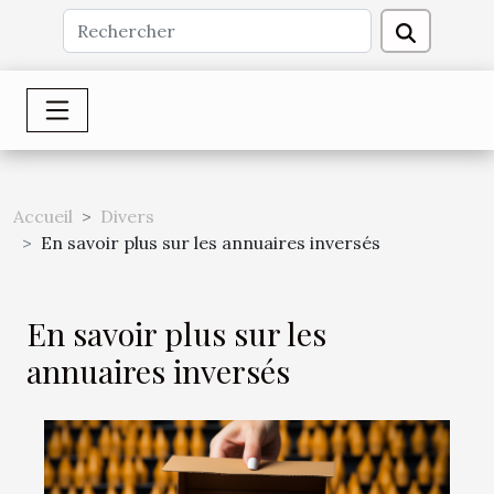
Accueil
Divers
En savoir plus sur les annuaires inversés
En savoir plus sur les
annuaires inversés