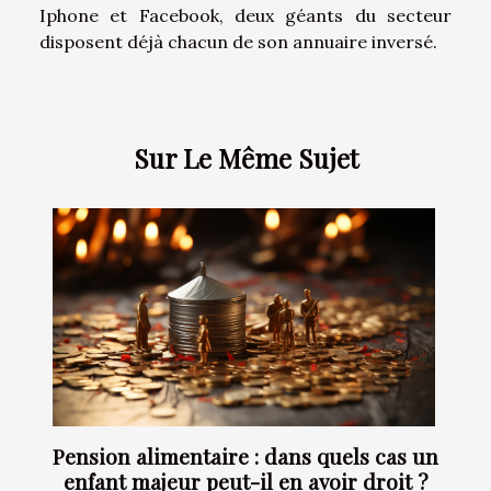
Iphone et Facebook, deux géants du secteur
disposent déjà chacun de son annuaire inversé.
Sur Le Même Sujet
Pension alimentaire : dans quels cas un
enfant majeur peut-il en avoir droit ?