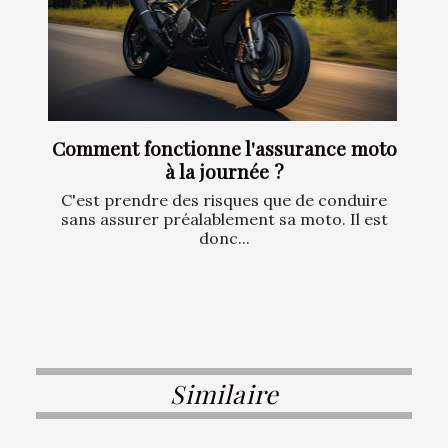
Comment fonctionne l'assurance moto
à la journée ?
C'est prendre des risques que de conduire
sans assurer préalablement sa moto. Il est
donc...
Similaire