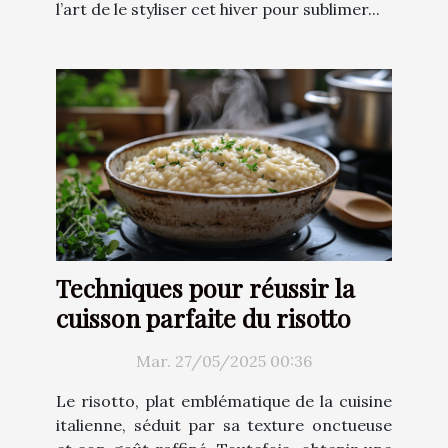
l’art de le styliser cet hiver pour sublimer...
Techniques pour réussir la
cuisson parfaite du risotto
Mar. 27/05/2025 00:36
Le risotto, plat emblématique de la cuisine
italienne, séduit par sa texture onctueuse