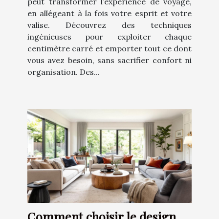
peut transformer l’expérience de voyage,
en allégeant à la fois votre esprit et votre
valise. Découvrez des techniques
ingénieuses pour exploiter chaque
centimètre carré et emporter tout ce dont
vous avez besoin, sans sacrifier confort ni
organisation. Des...
Comment choisir le design