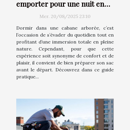
emporter pour une nuit en
cabane arborée ?
Mer. 20/08/2025 23:10
Dormir dans une cabane arborée, c’est
l’occasion de s’évader du quotidien tout en
profitant d’une immersion totale en pleine
nature. Cependant, pour que cette
expérience soit synonyme de confort et de
plaisir, il convient de bien préparer son sac
avant le départ. Découvrez dans ce guide
pratique...