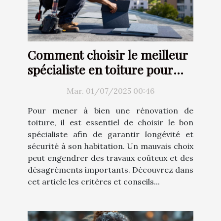
Comment choisir le meilleur
spécialiste en toiture pour
votre rénovation ?
Mar. 01/07/2025 00:46
Pour mener à bien une rénovation de
toiture, il est essentiel de choisir le bon
spécialiste afin de garantir longévité et
sécurité à son habitation. Un mauvais choix
peut engendrer des travaux coûteux et des
désagréments importants. Découvrez dans
cet article les critères et conseils...