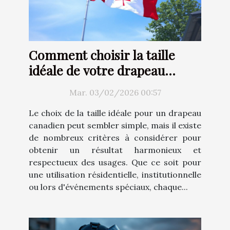
Comment choisir la taille
idéale de votre drapeau
canadien ?
Mar. 03/02/2026 00:57
Le choix de la taille idéale pour un drapeau
canadien peut sembler simple, mais il existe
de nombreux critères à considérer pour
obtenir un résultat harmonieux et
respectueux des usages. Que ce soit pour
une utilisation résidentielle, institutionnelle
ou lors d'événements spéciaux, chaque...