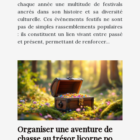
chaque année une multitude de festivals
ancrés dans son histoire et sa diversité
culturelle. Ces événements festifs ne sont
pas de simples rassemblements populaires
: ils constituent un lien vivant entre passé
et présent, permettant de renforcer...
Organiser une aventure de
chasse au trésor licorne pour