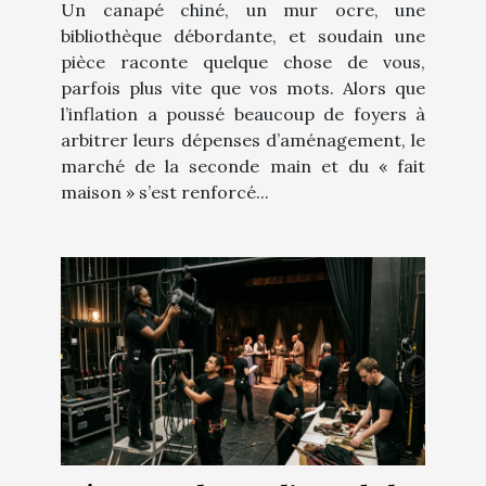
Un canapé chiné, un mur ocre, une
bibliothèque débordante, et soudain une
pièce raconte quelque chose de vous,
parfois plus vite que vos mots. Alors que
l’inflation a poussé beaucoup de foyers à
arbitrer leurs dépenses d’aménagement, le
marché de la seconde main et du « fait
maison » s’est renforcé...