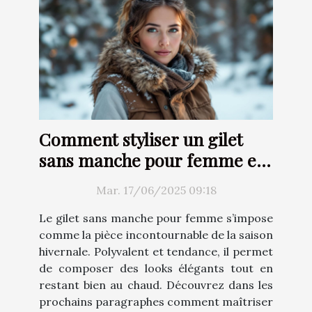
Comment styliser un gilet
sans manche pour femme en
hiver
Mar. 17/06/2025 09:18
Le gilet sans manche pour femme s’impose
comme la pièce incontournable de la saison
hivernale. Polyvalent et tendance, il permet
de composer des looks élégants tout en
restant bien au chaud. Découvrez dans les
prochains paragraphes comment maîtriser