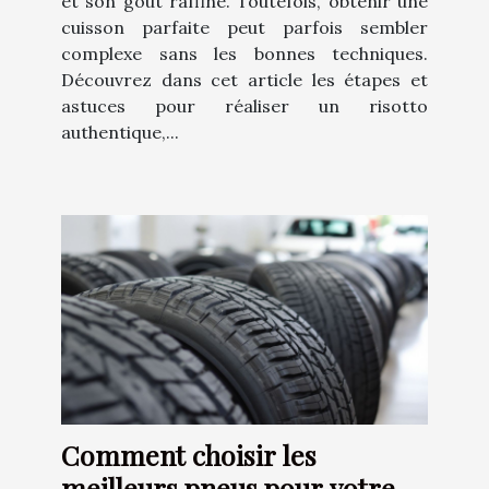
et son goût raffiné. Toutefois, obtenir une
cuisson parfaite peut parfois sembler
complexe sans les bonnes techniques.
Découvrez dans cet article les étapes et
astuces pour réaliser un risotto
authentique,...
Comment choisir les
meilleurs pneus pour votre