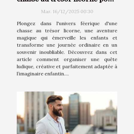
enfants
Mar. 16/12/2025 00:30
Plongez dans l'univers féerique d'une
chasse au trésor licorne, une aventure
magique qui émerveille les enfants et
transforme une journée ordinaire en un
souvenir inoubliable. Découvrez dans cet
article comment organiser une quête
ludique, créative et parfaitement adaptée à
l’imaginaire enfantin....