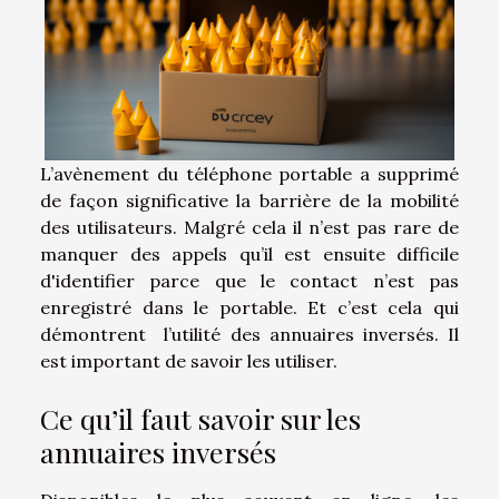
L’avènement du téléphone portable a supprimé
de façon significative la barrière de la mobilité
des utilisateurs. Malgré cela il n’est pas rare de
manquer des appels qu’il est ensuite difficile
d'identifier parce que le contact n’est pas
enregistré dans le portable. Et c’est cela qui
démontrent l’utilité des annuaires inversés. Il
est important de savoir les utiliser.
Ce qu’il faut savoir sur les
annuaires inversés