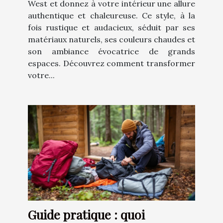
West et donnez à votre intérieur une allure
authentique et chaleureuse. Ce style, à la
fois rustique et audacieux, séduit par ses
matériaux naturels, ses couleurs chaudes et
son ambiance évocatrice de grands
espaces. Découvrez comment transformer
votre...
Guide pratique : quoi