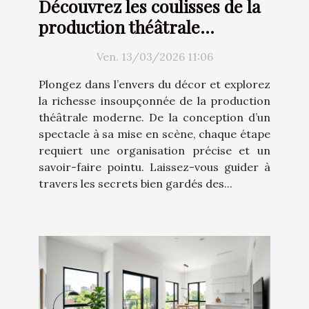
Découvrez les coulisses de la
production théâtrale
moderne
Ven. 13/03/2026 11:06
Plongez dans l’envers du décor et explorez
la richesse insoupçonnée de la production
théâtrale moderne. De la conception d’un
spectacle à sa mise en scène, chaque étape
requiert une organisation précise et un
savoir-faire pointu. Laissez-vous guider à
travers les secrets bien gardés des...