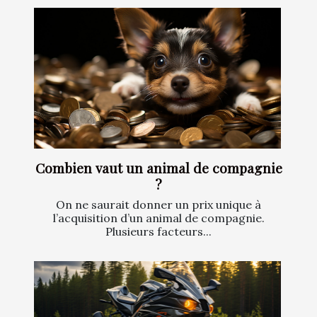
Combien vaut un animal de compagnie
?
On ne saurait donner un prix unique à
l’acquisition d’un animal de compagnie.
Plusieurs facteurs...