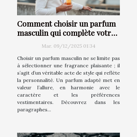
Comment choisir un parfum
masculin qui complète votre
style ?
Mar. 09/12/2025 01:34
Choisir un parfum masculin ne se limite pas
à sélectionner une fragrance plaisante ; il
s’agit d’un véritable acte de style qui reflète
la personnalité. Un parfum adapté met en
valeur l’allure, en harmonie avec le
caractère et les préférences
vestimentaires. Découvrez dans les
paragraphes...