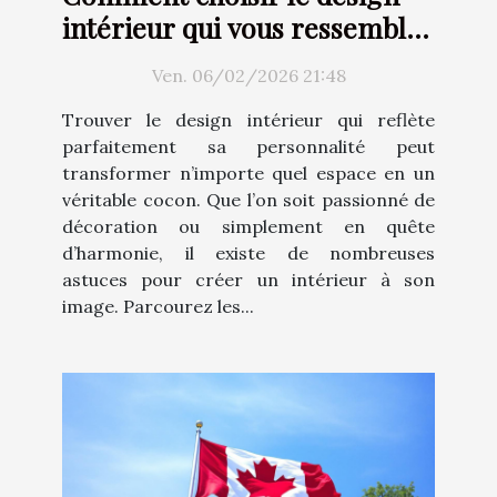
intérieur qui vous ressemble
?
Ven. 06/02/2026 21:48
Trouver le design intérieur qui reflète
parfaitement sa personnalité peut
transformer n’importe quel espace en un
véritable cocon. Que l’on soit passionné de
décoration ou simplement en quête
d’harmonie, il existe de nombreuses
astuces pour créer un intérieur à son
image. Parcourez les...