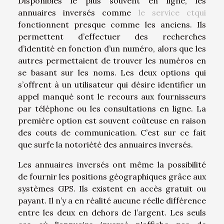
Disponibles le plus souvent en ligne, les
annuaires inversés comme
le service ctqui
fonctionnent presque comme les anciens. Ils
permettent d’effectuer des recherches
d’identité en fonction d’un numéro, alors que les
autres permettaient de trouver les numéros en
se basant sur les noms. Les deux options qui
s’offrent à un utilisateur qui désire identifier un
appel manqué sont le recours aux fournisseurs
par téléphone ou les consultations en ligne. La
première option est souvent coûteuse en raison
des couts de communication. C’est sur ce fait
que surfe la notoriété des annuaires inversés.
Les annuaires inversés ont même la possibilité
de fournir les positions géographiques grâce aux
systèmes GPS. Ils existent en accès gratuit ou
payant. Il n’y a en réalité aucune réelle différence
entre les deux en dehors de l’argent. Les seuls