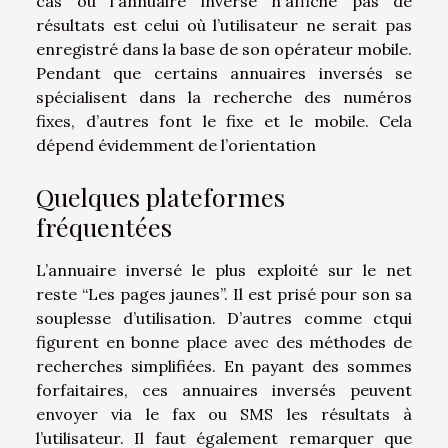
cas où l'annuaire inversé n'affiche pas de
résultats est celui où l’utilisateur ne serait pas
enregistré dans la base de son opérateur mobile.
Pendant que certains annuaires inversés se
spécialisent dans la recherche des numéros
fixes, d’autres font le fixe et le mobile. Cela
dépend évidemment de l’orientation
Quelques plateformes
fréquentées
L’annuaire inversé le plus exploité sur le net
reste “Les pages jaunes”. Il est prisé pour son sa
souplesse d’utilisation. D’autres comme ctqui
figurent en bonne place avec des méthodes de
recherches simplifiées. En payant des sommes
forfaitaires, ces annuaires inversés peuvent
envoyer via le fax ou SMS les résultats à
l’utilisateur. Il faut également remarquer que