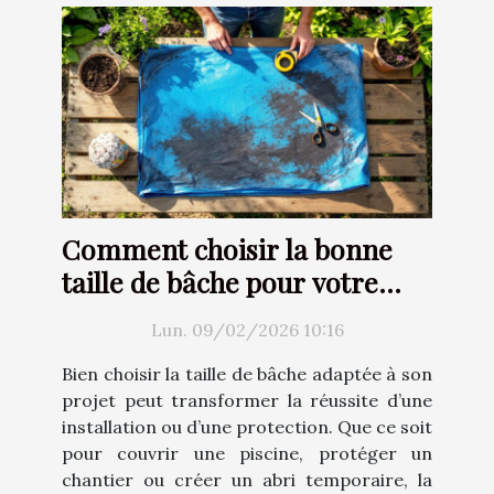
Comment choisir la bonne
taille de bâche pour votre
projet ?
Lun. 09/02/2026 10:16
Bien choisir la taille de bâche adaptée à son
projet peut transformer la réussite d’une
installation ou d’une protection. Que ce soit
pour couvrir une piscine, protéger un
chantier ou créer un abri temporaire, la