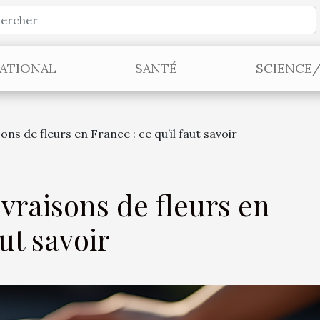
ATIONAL
SANTÉ
SCIENCE
ons de fleurs en France : ce qu’il faut savoir
ivraisons de fleurs en
aut savoir