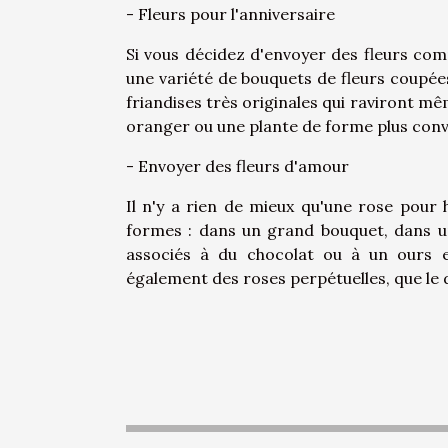
- Fleurs pour l'anniversaire
Si vous décidez d'envoyer des fleurs com
une variété de bouquets de fleurs coupées
friandises très originales qui raviront m
oranger ou une plante de forme plus conv
- Envoyer des fleurs d'amour
Il n'y a rien de mieux qu'une rose pou
formes : dans un grand bouquet, dans u
associés à du chocolat ou à un ours e
également des roses perpétuelles, que le