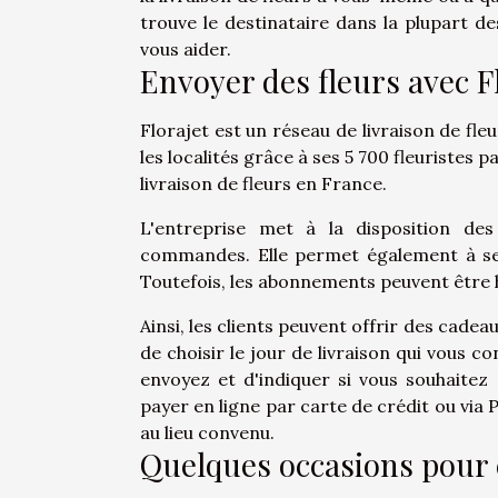
trouve le destinataire dans la plupart des
vous aider.
Envoyer des fleurs avec 
Florajet est un réseau de livraison de fl
les localités grâce à ses 5 700 fleuristes p
livraison de fleurs en France.
L'entreprise met à la disposition d
commandes. Elle permet également à ses 
Toutefois, les abonnements peuvent être
Ainsi, les clients peuvent offrir des cadeau
de choisir le jour de livraison qui vous 
envoyez et d'indiquer si vous souhaite
payer en ligne par carte de crédit ou via
au lieu convenu.
Quelques occasions pour 