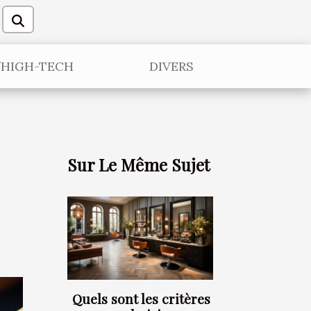
/HIGH-TECH
DIVERS
Sur Le Même Sujet
Quels sont les critères