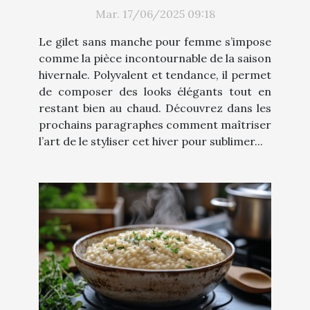
hiver
Mar. 17/06/2025 09:18
Le gilet sans manche pour femme s’impose
comme la pièce incontournable de la saison
hivernale. Polyvalent et tendance, il permet
de composer des looks élégants tout en
restant bien au chaud. Découvrez dans les
prochains paragraphes comment maîtriser
l’art de le styliser cet hiver pour sublimer...