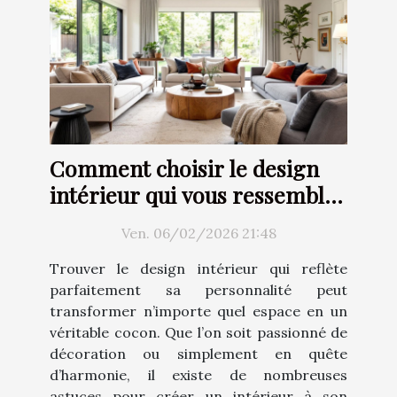
Comment choisir le design
intérieur qui vous ressemble
?
Ven. 06/02/2026 21:48
Trouver le design intérieur qui reflète
parfaitement sa personnalité peut
transformer n’importe quel espace en un
véritable cocon. Que l’on soit passionné de
décoration ou simplement en quête
d’harmonie, il existe de nombreuses
astuces pour créer un intérieur à son