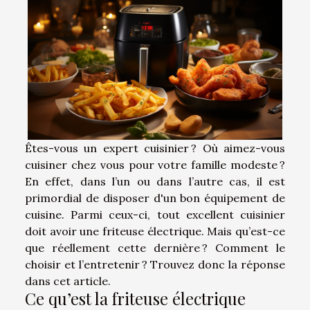
Êtes-vous un expert cuisinier ? Où aimez-vous
cuisiner chez vous pour votre famille modeste ?
En effet, dans l’un ou dans l’autre cas, il est
primordial de disposer d'un bon équipement de
cuisine. Parmi ceux-ci, tout excellent cuisinier
doit avoir une friteuse électrique. Mais qu’est-ce
que réellement cette dernière ? Comment le
choisir et l’entretenir ? Trouvez donc la réponse
dans cet article.
Ce qu’est la friteuse électrique