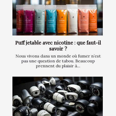
Puff jetable avec nicotine : que faut-il
savoir ?
Nous vivons dans un monde où fumer n’est
pas une question de tabou. Beaucoup
prennent du plaisir à...