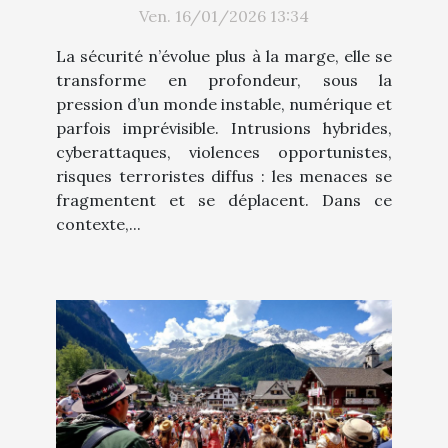
Ven. 16/01/2026 13:34
La sécurité n’évolue plus à la marge, elle se
transforme en profondeur, sous la
pression d’un monde instable, numérique et
parfois imprévisible. Intrusions hybrides,
cyberattaques, violences opportunistes,
risques terroristes diffus : les menaces se
fragmentent et se déplacent. Dans ce
contexte,...