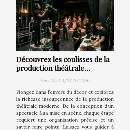
Découvrez les coulisses de la
production théâtrale
moderne
Ven. 13/03/2026 11:06
Plongez dans l’envers du décor et explorez
la richesse insoupçonnée de la production
théâtrale moderne. De la conception d’un
spectacle à sa mise en scène, chaque étape
requiert une organisation précise et un
savoir-faire pointu. Laissez-vous guider à