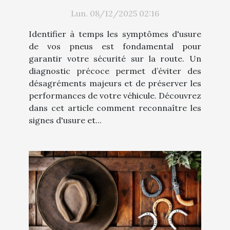
pneus ?
Lun. 08/12/2025 02:16
Identifier à temps les symptômes d'usure
de vos pneus est fondamental pour
garantir votre sécurité sur la route. Un
diagnostic précoce permet d’éviter des
désagréments majeurs et de préserver les
performances de votre véhicule. Découvrez
dans cet article comment reconnaître les
signes d'usure et...