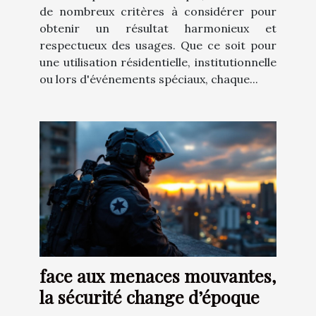
de nombreux critères à considérer pour
obtenir un résultat harmonieux et
respectueux des usages. Que ce soit pour
une utilisation résidentielle, institutionnelle
ou lors d'événements spéciaux, chaque...
face aux menaces mouvantes,
la sécurité change d’époque