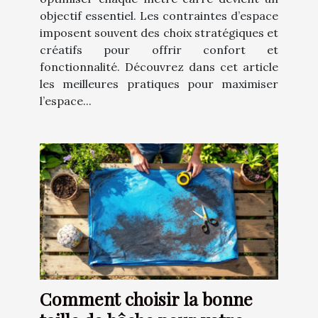
objectif essentiel. Les contraintes d’espace
imposent souvent des choix stratégiques et
créatifs pour offrir confort et
fonctionnalité. Découvrez dans cet article
les meilleures pratiques pour maximiser
l’espace...
Comment choisir la bonne