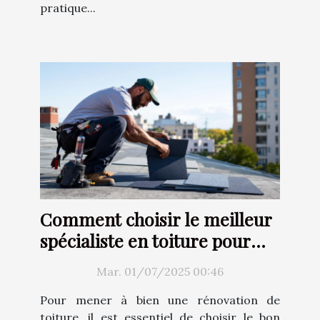
pratique...
Comment choisir le meilleur
spécialiste en toiture pour
votre rénovation ?
Mar. 01/07/2025 00:46
Pour mener à bien une rénovation de
toiture, il est essentiel de choisir le bon