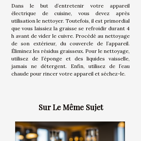
Dans le but d’entretenir votre appareil
électrique de cuisine, vous devez après
utilisation le nettoyer. Toutefois, il est primordial
que vous laissiez la graisse se refroidir durant 4
h avant de vider le cuivre. Procédé au nettoyage
de son extérieur, du couvercle de l’appareil.
Éliminez les résidus graisseux. Pour le nettoyage,
utilisez de l’éponge et des liquides vaisselle,
jamais ne détergent. Enfin, utilisez de l’eau
chaude pour rincer votre appareil et séchez-le.
Sur Le Même Sujet