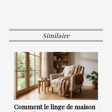
Similaire
Comment le linge de maison