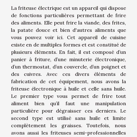
La friteuse électrique est un appareil qui dispose
de fonctions particulières permettant de frire
des aliments. Elle peut frire la viande, des frites,
la patate douce et bien d'autres aliments que
vous pouvez
voir
ici. Cet appareil de cuisine
existe en de multiples formes et est constitué de
plusieurs éléments. En fait, il est composé d’un
panier à friture, d’une minuterie électronique,
d’un thermostat, d’un couvercle, d’un poignet et
des cuivres. Avec ces divers éléments de
fabrication de cet équipement, nous avons la
friteuse électronique à huile et celle sans huile.
Le premier type vous permet de frire tout
aliment bien qu’il faut une manipulation
particulière pour dégraisser ces derniers. Le
second type est utilisé sans huile et limite
complètement les graisses. Toutefois, nous
avons aussi les friteuses semi-professionnelles