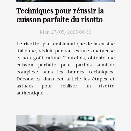
Techniques pour réussir la
cuisson parfaite du risotto
Mar. 27/05/2025 00:36
Le risotto, plat emblématique de la cuisine
italienne, séduit par sa texture onctueuse
et son goût raffiné. Toutefois, obtenir une
cuisson parfaite peut parfois sembler
complexe sans les bonnes techniques.
Découvrez dans cet article les étapes et
astuces pour réaliser un risotto
authentique,...