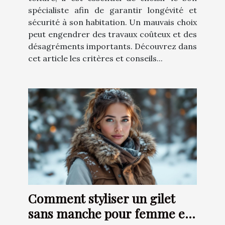
spécialiste afin de garantir longévité et
sécurité à son habitation. Un mauvais choix
peut engendrer des travaux coûteux et des
désagréments importants. Découvrez dans
cet article les critères et conseils...
Comment styliser un gilet
sans manche pour femme en