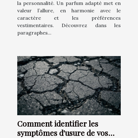
la personnalité. Un parfum adapté met en
valeur l’allure, en harmonie avec le
caractère et les préférences
vestimentaires. Découvrez dans les
paragraphes...
Comment identifier les
symptômes d'usure de vos