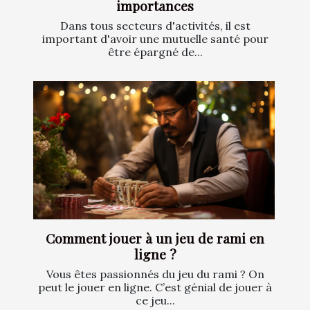
importances
Dans tous secteurs d'activités, il est
important d'avoir une mutuelle santé pour
être épargné de...
Comment jouer à un jeu de rami en
ligne ?
Vous êtes passionnés du jeu du rami ? On
peut le jouer en ligne. C’est génial de jouer à
ce jeu...