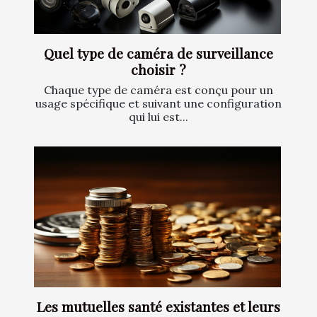
Quel type de caméra de surveillance
choisir ?
Chaque type de caméra est conçu pour un
usage spécifique et suivant une configuration
qui lui est...
Les mutuelles santé existantes et leurs