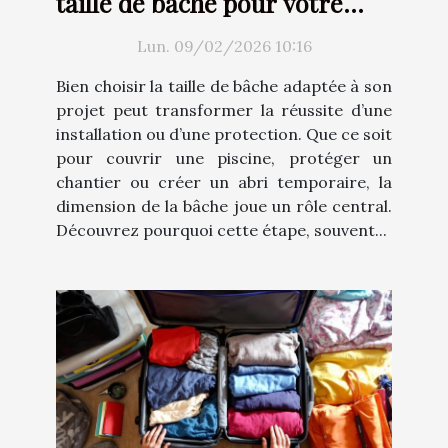
taille de bâche pour votre
projet ?
Lun. 09/02/2026 10:16
Bien choisir la taille de bâche adaptée à son
projet peut transformer la réussite d’une
installation ou d’une protection. Que ce soit
pour couvrir une piscine, protéger un
chantier ou créer un abri temporaire, la
dimension de la bâche joue un rôle central.
Découvrez pourquoi cette étape, souvent...