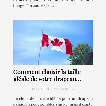
image. Parcourez les...
Comment choisir la taille
idéale de votre drapeau
canadien ?
Mar. 03/02/2026 00:57
Le choix de la taille idéale pour un drapeau
canadien peut sembler simple, mais il existe