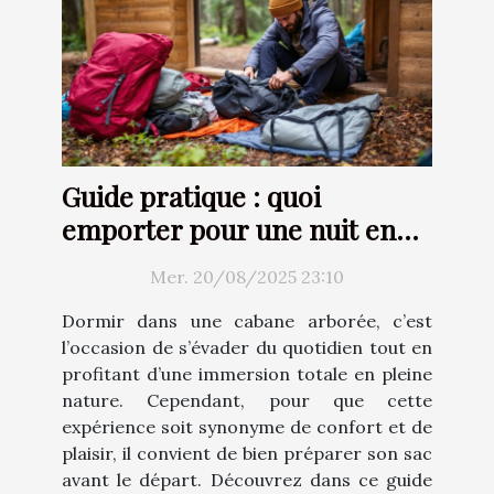
Guide pratique : quoi
emporter pour une nuit en
cabane arborée ?
Mer. 20/08/2025 23:10
Dormir dans une cabane arborée, c’est
l’occasion de s’évader du quotidien tout en
profitant d’une immersion totale en pleine
nature. Cependant, pour que cette
expérience soit synonyme de confort et de
plaisir, il convient de bien préparer son sac
avant le départ. Découvrez dans ce guide