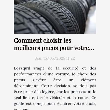
Comment choisir les
meilleurs pneus pour votre
voiture
Jeu. 15/05/2025 11:22
Lorsqu'il s'agit de la sécurité et des
performances d'une voiture, le choix des
pneus s'avère être un élément
déterminant. Cette décision ne doit pas
être prise à la légère, car les pneus sont le
seul lien entre le véhicule et la route. Ce
guide est conçu pour éclairer votre choix,
en vous...