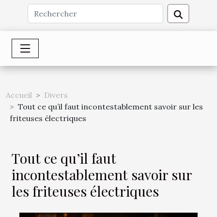
Accueil
Divers
Tout ce qu’il faut incontestablement savoir sur les
friteuses électriques
Tout ce qu’il faut
incontestablement savoir sur
les friteuses électriques