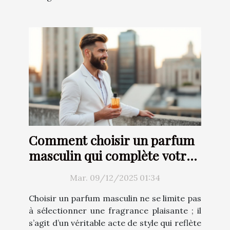
Comment choisir un parfum
masculin qui complète votre
style ?
Mar. 09/12/2025 01:34
Choisir un parfum masculin ne se limite pas
à sélectionner une fragrance plaisante ; il
s’agit d’un véritable acte de style qui reflète