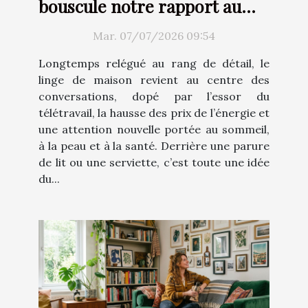
bouscule notre rapport au
confort
Mar. 07/07/2026 09:54
Longtemps relégué au rang de détail, le
linge de maison revient au centre des
conversations, dopé par l’essor du
télétravail, la hausse des prix de l’énergie et
une attention nouvelle portée au sommeil,
à la peau et à la santé. Derrière une parure
de lit ou une serviette, c’est toute une idée
du...