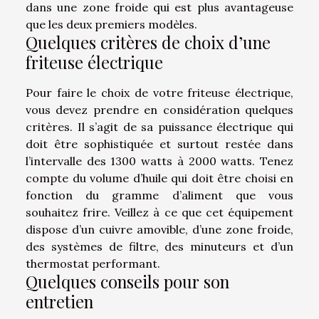
dans une zone froide qui est plus avantageuse
que les deux premiers modèles.
Quelques critères de choix d’une
friteuse électrique
Pour faire le choix de votre friteuse électrique,
vous devez prendre en considération quelques
critères. Il s’agit de sa puissance électrique qui
doit être sophistiquée et surtout restée dans
l’intervalle des 1300 watts à 2000 watts. Tenez
compte du volume d’huile qui doit être choisi en
fonction du gramme d’aliment que vous
souhaitez frire. Veillez à ce que cet équipement
dispose d’un cuivre amovible, d’une zone froide,
des systèmes de filtre, des minuteurs et d’un
thermostat performant.
Quelques conseils pour son
entretien