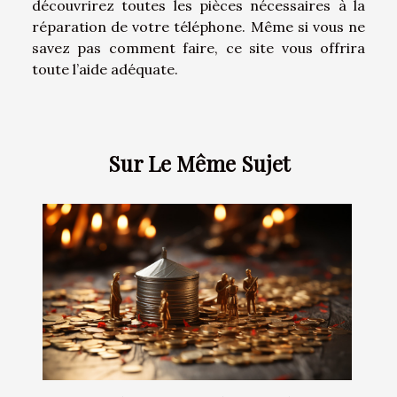
découvrirez toutes les pièces nécessaires à la
réparation de votre téléphone. Même si vous ne
savez pas comment faire, ce site vous offrira
toute l’aide adéquate.
Sur Le Même Sujet