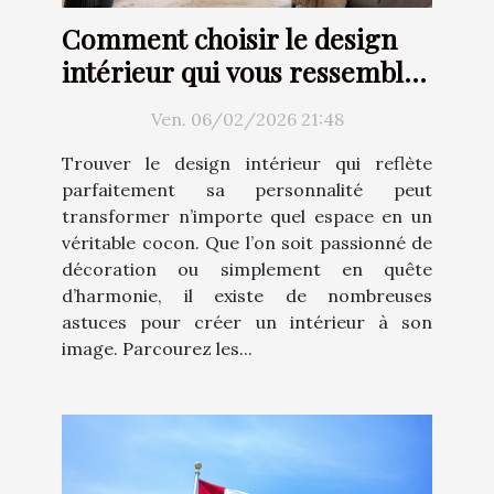
Comment choisir le design
intérieur qui vous ressemble
?
Ven. 06/02/2026 21:48
Trouver le design intérieur qui reflète
parfaitement sa personnalité peut
transformer n’importe quel espace en un
véritable cocon. Que l’on soit passionné de
décoration ou simplement en quête
d’harmonie, il existe de nombreuses
astuces pour créer un intérieur à son
image. Parcourez les...