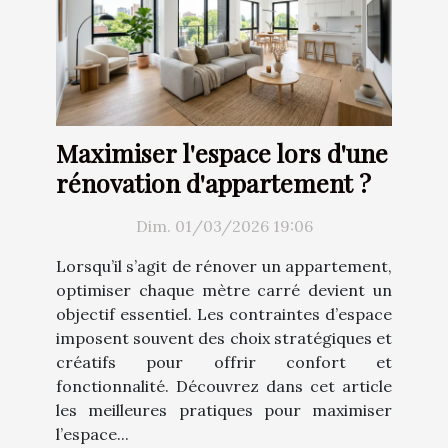
Maximiser l'espace lors d'une
rénovation d'appartement ?
Dim. 01/03/2026 19:06
Lorsqu’il s’agit de rénover un appartement,
optimiser chaque mètre carré devient un
objectif essentiel. Les contraintes d’espace
imposent souvent des choix stratégiques et
créatifs pour offrir confort et
fonctionnalité. Découvrez dans cet article
les meilleures pratiques pour maximiser
l’espace...