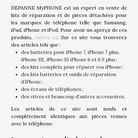
DEPANNE MyPHONE est un expert en vente de
kits de réparation et de pièces détachées pour
les marques de téléphone telle que Samsung,
iPad, iPhone et iPod. Pour avoir un aperçu de ces
produits,
visitez ici
. Sur ce site vous trouverez
des articles tels que :
des batteries pour iPhone 7, iPhone 7 plus,
iPhone SE, iPhone 5S iPhone 6 et 6 S plus ;
des kits complets pour réparer vos iPhone ;
des kits batteries et outils de réparation
d’iPhone ;
des écrans de téléphones ;
des vitres et beaucoup d’autres accessoires.
Les articles de ce site sont neufs et
complètement identiques aux pièces venues
avec le téléphone.