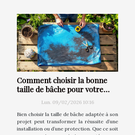
Comment choisir la bonne
taille de bâche pour votre
projet ?
Lun. 09/02/2026 10:16
Bien choisir la taille de bâche adaptée à son
projet peut transformer la réussite d’une
installation ou d’une protection. Que ce soit