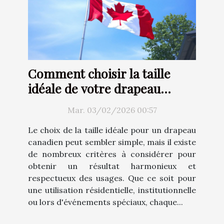
Comment choisir la taille
idéale de votre drapeau
canadien ?
Mar. 03/02/2026 00:57
Le choix de la taille idéale pour un drapeau
canadien peut sembler simple, mais il existe
de nombreux critères à considérer pour
obtenir un résultat harmonieux et
respectueux des usages. Que ce soit pour
une utilisation résidentielle, institutionnelle
ou lors d'événements spéciaux, chaque...