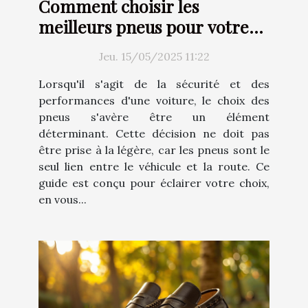
Comment choisir les
meilleurs pneus pour votre
voiture
Jeu. 15/05/2025 11:22
Lorsqu'il s'agit de la sécurité et des
performances d'une voiture, le choix des
pneus s'avère être un élément
déterminant. Cette décision ne doit pas
être prise à la légère, car les pneus sont le
seul lien entre le véhicule et la route. Ce
guide est conçu pour éclairer votre choix,
en vous...