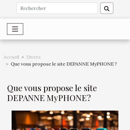
Accueil
Divers
Que vous propose le site DEPANNE MyPHONE ?
Que vous propose le site
DEPANNE MyPHONE ?