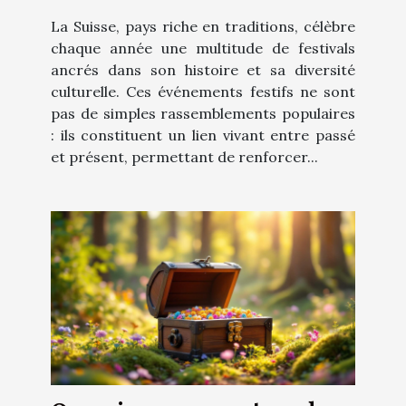
culturelle ?
La Suisse, pays riche en traditions, célèbre
chaque année une multitude de festivals
ancrés dans son histoire et sa diversité
culturelle. Ces événements festifs ne sont
pas de simples rassemblements populaires
: ils constituent un lien vivant entre passé
et présent, permettant de renforcer...