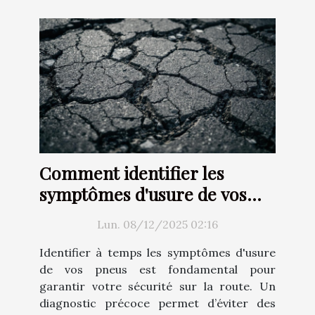
Comment identifier les
symptômes d'usure de vos
pneus ?
Lun. 08/12/2025 02:16
Identifier à temps les symptômes d'usure
de vos pneus est fondamental pour
garantir votre sécurité sur la route. Un
diagnostic précoce permet d’éviter des