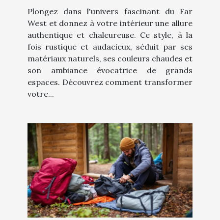
Plongez dans l'univers fascinant du Far
West et donnez à votre intérieur une allure
authentique et chaleureuse. Ce style, à la
fois rustique et audacieux, séduit par ses
matériaux naturels, ses couleurs chaudes et
son ambiance évocatrice de grands
espaces. Découvrez comment transformer
votre...