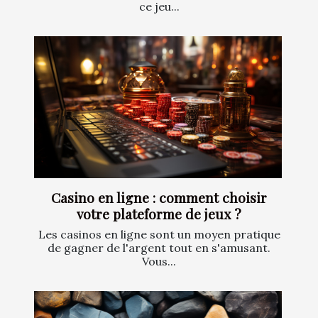
ce jeu...
Casino en ligne : comment choisir
votre plateforme de jeux ?
Les casinos en ligne sont un moyen pratique
de gagner de l'argent tout en s'amusant.
Vous...