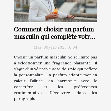
Comment choisir un parfum
masculin qui complète votre
style ?
Mar. 09/12/2025 01:34
Choisir un parfum masculin ne se limite pas
à sélectionner une fragrance plaisante ; il
s’agit d’un véritable acte de style qui reflète
la personnalité. Un parfum adapté met en
valeur l’allure, en harmonie avec le
caractère et les préférences
vestimentaires. Découvrez dans les
paragraphes...