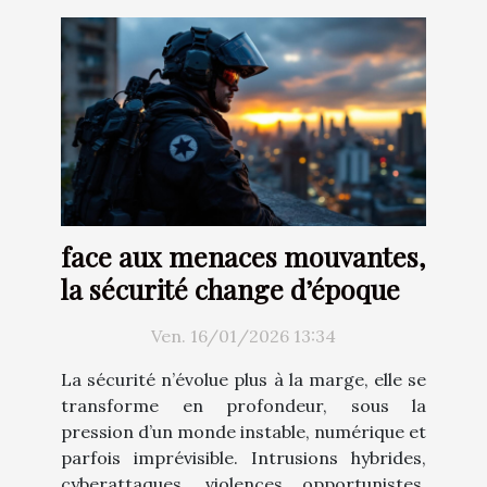
face aux menaces mouvantes,
la sécurité change d’époque
Ven. 16/01/2026 13:34
La sécurité n’évolue plus à la marge, elle se
transforme en profondeur, sous la
pression d’un monde instable, numérique et
parfois imprévisible. Intrusions hybrides,
cyberattaques, violences opportunistes,