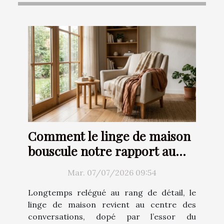
Comment le linge de maison
bouscule notre rapport au
confort
Mar. 07/07/2026 09:54
Longtemps relégué au rang de détail, le
linge de maison revient au centre des
conversations, dopé par l’essor du