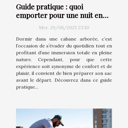
Guide pratique : quoi
emporter pour une nuit en
cabane arborée ?
Mer. 20/08/2025 23:10
Dormir dans une cabane arborée, c’est
l’occasion de s’évader du quotidien tout en
profitant d’une immersion totale en pleine
nature. Cependant, pour que cette
expérience soit synonyme de confort et de
plaisir, il convient de bien préparer son sac
avant le départ. Découvrez dans ce guide
pratique...