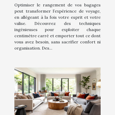
Optimiser le rangement de vos bagages
peut transformer l’expérience de voyage,
en allégeant à la fois votre esprit et votre
valise. Découvrez des techniques
ingénieuses pour exploiter chaque
centimètre carré et emporter tout ce dont
vous avez besoin, sans sacrifier confort ni
organisation. Des...