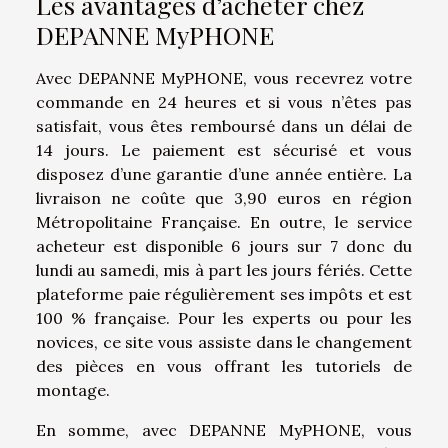
Les avantages d’acheter chez
DEPANNE MyPHONE
Avec DEPANNE MyPHONE, vous recevrez votre
commande en 24 heures et si vous n’êtes pas
satisfait, vous êtes remboursé dans un délai de
14 jours. Le paiement est sécurisé et vous
disposez d’une garantie d’une année entière. La
livraison ne coûte que 3,90 euros en région
Métropolitaine Française. En outre, le service
acheteur est disponible 6 jours sur 7 donc du
lundi au samedi, mis à part les jours fériés. Cette
plateforme paie régulièrement ses impôts et est
100 % française. Pour les experts ou pour les
novices, ce site vous assiste dans le changement
des pièces en vous offrant les tutoriels de
montage.
En somme, avec DEPANNE MyPHONE, vous