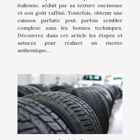
italienne, séduit par sa texture onctueuse
et son goût raffiné. Toutefois, obtenir une
cuisson parfaite peut parfois sembler
complexe sans les bonnes techniques.
Découvrez dans cet article les étapes et
astuces pour réaliser un risotto
authentique,...