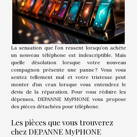
La sensation que l’on ressent lorsqu’on achète
un nouveau téléphone est indescriptible. Mais
quelle désolation lorsque votre nouveau
compagnon présente une panne ? Vous vous
sentez tellement mal et votre tristesse peut
monter d’un cran lorsque vous entendrez le
devis de la réparation. Pour vous réduire les
dépenses, DEPANNE MyPHONE vous propose
des pièces détachées pour téléphone.
Les pièces que vous trouverez
chez DEPANNE MyPHONE