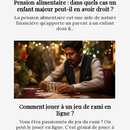
Pension alimentaire : dans quels cas un
enfant majeur peut-il en avoir droit ?
La pension alimentaire est une aide de nature
financière qu’apporte un parent à un enfant
dont il...
Comment jouer à un jeu de rami en
ligne ?
Vous êtes passionnés du jeu du rami ? On
peut le jouer en ligne. C’est génial de jouer à