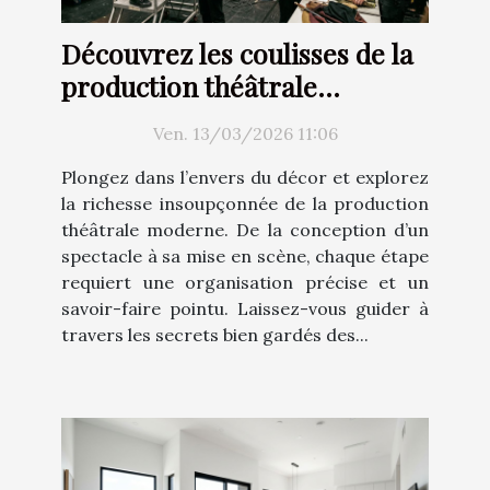
Découvrez les coulisses de la
production théâtrale
moderne
Ven. 13/03/2026 11:06
Plongez dans l’envers du décor et explorez
la richesse insoupçonnée de la production
théâtrale moderne. De la conception d’un
spectacle à sa mise en scène, chaque étape
requiert une organisation précise et un
savoir-faire pointu. Laissez-vous guider à
travers les secrets bien gardés des...