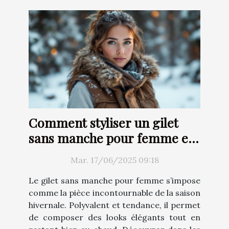
Comment styliser un gilet
sans manche pour femme en
hiver
Mar. 17/06/2025 09:18
Le gilet sans manche pour femme s’impose
comme la pièce incontournable de la saison
hivernale. Polyvalent et tendance, il permet
de composer des looks élégants tout en