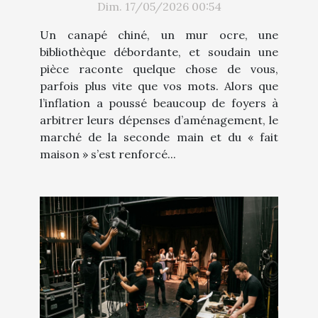
Dim. 17/05/2026 00:54
Un canapé chiné, un mur ocre, une
bibliothèque débordante, et soudain une
pièce raconte quelque chose de vous,
parfois plus vite que vos mots. Alors que
l’inflation a poussé beaucoup de foyers à
arbitrer leurs dépenses d’aménagement, le
marché de la seconde main et du « fait
maison » s’est renforcé...