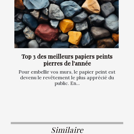
Top 3 des meilleurs papiers peints
pierres de l'année
Pour embellir vos murs, le papier peint est
devenu le revêtement le plus apprécié du
public. En...
Similaire