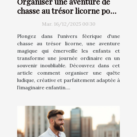
Organiser une aventure de
chasse au trésor licorne pour
enfants
Mar. 16/12/2025 00:30
Plongez dans l'univers féerique d'une
chasse au trésor licorne, une aventure
magique qui émerveille les enfants et
transforme une journée ordinaire en un
souvenir inoubliable. Découvrez dans cet
article comment organiser une quête
ludique, créative et parfaitement adaptée à
l’imaginaire enfantin....