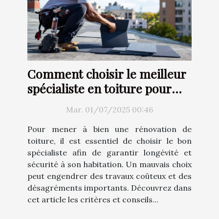
Comment choisir le meilleur
spécialiste en toiture pour
votre rénovation ?
Mar. 01/07/2025 00:46
Pour mener à bien une rénovation de
toiture, il est essentiel de choisir le bon
spécialiste afin de garantir longévité et
sécurité à son habitation. Un mauvais choix
peut engendrer des travaux coûteux et des
désagréments importants. Découvrez dans
cet article les critères et conseils...