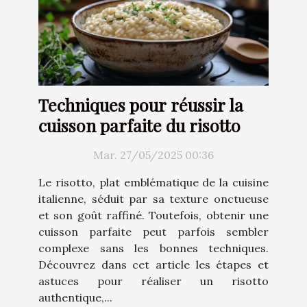
Techniques pour réussir la
cuisson parfaite du risotto
Mar. 27/05/2025 00:36
Le risotto, plat emblématique de la cuisine
italienne, séduit par sa texture onctueuse
et son goût raffiné. Toutefois, obtenir une
cuisson parfaite peut parfois sembler
complexe sans les bonnes techniques.
Découvrez dans cet article les étapes et
astuces pour réaliser un risotto
authentique,...