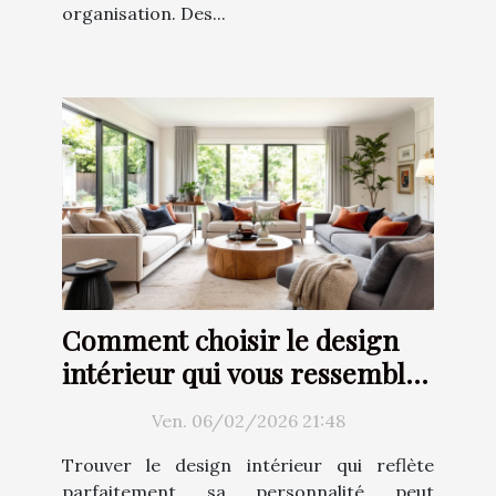
organisation. Des...
Comment choisir le design
intérieur qui vous ressemble
?
Ven. 06/02/2026 21:48
Trouver le design intérieur qui reflète
parfaitement sa personnalité peut