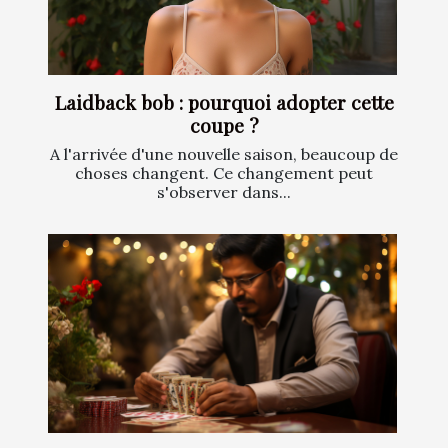
Laidback bob : pourquoi adopter cette
coupe ?
A l'arrivée d'une nouvelle saison, beaucoup de
choses changent. Ce changement peut
s'observer dans...