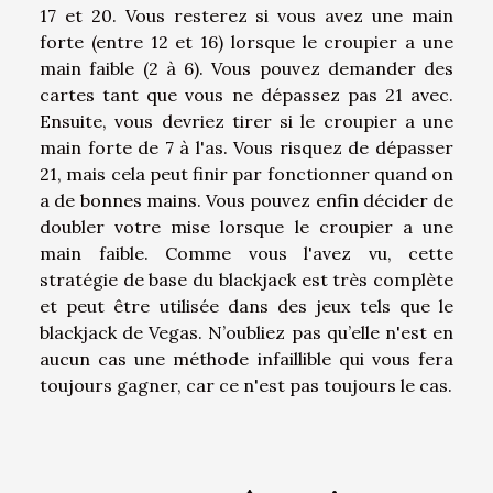
17 et 20. Vous resterez si vous avez une main
forte (entre 12 et 16) lorsque le croupier a une
main faible (2 à 6). Vous pouvez demander des
cartes tant que vous ne dépassez pas 21 avec.
Ensuite, vous devriez tirer si le croupier a une
main forte de 7 à l'as. Vous risquez de dépasser
21, mais cela peut finir par fonctionner quand on
a de bonnes mains. Vous pouvez enfin décider de
doubler votre mise lorsque le croupier a une
main faible. Comme vous l'avez vu, cette
stratégie de base du blackjack est très complète
et peut être utilisée dans des jeux tels que le
blackjack de Vegas. N’oubliez pas qu’elle n'est en
aucun cas une méthode infaillible qui vous fera
toujours gagner, car ce n'est pas toujours le cas.