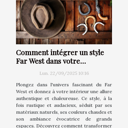
Comment intégrer un style
Far West dans votre
décoration intérieure ?
Lun. 22/09/2025 10:16
Plongez dans l'univers fascinant du Far
West et donnez à votre intérieur une allure
authentique et chaleureuse. Ce style, à la
fois rustique et audacieux, séduit par ses
matériaux naturels, ses couleurs chaudes et
son ambiance évocatrice de grands
espaces. Découvrez comment transformer