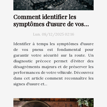
Comment identifier les
symptômes d'usure de vos
pneus ?
Lun. 08/12/2025 02:16
Identifier à temps les symptômes d'usure
de vos pneus est fondamental pour
garantir votre sécurité sur la route. Un
diagnostic précoce permet d’éviter des
désagréments majeurs et de préserver les
performances de votre véhicule. Découvrez
dans cet article comment reconnaître les
signes d'usure et...