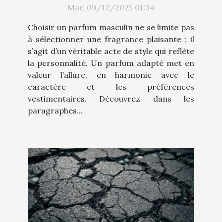
style ?
Mar. 09/12/2025 01:34
Choisir un parfum masculin ne se limite pas
à sélectionner une fragrance plaisante ; il
s’agit d’un véritable acte de style qui reflète
la personnalité. Un parfum adapté met en
valeur l’allure, en harmonie avec le
caractère et les préférences
vestimentaires. Découvrez dans les
paragraphes...