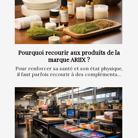
Pourquoi recourir aux produits de la
marque ARIIX ?
Pour renforcer sa santé et son état physique,
il faut parfois recourir à des compléments...