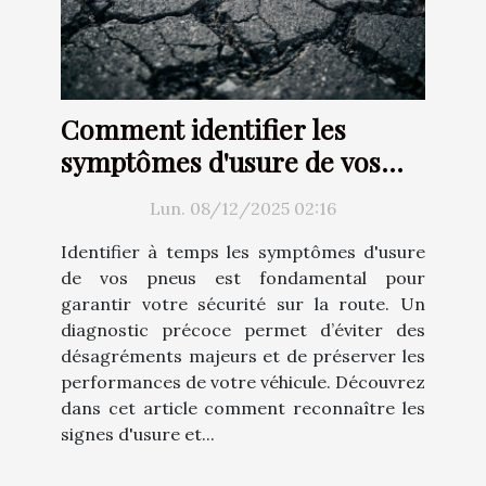
Comment identifier les
symptômes d'usure de vos
pneus ?
Lun. 08/12/2025 02:16
Identifier à temps les symptômes d'usure
de vos pneus est fondamental pour
garantir votre sécurité sur la route. Un
diagnostic précoce permet d’éviter des
désagréments majeurs et de préserver les
performances de votre véhicule. Découvrez
dans cet article comment reconnaître les
signes d'usure et...