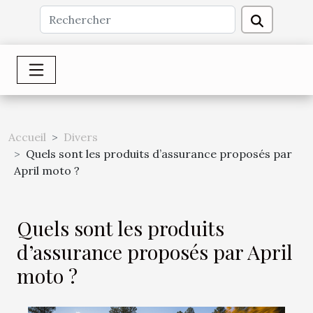
Accueil
Divers
Quels sont les produits d’assurance proposés par
April moto ?
Quels sont les produits
d’assurance proposés par April
moto ?