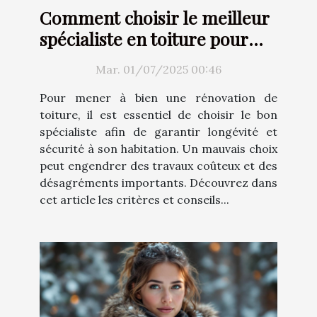
Comment choisir le meilleur
spécialiste en toiture pour
votre rénovation ?
Mar. 01/07/2025 00:46
Pour mener à bien une rénovation de
toiture, il est essentiel de choisir le bon
spécialiste afin de garantir longévité et
sécurité à son habitation. Un mauvais choix
peut engendrer des travaux coûteux et des
désagréments importants. Découvrez dans
cet article les critères et conseils...