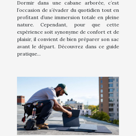
Dormir dans une cabane arborée, c’est
l’occasion de s’évader du quotidien tout en
profitant d’une immersion totale en pleine
nature. Cependant, pour que cette
expérience soit synonyme de confort et de
plaisir, il convient de bien préparer son sac
avant le départ. Découvrez dans ce guide
pratique...