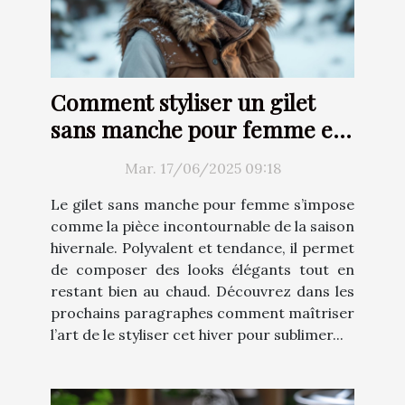
Comment styliser un gilet
sans manche pour femme en
hiver
Mar. 17/06/2025 09:18
Le gilet sans manche pour femme s’impose
comme la pièce incontournable de la saison
hivernale. Polyvalent et tendance, il permet
de composer des looks élégants tout en
restant bien au chaud. Découvrez dans les
prochains paragraphes comment maîtriser
l’art de le styliser cet hiver pour sublimer...