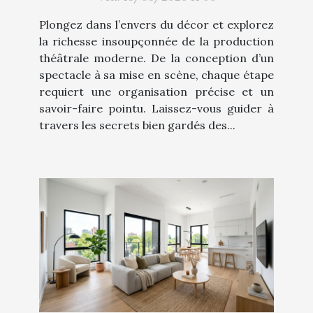
Plongez dans l’envers du décor et explorez
la richesse insoupçonnée de la production
théâtrale moderne. De la conception d’un
spectacle à sa mise en scène, chaque étape
requiert une organisation précise et un
savoir-faire pointu. Laissez-vous guider à
travers les secrets bien gardés des...