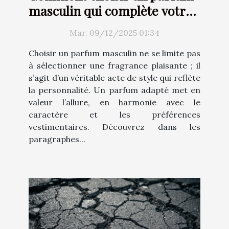
masculin qui complète votre
style ?
Mar. 09/12/2025 01:34
Choisir un parfum masculin ne se limite pas
à sélectionner une fragrance plaisante ; il
s’agit d’un véritable acte de style qui reflète
la personnalité. Un parfum adapté met en
valeur l’allure, en harmonie avec le
caractère et les préférences
vestimentaires. Découvrez dans les
paragraphes...