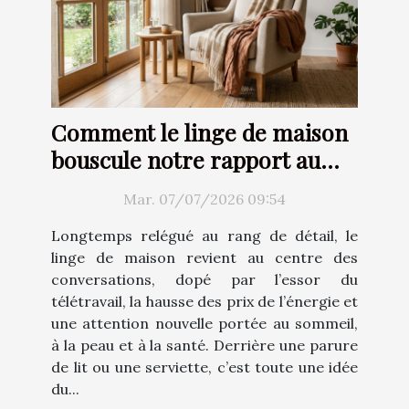
Comment le linge de maison
bouscule notre rapport au
confort
Mar. 07/07/2026 09:54
Longtemps relégué au rang de détail, le
linge de maison revient au centre des
conversations, dopé par l’essor du
télétravail, la hausse des prix de l’énergie et
une attention nouvelle portée au sommeil,
à la peau et à la santé. Derrière une parure
de lit ou une serviette, c’est toute une idée
du...