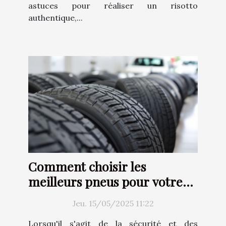
astuces pour réaliser un risotto
authentique,...
Comment choisir les
meilleurs pneus pour votre
voiture
Jeu. 15/05/2025 11:22
Lorsqu'il s'agit de la sécurité et des