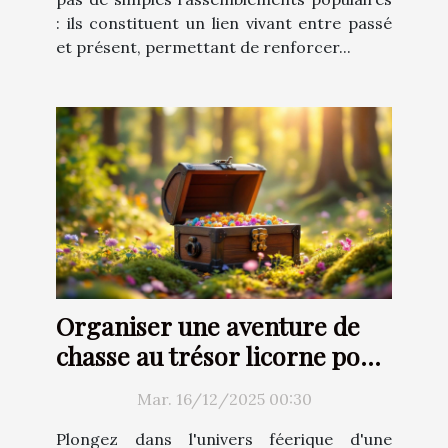
: ils constituent un lien vivant entre passé
et présent, permettant de renforcer...
Organiser une aventure de
chasse au trésor licorne pour
enfants
Mar. 16/12/2025 00:30
Plongez dans l'univers féerique d'une