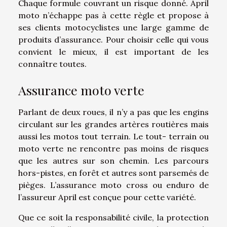
Chaque formule couvrant un risque donné. April
moto n’échappe pas à cette règle et propose à
ses clients motocyclistes une large gamme de
produits d’assurance. Pour choisir celle qui vous
convient le mieux, il est important de les
connaître toutes.
Assurance moto verte
Parlant de deux roues, il n’y a pas que les engins
circulant sur les grandes artères routières mais
aussi les motos tout terrain. Le tout- terrain ou
moto verte ne rencontre pas moins de risques
que les autres sur son chemin. Les parcours
hors-pistes, en forêt et autres sont parsemés de
pièges. L’assurance moto cross ou enduro de
l’assureur April est conçue pour cette variété.
Que ce soit la responsabilité civile, la protection