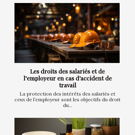
Les droits des salariés et de
l’employeur en cas d’accident de
travail
La protection des intérêts des salariés et
ceux de l’employeur sont les objectifs du droit
du...