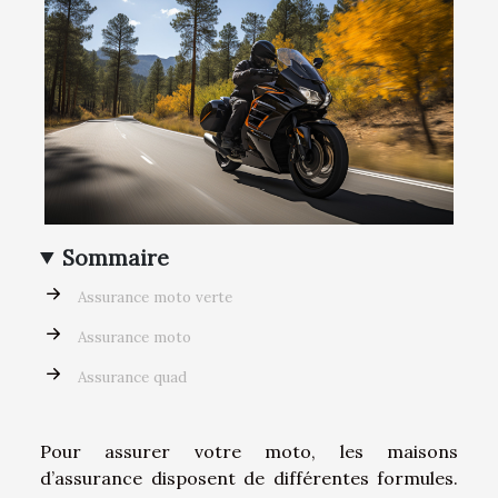
Sommaire
Assurance moto verte
Assurance moto
Assurance quad
Pour assurer votre moto, les maisons
d’assurance disposent de différentes formules.