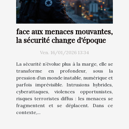
face aux menaces mouvantes,
la sécurité change d’époque
Ven. 16/01/2026 13:34
La sécurité n’évolue plus à la marge, elle se
transforme en profondeur, sous la
pression d’un monde instable, numérique et
parfois imprévisible. Intrusions hybrides,
cyberattaques, violences opportunistes,
risques terroristes diffus : les menaces se
fragmentent et se déplacent. Dans ce
contexte,...