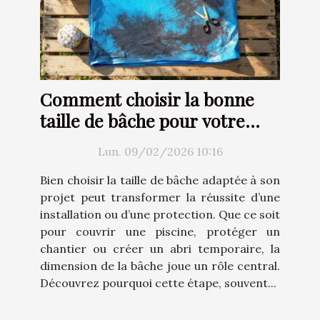
Comment choisir la bonne
taille de bâche pour votre
projet ?
Lun. 09/02/2026 10:16
Bien choisir la taille de bâche adaptée à son
projet peut transformer la réussite d’une
installation ou d’une protection. Que ce soit
pour couvrir une piscine, protéger un
chantier ou créer un abri temporaire, la
dimension de la bâche joue un rôle central.
Découvrez pourquoi cette étape, souvent...