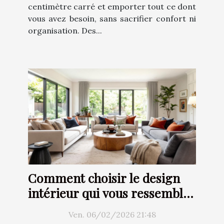
centimètre carré et emporter tout ce dont
vous avez besoin, sans sacrifier confort ni
organisation. Des...
Comment choisir le design
intérieur qui vous ressemble
?
Ven. 06/02/2026 21:48