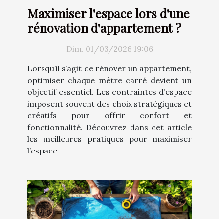
Maximiser l'espace lors d'une
rénovation d'appartement ?
Dim. 01/03/2026 19:06
Lorsqu’il s’agit de rénover un appartement,
optimiser chaque mètre carré devient un
objectif essentiel. Les contraintes d’espace
imposent souvent des choix stratégiques et
créatifs pour offrir confort et
fonctionnalité. Découvrez dans cet article
les meilleures pratiques pour maximiser
l’espace...