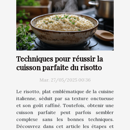
Techniques pour réussir la
cuisson parfaite du risotto
Mar. 27/05/2025 00:36
Le risotto, plat emblématique de la cuisine
italienne, séduit par sa texture onctueuse
et son goût raffiné. Toutefois, obtenir une
cuisson parfaite peut parfois sembler
complexe sans les bonnes techniques.
Découvrez dans cet article les étapes et