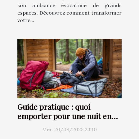
son ambiance évocatrice de grands
espaces. Découvrez comment transformer
votre...
Guide pratique : quoi
emporter pour une nuit en
cabane arborée ?
Mer. 20/08/2025 23:10