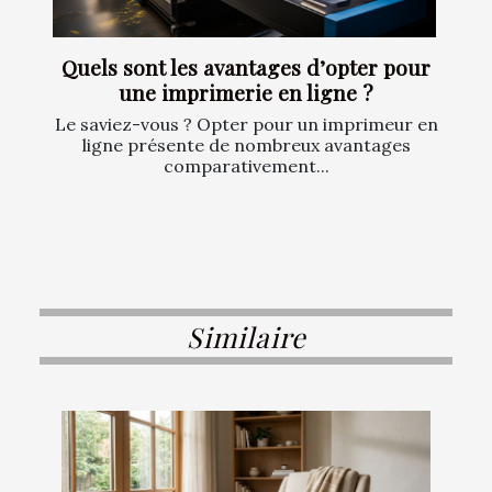
Quels sont les avantages d’opter pour
une imprimerie en ligne ?
Le saviez-vous ? Opter pour un imprimeur en
ligne présente de nombreux avantages
comparativement...
Similaire