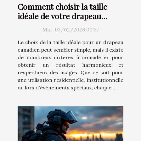
Comment choisir la taille
idéale de votre drapeau
canadien ?
Mar. 03/02/2026 00:57
Le choix de la taille idéale pour un drapeau
canadien peut sembler simple, mais il existe
de nombreux critères à considérer pour
obtenir un résultat harmonieux et
respectueux des usages. Que ce soit pour
une utilisation résidentielle, institutionnelle
ou lors d'événements spéciaux, chaque...