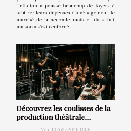
l’inflation a poussé beaucoup de foyers à
arbitrer leurs dépenses d’aménagement, le
marché de la seconde main et du « fait
maison » s’est renforcé...
Découvrez les coulisses de la
production théâtrale
moderne
Ven. 13/03/2026 11:06