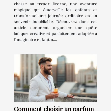
chasse au trésor licorne, une aventure
magique qui émerveille les enfants et
transforme une journée ordinaire en un
souvenir inoubliable. Découvrez dans cet
article comment organiser une quête
ludique, créative et parfaitement adaptée à
l’imaginaire enfantin....
Comment choisir un parfum