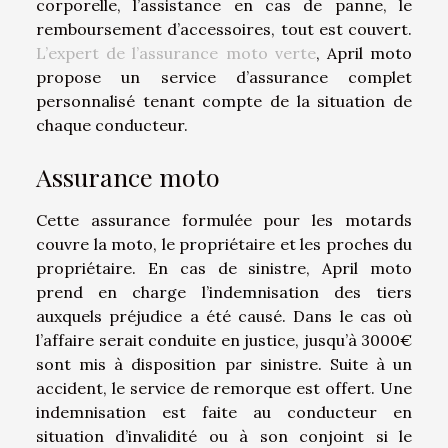
corporelle, l’assistance en cas de panne, le
remboursement d’accessoires, tout est couvert.
L’expert de l’assurance moto verte
, April moto
propose un service d’assurance complet
personnalisé tenant compte de la situation de
chaque conducteur.
Assurance moto
Cette assurance formulée pour les motards
couvre la moto, le propriétaire et les proches du
propriétaire. En cas de sinistre, April moto
prend en charge l’indemnisation des tiers
auxquels préjudice a été causé. Dans le cas où
l’affaire serait conduite en justice, jusqu’à 3000€
sont mis à disposition par sinistre. Suite à un
accident, le service de remorque est offert. Une
indemnisation est faite au conducteur en
situation d’invalidité ou à son conjoint si le