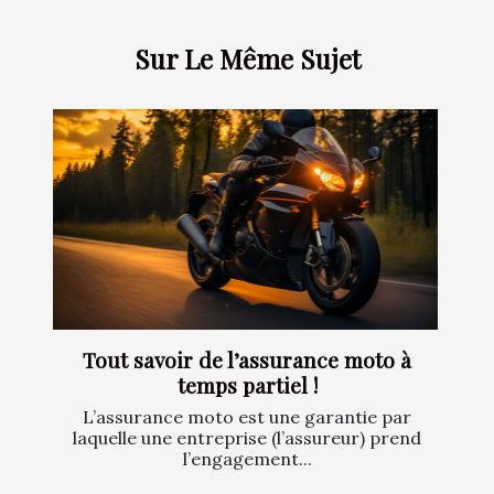
Sur Le Même Sujet
Tout savoir de l’assurance moto à
temps partiel !
L’assurance moto est une garantie par
laquelle une entreprise (l’assureur) prend
l’engagement...