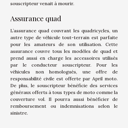
souscripteur venait à mourir.
Assurance quad
L’assurance quad couvrant les quadricycles, un
autre type de véhicule tout-terrain est parfaite
pour les amateurs de son utilisation. Cette
assurance couvre tous les modèles de quad et
prend aussi en charge les accessoires utilisés
par le conducteur souscripteur. Pour les
véhicules non homologués, une offre de
responsabilité civile est offerte par April moto.
De plus, le souscripteur bénéficie des services
généraux offerts à tous types de moto comme la
couverture vol. Il pourra aussi bénéficier de
remboursement ou indemnisations selon le
sinistre.