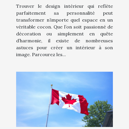
Trouver le design intérieur qui reflète
parfaitement sa personnalité peut
transformer n’importe quel espace en un
véritable cocon. Que l’on soit passionné de
décoration ou simplement en quête
d’harmonie, il existe de nombreuses
astuces pour créer un intérieur à son
image. Parcourez les...