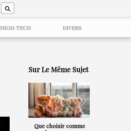
/HIGH-TECH
DIVERS
Sur Le Même Sujet
Que choisir comme