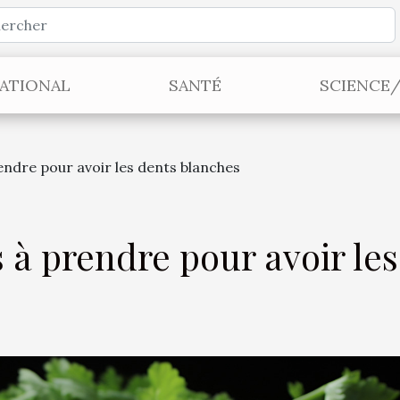
ATIONAL
SANTÉ
SCIENCE
endre pour avoir les dents blanches
 à prendre pour avoir les