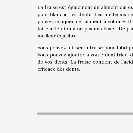
La fraise est également un aliment qui es
pour blanchir les dents. Les médecins r
pouvez croquer cet aliment à volonté. Il
faire attention à ne pas en abuser. De pl
meilleur équilibre.
Vous pouvez utiliser la fraise pour fabriqu
Vous pouvez ajouter à votre dentifrice, 
de vos dents. La fraise contient de l’ac
efficace des dents.