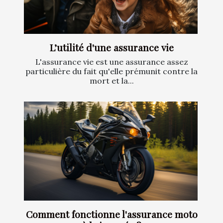
L’utilité d'une assurance vie
L'assurance vie est une assurance assez
particulière du fait qu'elle prémunit contre la
mort et la...
Comment fonctionne l'assurance moto