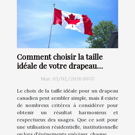
Comment choisir la taille
idéale de votre drapeau
canadien ?
Mar. 03/02/2026 00:57
Le choix de la taille idéale pour un drapeau
canadien peut sembler simple, mais il existe
de nombreux critères à considérer pour
obtenir un résultat harmonieux et
respectueux des usages. Que ce soit pour
une utilisation résidentielle, institutionnelle
ou lors d'événements spéciaux, chaque...