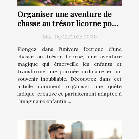
Organiser une aventure de
chasse au trésor licorne pour
enfants
Mar. 16/12/2025 00:30
Plongez dans l'univers féerique d'une
chasse au trésor licorne, une aventure
magique qui émerveille les enfants et
transforme une journée ordinaire en un
souvenir inoubliable. Découvrez dans cet
article comment organiser une quête
ludique, créative et parfaitement adaptée à
l’imaginaire enfantin....