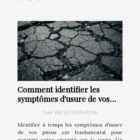
Comment identifier les
symptômes d'usure de vos
pneus ?
Lun. 08/12/2025 02:16
Identifier à temps les symptômes d'usure
de vos pneus est fondamental pour
garantir votre sécurité sur la route. Un