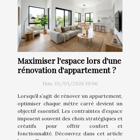
Maximiser l'espace lors d'une
rénovation d'appartement ?
Dim. 01/03/2026 19:06
Lorsqu’il s’agit de rénover un appartement,
optimiser chaque mètre carré devient un
objectif essentiel. Les contraintes d’espace
imposent souvent des choix stratégiques et
créatifs pour offrir confort et
fonctionnalité. Découvrez dans cet article