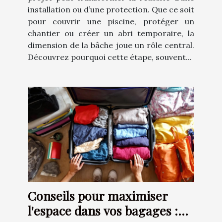
installation ou d’une protection. Que ce soit
pour couvrir une piscine, protéger un
chantier ou créer un abri temporaire, la
dimension de la bâche joue un rôle central.
Découvrez pourquoi cette étape, souvent...
Conseils pour maximiser
l'espace dans vos bagages :