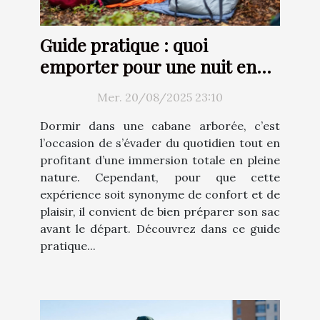
Guide pratique : quoi
emporter pour une nuit en
cabane arborée ?
Mer. 20/08/2025 23:10
Dormir dans une cabane arborée, c’est
l’occasion de s’évader du quotidien tout en
profitant d’une immersion totale en pleine
nature. Cependant, pour que cette
expérience soit synonyme de confort et de
plaisir, il convient de bien préparer son sac
avant le départ. Découvrez dans ce guide
pratique...