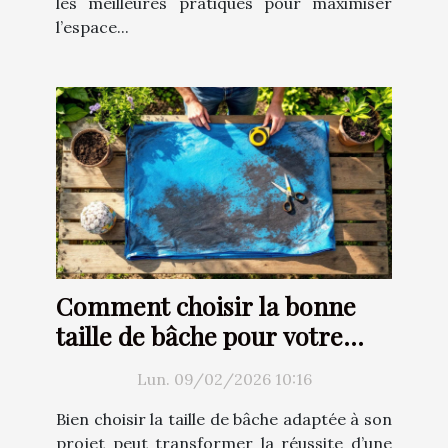
les meilleures pratiques pour maximiser
l’espace...
Comment choisir la bonne
taille de bâche pour votre
projet ?
Lun. 09/02/2026 10:16
Bien choisir la taille de bâche adaptée à son
projet peut transformer la réussite d’une