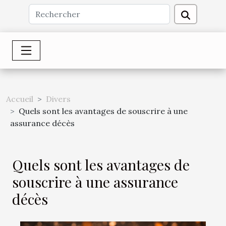
Accueil
Divers
Quels sont les avantages de souscrire à une
assurance décès
Quels sont les avantages de
souscrire à une assurance
décès