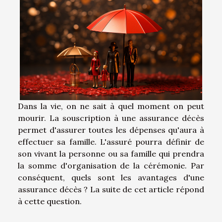
Dans la vie, on ne sait à quel moment on peut
mourir. La souscription à une assurance décès
permet d'assurer toutes les dépenses qu'aura à
effectuer sa famille. L'assuré pourra définir de
son vivant la personne ou sa famille qui prendra
la somme d'organisation de la cérémonie. Par
conséquent, quels sont les avantages d'une
assurance décès ? La suite de cet article répond
à cette question.