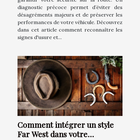
diagnostic précoce permet d’éviter des
désagréments majeurs et de préserver les
performances de votre véhicule. Découvrez
dans cet article comment reconnaître les
signes d'usure et...
Comment intégrer un style
Far West dans votre