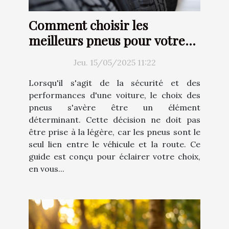
Comment choisir les
meilleurs pneus pour votre
voiture
Jeu. 15/05/2025 11:22
Lorsqu'il s'agit de la sécurité et des
performances d'une voiture, le choix des
pneus s'avère être un élément
déterminant. Cette décision ne doit pas
être prise à la légère, car les pneus sont le
seul lien entre le véhicule et la route. Ce
guide est conçu pour éclairer votre choix,
en vous...