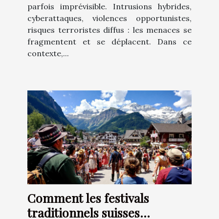
parfois imprévisible. Intrusions hybrides,
cyberattaques, violences opportunistes,
risques terroristes diffus : les menaces se
fragmentent et se déplacent. Dans ce
contexte,...
Comment les festivals
traditionnels suisses