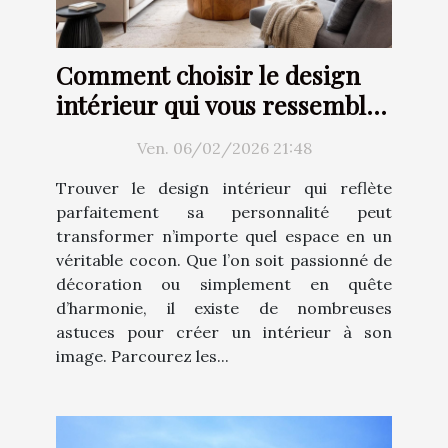
Comment choisir le design
intérieur qui vous ressemble
?
Ven. 06/02/2026 21:48
Trouver le design intérieur qui reflète
parfaitement sa personnalité peut
transformer n’importe quel espace en un
véritable cocon. Que l’on soit passionné de
décoration ou simplement en quête
d’harmonie, il existe de nombreuses
astuces pour créer un intérieur à son
image. Parcourez les...