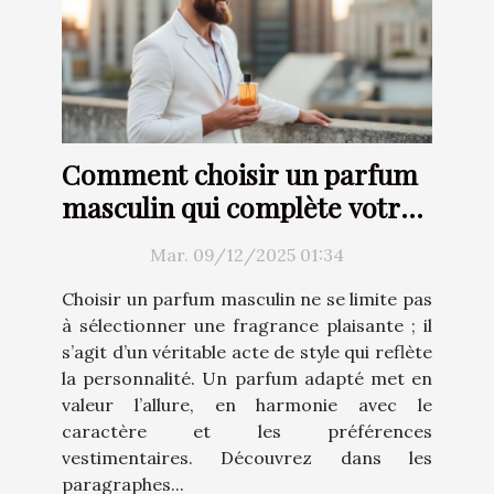
Comment choisir un parfum
masculin qui complète votre
style ?
Mar. 09/12/2025 01:34
Choisir un parfum masculin ne se limite pas
à sélectionner une fragrance plaisante ; il
s’agit d’un véritable acte de style qui reflète
la personnalité. Un parfum adapté met en
valeur l’allure, en harmonie avec le
caractère et les préférences
vestimentaires. Découvrez dans les
paragraphes...