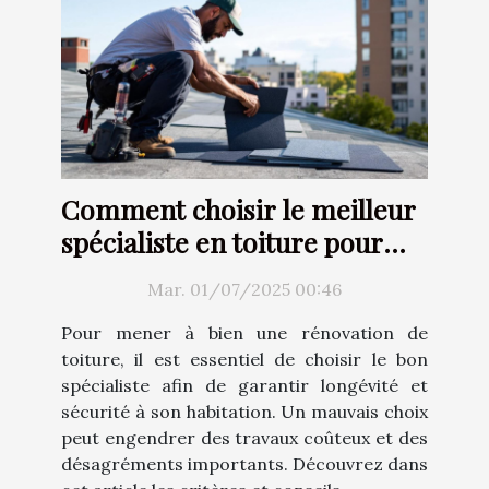
Comment choisir le meilleur
spécialiste en toiture pour
votre rénovation ?
Mar. 01/07/2025 00:46
Pour mener à bien une rénovation de
toiture, il est essentiel de choisir le bon
spécialiste afin de garantir longévité et
sécurité à son habitation. Un mauvais choix
peut engendrer des travaux coûteux et des
désagréments importants. Découvrez dans