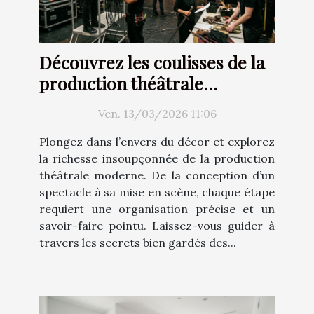
Découvrez les coulisses de la
production théâtrale
moderne
Ven. 13/03/2026 11:06
Plongez dans l’envers du décor et explorez
la richesse insoupçonnée de la production
théâtrale moderne. De la conception d’un
spectacle à sa mise en scène, chaque étape
requiert une organisation précise et un
savoir-faire pointu. Laissez-vous guider à
travers les secrets bien gardés des...