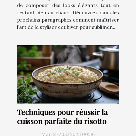
de composer des looks élégants tout en
restant bien au chaud. Découvrez dans les
prochains paragraphes comment maîtriser
l’art de le styliser cet hiver pour sublimer...
Techniques pour réussir la
cuisson parfaite du risotto
Mar. 27/05/2025 00:36