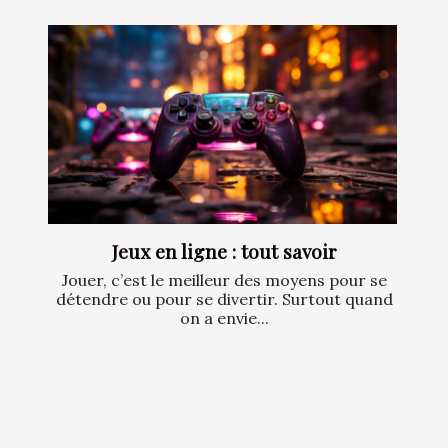
Jeux en ligne : tout savoir
Jouer, c’est le meilleur des moyens pour se
détendre ou pour se divertir. Surtout quand
on a envie...