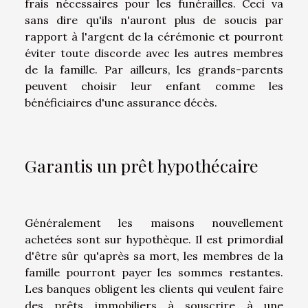
frais nécessaires pour les funérailles. Ceci va
sans dire qu'ils n'auront plus de soucis par
rapport à l'argent de la cérémonie et pourront
éviter toute discorde avec les autres membres
de la famille. Par ailleurs, les grands-parents
peuvent choisir leur enfant comme les
bénéficiaires d'une assurance décès.
Garantis un prêt hypothécaire
Généralement les maisons nouvellement
achetées sont sur hypothèque. Il est primordial
d'être sûr qu'après sa mort, les membres de la
famille pourront payer les sommes restantes.
Les banques obligent les clients qui veulent faire
des prêts immobiliers à souscrire à une