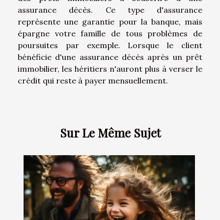
assurance décès. Ce type d'assurance
représente une garantie pour la banque, mais
épargne votre famille de tous problèmes de
poursuites par exemple. Lorsque le client
bénéficie d'une assurance décès après un prêt
immobilier, les héritiers n'auront plus à verser le
crédit qui reste à payer mensuellement.
Sur Le Même Sujet