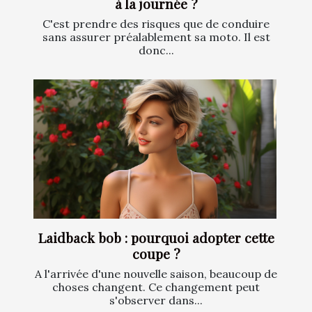
à la journée ?
C'est prendre des risques que de conduire
sans assurer préalablement sa moto. Il est
donc...
Laidback bob : pourquoi adopter cette
coupe ?
A l'arrivée d'une nouvelle saison, beaucoup de
choses changent. Ce changement peut
s'observer dans...