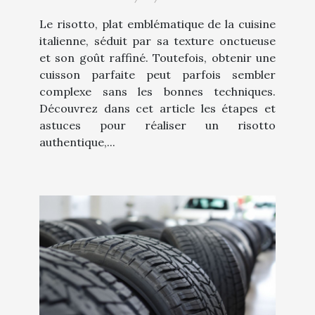
Le risotto, plat emblématique de la cuisine
italienne, séduit par sa texture onctueuse
et son goût raffiné. Toutefois, obtenir une
cuisson parfaite peut parfois sembler
complexe sans les bonnes techniques.
Découvrez dans cet article les étapes et
astuces pour réaliser un risotto
authentique,...