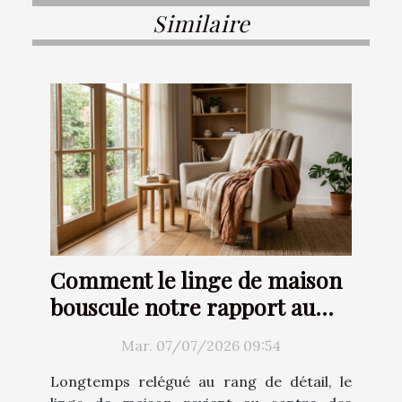
Similaire
Comment le linge de maison
bouscule notre rapport au
confort
Mar. 07/07/2026 09:54
Longtemps relégué au rang de détail, le