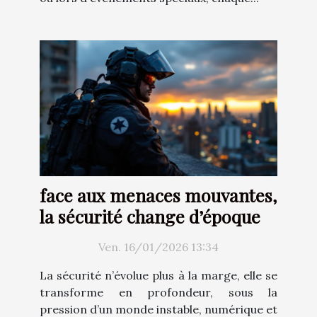
face aux menaces mouvantes,
la sécurité change d’époque
Ven. 16/01/2026 13:34
La sécurité n’évolue plus à la marge, elle se
transforme en profondeur, sous la
pression d’un monde instable, numérique et