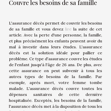
Couvre les besoins de sa famille
L'assurance décès permet de couvrir les besoins
de sa famille et vous devez
lire
la suite de cet
article. Avec la perte d'une personne, la famille,
et plus précisément les enfants peuvent avoir du
mal à investir dans leurs études. L'assurance
décès est la solution idéale pour pallier ce
problème. Ce type d'assurance couvre les études
de l'enfant jusqu'à l'âge de 26 ans. De plus, avec
cette assurance on peut subvenir à tous les
autres types de besoins de la famille. Par
exemple, après mort, votre femme tombe
malade. L'assurance décès couvre toutes les
dépenses sanitaires de cette dernière
hospitalisée. Exceptés, les besoins de la famille,
l'assurance décès met à la disposition de tous les